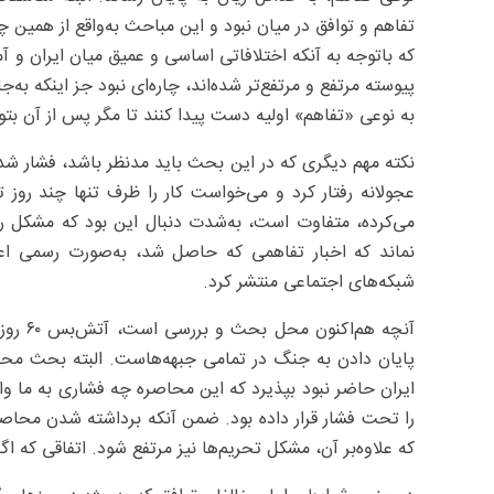
تفاهم و توافق در میان نبود و این مباحث به‌واقع از همین 
که باتوجه به آنکه اختلافاتی اساسی و عمیق میان ایران و آم
پیوسته مرتفع و مرتفع‌تر شده‌اند، چاره‌ای نبود جز اینکه به‌
به نوعی «تفاهم» اولیه دست پیدا کنند تا مگر پس از آن بتو
نکته مهم دیگری که در این بحث باید مدنظر باشد، فشار شدی
عجولانه رفتار کرد و می‌خواست کار را ظرف تنها چند روز 
می‌کرده، متفاوت است، به‌شدت دنبال این بود که مشکل 
نماند که اخبار تفاهمی که حاصل شد، به‌صورت رسمی اعلا
شبکه‌های اجتماعی منتشر کرد.
آنچه ه
پایان دادن به جنگ در تمامی جبهه‌هاست. البته بحث محاص
ایران حاضر نبود بپذیرد که این محاصره چه فشاری به ما وا
را تحت فشار قرار داده بود. ضمن آنکه برداشته شدن محاصر
که علاوه‌بر آن، مشکل تحریم‌ها نیز مرتفع شود. اتفاقی که اگ