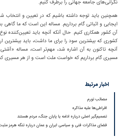
نگرانی‌های جامعه جهانی را برطرف کنیم.
همچنین باید توجه داشته باشیم که در تعیین و انتخاب شرک
ایجابی و اثباتی گام برداریم. مساله این است که ما گاهی 
آن کشور همکاری کنیم. حال آنکه آنچه باید تعیین‌کننده نو
کشوری که بیشترین سود را برای ما داشت، باید بیشترین ارتباط
آنچه تاکنون به آن اشاره شد، مهم‌تر است، مساله «آشتی 
مسیری گام برداریم که خواست ملت است و از هر مسیری که 
اخبار مرتبط
مصائب تورم‌
افراطی‌ها علیه مذاکره
تصمیم‌گیر اصلی درباره ادامه یا پایان جنگ، مردم هستند
فضای مذاکرات فنی و سیاسی ایران و عمان درباره تنگه هرمز مثب