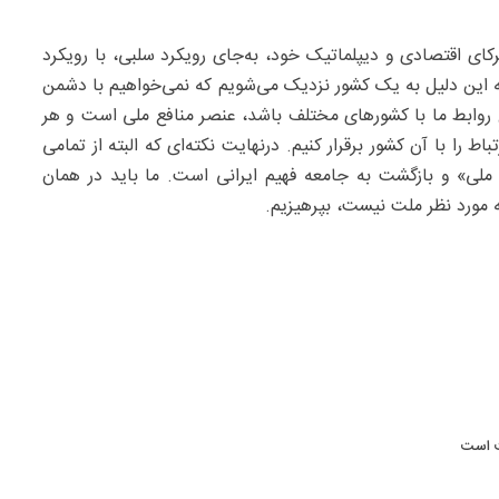
ای اقتصادی و دیپلماتیک خود، به‌جای رویکرد سلبی، با رویکرد
به این دلیل به یک کشور نزدیک می‌شویم که نمی‌خواهیم با دشمن
ع روابط ما با کشورهای مختلف باشد، عنصر منافع ملی است و هر
 را با آن کشور برقرار کنیم. درنهایت نکته‌ای که البته از تمامی
ملی» و بازگشت به جامعه فهیم ایرانی است. ما باید در همان
مورد نظر ملت نیست، بپرهیزیم.
ت است