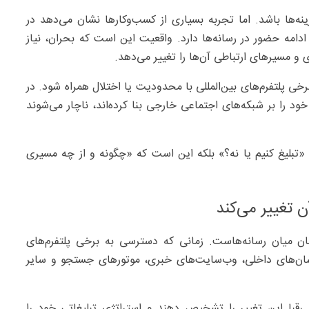
ه‌ها باشد. اما تجربه بسیاری از کسب‌وکارها نشان می‌دهد در
ز ادامه حضور در رسانه‌ها دارد. واقعیت این است که بحران، نیاز
ی و مسیرهای ارتباطی آن‌ها را تغییر می‌دهد.
 پلتفرم‌های بین‌المللی با محدودیت یا اختلال همراه شود. در
د را بر شبکه‌های اجتماعی خارجی بنا کرده‌اند، ناچار می‌شوند
تبلیغ کنیم یا نه؟» بلکه این است که «چگونه و از چه مسیری
 تغییر می‌کند
بان میان رسانه‌هاست. زمانی که دسترسی به برخی پلتفرم‌های
سان‌های داخلی، وب‌سایت‌های خبری، موتورهای جستجو و سایر
 رقبا این تغییر را تشخیص دهند و استراتژی تبلیغاتی خود را