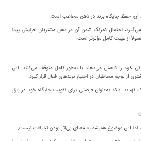
ی آن، حفظ جایگاه برند در ذهن مخاطب است.
می‌گیرد، احتمال کمرنگ شدن آن در ذهن مشتریان افزایش پیدا
مولاً از غیبت کامل مؤثرتر است.
اتی خود را کاهش می‌دهند یا به‌طور کامل متوقف می‌کنند. این
 از توجه مخاطبان در اختیار برندهای فعال قرار گیرد.
 تهدید، بلکه به‌عنوان فرصتی برای تقویت جایگاه خود در بازار
اما این موضوع همیشه به معنای بی‌اثر بودن تبلیغات نیست.