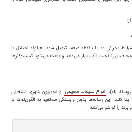
ز:
شرایط بحرانی به یک نقطه ضعف تبدیل شود. هرگونه اختلال یا
مخاطبان را تحت تأثیر قرار می‌دهد و باعث می‌شود کسب‌وکارها
انواع تبلیغات محیطی
وبیکا، بله)،
و تلویزیون شهری تبلیغاتی
فا کنند. این رسانه‌ها بدون وابستگی مستقیم به الگوریتم‌ها یا
رند را فراهم می‌کنند.