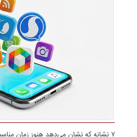
۷ نشانه که نشان می‌دهد هنوز زمان مناسبی برای تبلیغات است