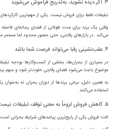
۳. اگر دیده نشوید، به‌تدریج فراموش می‌شوید
تبلیغات فقط برای فروش نیست. یکی از مهم‌ترین کارکردها
وقتی یک برند برای مدت طولانی از فضای رسانه‌ای فاصله 
می‌کند. در بازارهای رقابتی، حتی حضور محدود اما مستمر مع
۴. عقب‌نشینی رقبا می‌تواند فرصت شما باشد
در بسیاری از بحران‌ها، بخشی از کسب‌وکارها بودجه تبلیغ
موضوع باعث می‌شود فضای رقابتی خلوت‌تر شود و سهم بیشتری
به همین دلیل، برخی برندها از دوران بحران نه به‌عنوان یک
استفاده می‌کنند.
۵. کاهش فروش لزوماً به معنی توقف تبلیغات نیست
افت فروش یکی از رایج‌ترین پیامدهای شرایط بحرانی است، 