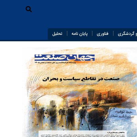
 گردشگری
فناوری
پایان‌ نامه
تحلیل