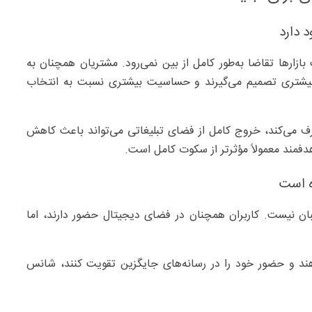
ارها تقاضا به‌طور کامل از بین نمی‌رود. مشتریان همچنان به
ت بیشتری تصمیم می‌گیرند و حساسیت بیشتری نسبت به انتخاب
 می‌کند، خروج کامل از فضای تبلیغاتی می‌تواند باعث کاهش
دفمند معمولاً مؤثرتر از سکوت کامل است.
ن نیست. کاربران همچنان در فضای دیجیتال حضور دارند، اما
هند و حضور خود را در رسانه‌های جایگزین تقویت کنند، شانس