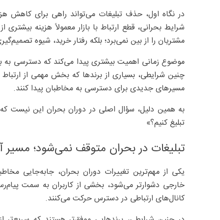
در نگاه اول، حذف تبلیغات می‌تواند راهی برای کاهش هزین
شرایط بحرانی، قطع ارتباط با بازار معمولاً هزینه بیشتری ا
مشتریان را از بین نمی‌برد؛ بلکه رفتار خرید، شیوه تصمیم‌گیر
موضوع زمانی اهمیت بیشتری پیدا می‌کند که دسترسی به برخی
چنین شرایطی، بسیاری از برندها که بخش مهمی از ارتباط خو
مسیرهای جدیدی برای دسترسی به مخاطبان پیدا کنند.
به همین دلیل، سؤال اصلی در دوران بحران این نیست که «
تبلیغ کنیم؟»
تبلیغات در بحران متوقف نمی‌شود؛ مسیر آن
یکی از مهم‌ترین تغییرات دوران بحران، جابه‌جایی مخاط
خارجی دشوارتر می‌شود، بخشی از کاربران به سمت پیام‌ر
کانال‌های ارتباطی در دسترس حرکت می‌کنند.
در چنین شرایطی، برندهایی موفق‌تر هستند که سریع‌تر از