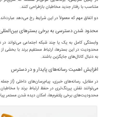
متناسب با رفتار جدید مخاطبان بازطراحی کنند.
دو اتفاق مهم که معمولاً در این شرایط رخ می‌دهد عبارت‌اند ا
محدود شدن دسترسی به برخی بسترهای بین‌المللی
وابستگی کامل به یک یا چند شبکه اجتماعی می‌تواند در 
محدودیت در این بسترها، ارتباط مستقیم برند با بخشی از 
به دنبال کانال‌های جایگزین باشند.
افزایش اهمیت رسانه‌های پایدار و در دسترس
در مقابل، رسانه‌های خبری، پیام‌رسان‌های داخلی (از جمله ر
می‌توانند نقش پررنگ‌تری در حفظ ارتباط برند با مخاطبان ای
محدودیت‌های برخی پلتفرم‌ها، امکان دیده شدن مستمر پیام ب