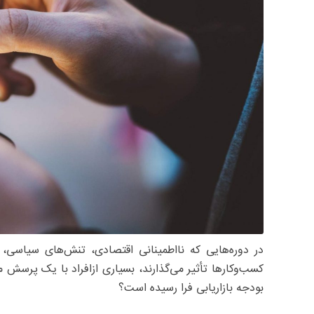
در دوره‌هایی که نااطمینانی اقتصادی، تنش‌های سیاسی،
کسب‌وکارها تأثیر می‌گذارند، بسیاری ازافراد با یک پرسش مه
بودجه بازاریابی فرا رسیده است؟