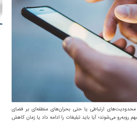
 محدودیت‌های ارتباطی یا حتی بحران‌های منطقه‌ای بر فضای
م روبه‌رو می‌شوند؛ آیا باید تبلیغات را ادامه داد یا زمان کاهش