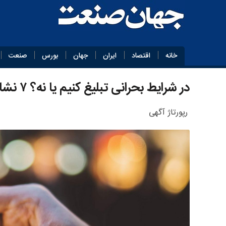
خانه
اقتصاد
ایران
جهان
بورس
صنعت
در شرایط بحرانی تبلیغ کنیم یا نه؟ ۷ نشانه مهم برای کسب‌وکارها
رپورتاژ آگهی