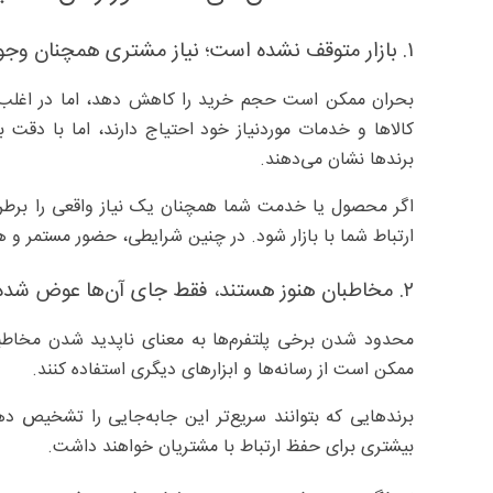
۱. بازار متوقف نشده است؛ نیاز مشتری همچنان وجود دارد
بحران ممکن است حجم خرید را کاهش دهد، اما در اغلب باز
کالاها و خدمات موردنیاز خود احتیاج دارند، اما با دق
برندها نشان می‌دهند.
اگر محصول یا خدمت شما همچنان یک نیاز واقعی را برطرف
ارتباط شما با بازار شود. در چنین شرایطی، حضور مستمر و ه
۲. مخاطبان هنوز هستند، فقط جای آن‌ها عوض شده است
محدود شدن برخی پلتفرم‌ها به معنای ناپدید شدن مخاطبا
ممکن است از رسانه‌ها و ابزارهای دیگری استفاده کنند.
برندهایی که بتوانند سریع‌تر این جابه‌جایی را تشخیص د
بیشتری برای حفظ ارتباط با مشتریان خواهند داشت.