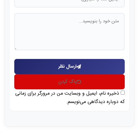
ارسال نظر
پاک کردن
ذخیره نام، ایمیل و وبسایت من در مرورگر برای زمانی
که دوباره دیدگاهی می‌نویسم.