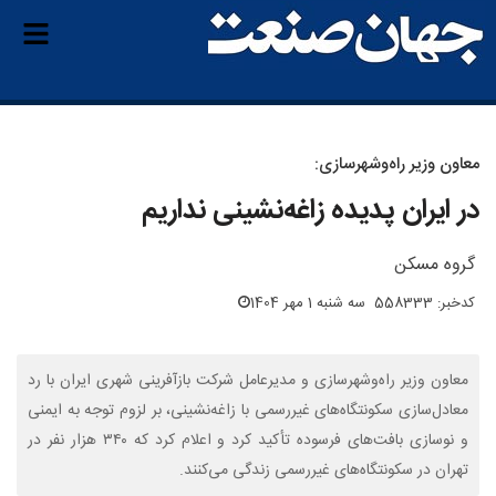
معاون وزیر راه‌وشهرسازی:
در ایران پدیده زاغه‌نشینی نداریم
گروه مسکن
کدخبر: 558333
سه شنبه 1 مهر 1404
معاون وزیر راه‌وشهرسازی و مدیرعامل شرکت بازآفرینی شهری ایران با رد
معادل‌سازی سکونتگاه‌های غیررسمی با زاغه‌نشینی، بر لزوم توجه به ایمنی
و نوسازی بافت‌های فرسوده تأکید کرد و اعلام کرد که ۳۴۰ هزار نفر در
تهران در سکونتگاه‌های غیررسمی زندگی می‌کنند.