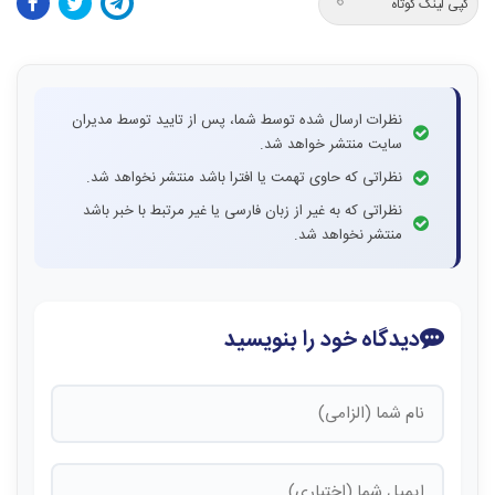
کپی لینک کوتاه
نظرات ارسال شده توسط شما، پس از تایید توسط مدیران
سایت منتشر خواهد شد.
نظراتی که حاوی تهمت یا افترا باشد منتشر نخواهد شد.
نظراتی که به غیر از زبان فارسی یا غیر مرتبط با خبر باشد
منتشر نخواهد شد.
دیدگاه خود را بنویسید