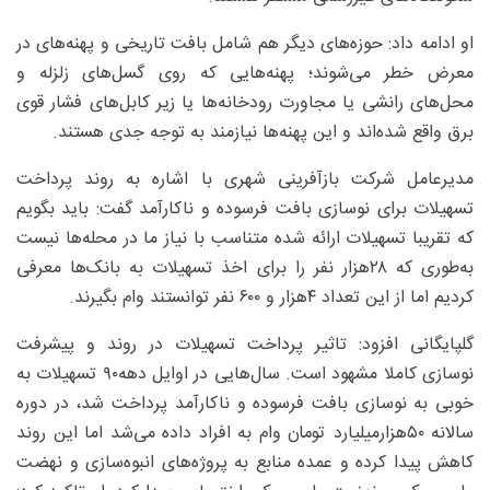
او ادامه داد: حوزه‌های دیگر هم شامل بافت تاریخی و پهنه‌های در
معرض خطر می‌شوند؛ پهنه‌هایی که روی گسل‌های زلزله و
محل‌های رانشی یا مجاورت رودخانه‌ها یا زیر کابل‌های فشار قوی
برق واقع شده‌اند و این پهنه‌ها نیازمند به توجه جدی هستند.
مدیرعامل شرکت بازآفرینی شهری با اشاره به روند پرداخت
تسهیلات برای نوسازی بافت فرسوده و ناکارآمد گفت: باید بگویم
که تقریبا تسهیلات ارائه شده متناسب با نیاز ما در محله‌ها نیست
به‌طوری که ۲۸‌هزار نفر را برای اخذ تسهیلات به بانک‌ها معرفی
کردیم اما از این تعداد ۴‌هزار و ۶۰۰ نفر توانستند وام بگیرند.
گلپایگانی افزود: تاثیر پرداخت تسهیلات در روند و پیشرفت
نوسازی کاملا مشهود است. سال‌هایی در اوایل دهه۹۰ تسهیلات به
خوبی به نوسازی بافت فرسوده و ناکارآمد پرداخت شد، در دوره
سالانه ۵۰‌هزار‌میلیارد تومان وام به افراد داده می‌شد اما این روند
کاهش پیدا کرده و عمده منابع به پروژه‌های انبوه‌سازی و نهضت