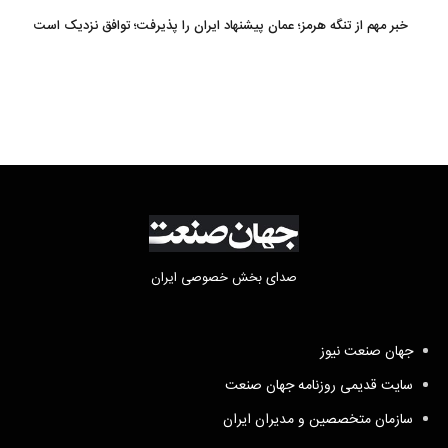
خبر مهم از تنگه هرمز؛ عمان پیشنهاد ایران را پذیرفت؛ توافق نزدیک است
صدای بخش خصوصی ایران
جهان صنعت نیوز
سایت قدیمی روزنامه جهان صنعت
سازمان متخصصین و مدیران ایران