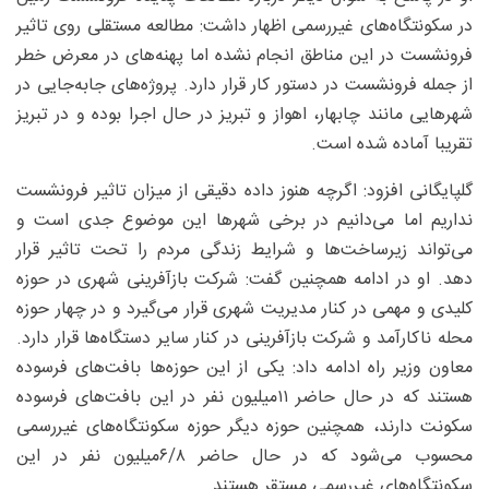
در سکونتگاه‌های غیررسمی اظهار داشت: مطالعه مستقلی روی تاثیر
فرونشست در این مناطق انجام نشده اما پهنه‌های در معرض خطر
از جمله فرونشست در دستور کار قرار دارد. پروژه‌های جابه‌جایی در
شهرهایی مانند چابهار، اهواز و تبریز در حال اجرا بوده و در تبریز
تقریبا آماده شده است.
گلپایگانی افزود: اگرچه هنوز داده دقیقی از میزان تاثیر فرونشست
نداریم اما می‌دانیم در برخی شهرها این موضوع جدی است و
می‌تواند زیرساخت‌ها و شرایط زندگی مردم را تحت تاثیر قرار
دهد. او در ادامه همچنین گفت: شرکت بازآفرینی شهری در حوزه
کلیدی و مهمی در کنار مدیریت شهری قرار می‌گیرد و در چهار حوزه
محله ناکارآمد و شرکت بازآفرینی در کنار سایر دستگاه‌ها قرار دارد.
معاون وزیر راه ادامه داد: یکی از این حوزه‌ها بافت‌های فرسوده
هستند که در حال حاضر ۱۱‌میلیون نفر در این بافت‌های فرسوده
سکونت دارند، همچنین حوزه دیگر حوزه سکونتگاه‌های غیررسمی
محسوب می‌شود که در حال حاضر ۸/‏۶‌میلیون نفر در این
سکونتگاه‌های غیررسمی مستقر هستند.