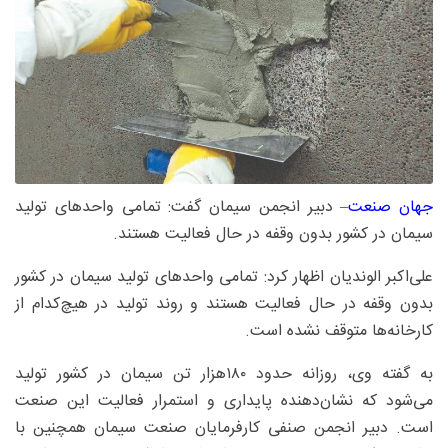
جهان صنعت
– دبیر انجمن سیمان گفت: تمامی واحدهای تولید
سیمان در کشور بدون وقفه در حال فعالیت هستند.
علی‌اکبر الوندیان اظهار کرد: تمامی واحدهای تولید سیمان در کشور
بدون وقفه در حال فعالیت هستند و روند تولید در هیچ‌کدام از
کارخانه‌ها متوقف نشده است.
به گفته وی، روزانه حدود ۱۸۰‌هزار تن سیمان در کشور تولید
می‌شود که نشان‌دهنده پایداری و استمرار فعالیت این صنعت
است. دبیر انجمن صنفی کارفرمایان صنعت سیمان همچنین با