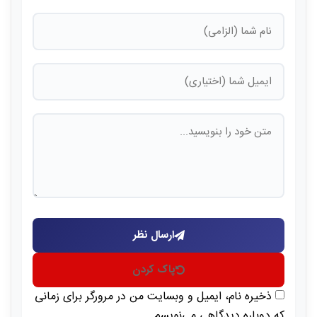
ارسال نظر
پاک کردن
ذخیره نام، ایمیل و وبسایت من در مرورگر برای زمانی
که دوباره دیدگاهی می‌نویسم.