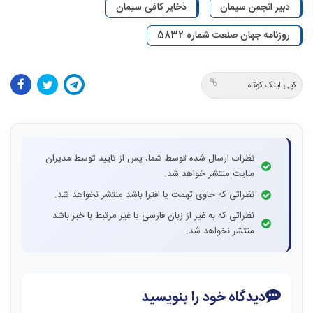
دبیر انجمن سیمان
ذخایر کافی سیمان
روزنامه جهان صنعت شماره 5832
کپی لینک کوتاه
نظرات ارسال شده توسط شما، پس از تایید توسط مدیران
سایت منتشر خواهد شد.
نظراتی که حاوی تهمت یا افترا باشد منتشر نخواهد شد.
نظراتی که به غیر از زبان فارسی یا غیر مرتبط با خبر باشد
منتشر نخواهد شد.
دیدگاه خود را بنویسید