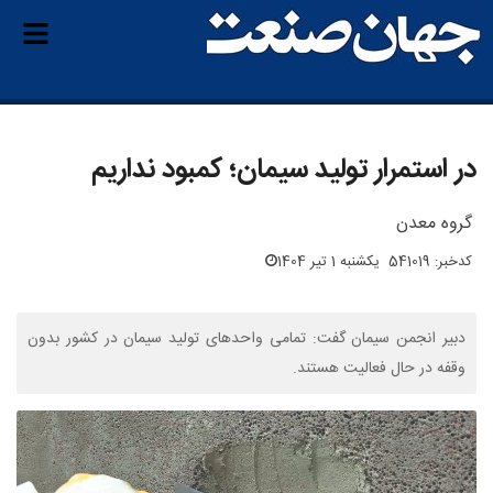
در استمرار تولید سیمان؛ کمبود نداریم
گروه معدن
کدخبر: 541019
یکشنبه 1 تیر 1404
دبیر انجمن سیمان گفت: تمامی واحدهای تولید سیمان در کشور بدون
وقفه در حال فعالیت هستند.