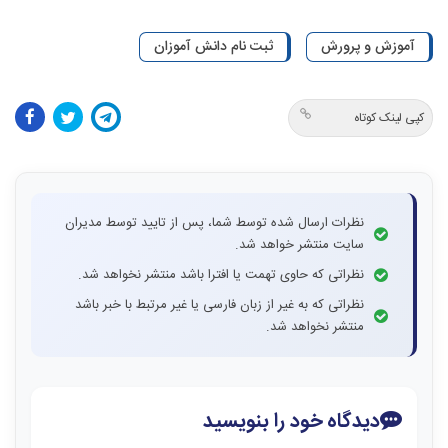
آموزش و پرورش
ثبت نام دانش آموزان
کپی لینک کوتاه
نظرات ارسال شده توسط شما، پس از تایید توسط مدیران
سایت منتشر خواهد شد.
نظراتی که حاوی تهمت یا افترا باشد منتشر نخواهد شد.
نظراتی که به غیر از زبان فارسی یا غیر مرتبط با خبر باشد
منتشر نخواهد شد.
دیدگاه خود را بنویسید