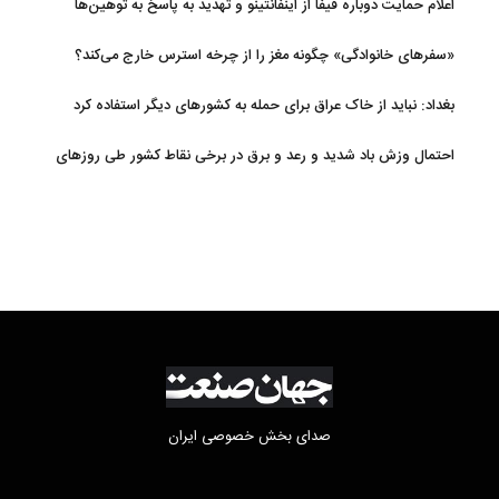
اعلام حمایت دوباره فیفا از اینفانتینو و تهدید به پاسخ به توهین‌ها
«سفرهای خانوادگی» چگونه مغز را از چرخه استرس خارج می‌کند؟
بغداد: نباید از خاک عراق برای حمله به کشورهای دیگر استفاده کرد
احتمال وزش باد شدید و رعد و برق در برخی نقاط کشور طی روزهای
آتی
صدای بخش خصوصی ایران