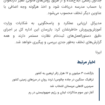
جداول رسمی ابلاغ‌شده و از طریق روش‌های قانونی نظیر کارتخوان
یا حساب مدرسه دریافت شود و اخذ هرگونه وجه اضافی با
عناوین دیگر تخلف محسوب می‌شود.
مدیرکل ارزیابی عملکرد و پاسخگویی به شکایات وزارت
آموزش‌وپرورش خاطرنشان کرد: بازرسان این اداره کل بر اجرای
دقیق دستورالعمل‌های ثبت‌نام نظارت مستمر دارند و همه
گزارش‌های تخلف به‌طور جدی بررسی و پیگیری خواهد شد.
ایرنا
اخبار مرتبط
بازگشت ۳ میلیون و ۱۷ هزار زائر اربعین به کشور
ترافیک سنگین در جاده چالوس/ تردد روان در مرزهای زمینی کشور
سرمربی الاهلی عربستان انتخاب شد
آغاز دور سوم مذاکرات لبنان و رژیم صهیونیستی در رم