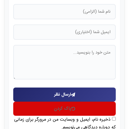
ارسال نظر
پاک کردن
ذخیره نام، ایمیل و وبسایت من در مرورگر برای زمانی
که دوباره دیدگاهی می‌نویسم.