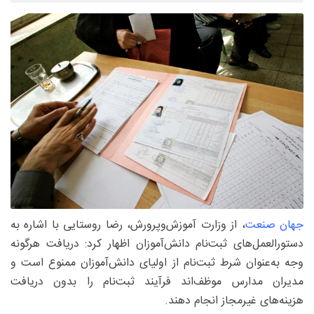
جهان صنعت
، از وزارت آموزش‌وپرورش، رضا روستایی با اشاره به
دستورالعمل‌های ثبت‌نام دانش‌آموزان اظهار کرد: دریافت هرگونه
وجه به‌عنوان شرط ثبت‌نام از اولیای دانش‌آموزان ممنوع است و
مدیران مدارس موظف‌اند فرآیند ثبت‌نام را بدون دریافت
هزینه‌های غیرمجاز انجام دهند.