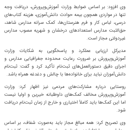
وی افزود: بر اساس ضوابط وزارت آموزش‌وپرورش، دریافت وجه
تنها در مواردی همچون بیمه حوادث دانش‌آموزی، هزینه کتاب‌های
درسی، لباس کار و فرم هنرستان‌ها، کمک سرانه مدارس شاهد،
حق‌الثبت مدارس استعدادهای درخشان و شهریه مصوب مدارس
غیردولتی مجاز است.
مدیرکل ارزیابی عملکرد و پاسخگویی به شکایات وزارت
آموزش‌وپرورش بر ضرورت رعایت محدوده جغرافیایی مدارس و
اجرای دقیق دستورالعمل‌های ثبت‌نام تأکید کرد و گفت: ثبت‌نام
دانش‌آموزان نباید برای خانواده‌ها با چالش و دغدغه همراه باشد.
روستایی درباره مشارکت‌های مردمی نیز اظهار کرد: وزارت
آموزش‌وپرورش مخالف کمک‌های داوطلبانه خیرین و اولیا نیست
اما این کمک‌ها باید کاملاً اختیاری و خارج از زمان ثبت‌نام دریافت
شود.
وی تصریح کرد: همه مبالغ مجاز باید به‌صورت شفاف، بر اساس