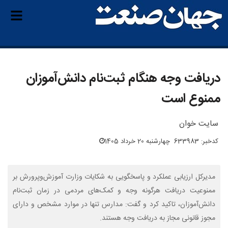
دریافت وجه هنگام ثبت‌نام دانش‌آموزان
ممنوع است
سایت خوان
کدخبر: 633983
چهارشنبه 20 خرداد 1405
مدیرکل ارزیابی عملکرد و پاسخگویی به شکایات وزارت آموزش‌وپرورش بر
ممنوعیت دریافت هرگونه وجه و کمک‌های مردمی در زمان ثبت‌نام
دانش‌آموزان، تاکید کرد و گفت: مدارس تنها در موارد مشخص و دارای
مجوز قانونی مجاز به دریافت وجه هستند.