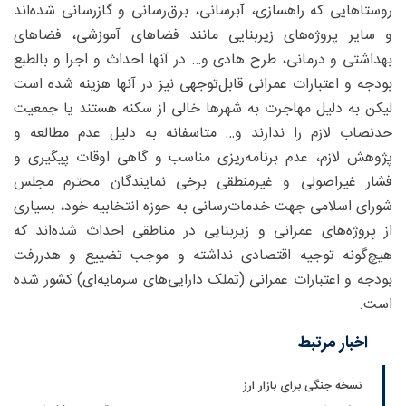
روستاهایی که راهسازی، آبرسانی، برق‌رسانی و گازرسانی شده‌اند
و سایر پروژه‌های زیربنایی مانند فضاهای آموزشی، فضاهای
بهداشتی و درمانی، طرح‌ هادی و… در آنها احداث و اجرا و بالطبع
بودجه و اعتبارات عمرانی قابل‌توجهی نیز در آنها هزینه شده است
لیکن به دلیل مهاجرت به شهرها خالی از سکنه هستند یا جمعیت
حدنصاب لازم را ندارند و… متاسفانه به دلیل عدم مطالعه و
پژوهش لازم، عدم برنامه‌ریزی مناسب و گاهی اوقات پیگیری و
فشار غیراصولی و غیرمنطقی برخی نمایندگان محترم مجلس
شورای اسلامی جهت خدمات‌رسانی به حوزه انتخابیه خود، بسیاری
از پروژه‌های عمرانی و زیربنایی در مناطقی احداث شده‌اند که
هیچ‌گونه توجیه اقتصادی نداشته و موجب تضییع و هدررفت
بودجه و اعتبارات عمرانی (تملک دارایی‌های سرمایه‌ای) کشور شده
است.
اخبار مرتبط
نسخه جنگی برای بازار ارز