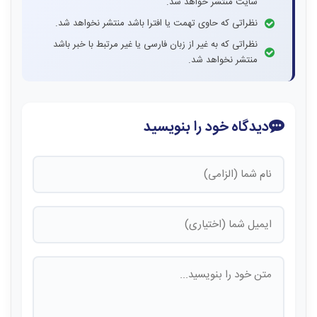
سایت منتشر خواهد شد.
نظراتی که حاوی تهمت یا افترا باشد منتشر نخواهد شد.
نظراتی که به غیر از زبان فارسی یا غیر مرتبط با خبر باشد
منتشر نخواهد شد.
دیدگاه خود را بنویسید