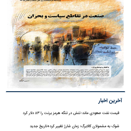
آخرین اخبار
قیمت نفت صعودی ماند؛ تنش در تنگه هرمز برنت را ۸۳ دلار کرد
شوک به مشمولان کالابرگ؛ زمان شارژ تغییر کرد+تاریخ جدید