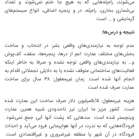
می‌شوند، راه‌پله‌هایی که به هیچ جا ختم نمی‌شوند و تعداد
بی‌شماری بخاری، راه‌پله، در و پنجره اضافی، انواع سیستم‌های
گرمایشی و … است.
نتیجه و درس‌ها:
عدم توجه به نیازمندی‌های واقعی بشر: در انتخاب و ساخت
بخش‌‌های مختلف عمارت اعم از درها، پنجره‌ها، سقف، کف‌پوش
و… به نیازمندی‌های واقعی توجه نشده و صرفا به خاطر اینکه
فعالیت‌های ساختمانی متوقف نشده یا به دلایلی تجملاتی اقدام به
انجام آنها شده است. زمان غیرمعقول: ۳۸ سال برای ساخت
عمارت صرف شده است.
هزینه غیرمعقول: ۵/‏۵‌میلیون دلار صرف ساخت این عمارت شده
است. کشور عزیز ما ایران نیز تاحدودی شبیه همین عمارت
وینچستر شده است. سدهایی که پشت آنها آبی جمع نمی‌شود.
فرودگاه‌هایی که به ندرت در آنها هواپیمایی فرود می‌آید و احداث
فرودگاه در آن شهر یا منطقه غیرضروری و غیراقتصادی است.