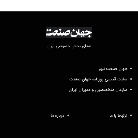
صدای بخش خصوصی ایران
جهان صنعت نیوز
سایت قدیمی روزنامه جهان صنعت
سازمان متخصصین و مدیران ایران
ارتباط با ما
درباره ما