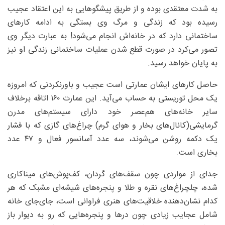
به شدت معتقدی بوده و از طریق پیشگوهایی به این اعتقاد عجیب
رسیده بود که زندگی و مرگ وی بستگی به ادامه کارهای
ساختمانی دارد که در خانه‌اش انجام می‌شود! به عبارت دیگر وی
تصور می‌کرد در صورت قطع شدن عملیات ساختمانی زندگی او نیز
به پایان خواهد رسید.
حاصل کارهای ایشان عمارتی است عجیب و باورنکردنی که امروزه
یک محل توریستی به حساب می‌آید. این عمارت ۱۶۰ اتاقه برخلاف
سایر خانه‌های هم‌عصر خود دارای سیستم‌های مدرن
گرمایشی(کانال‌‌های بخار و هوای گرم) چراغ‌های گازی که با فشار
یک دکمه روشن می‌شوند، سه عدد آسانسور فعال و ۴۷ عدد
بخاری است.
جدای از مواردی چون سقف‌های گردان، کف‌پوش‌های میناکاری
شده، چلچراغ‌‌های نقره و طلا و پنجره‌های شیشه‌ای مشبک که هر
کدام نشان‌دهنده خلاقیت‌های هنری فراوانی است، جای‌جای خانه
شامل عجایب زیادی چون درها و پنجره‌هایی که رو به دیوار باز