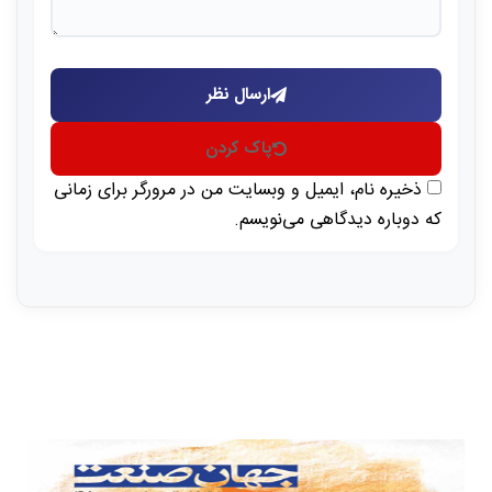
ارسال نظر
پاک کردن
ذخیره نام، ایمیل و وبسایت من در مرورگر برای زمانی
که دوباره دیدگاهی می‌نویسم.