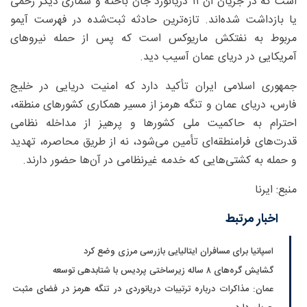
است که در جریان آن ۱۱ دریانورد جان باخته و شماری دیگر زخمی
یا بازداشت شده‌اند. تازه‌ترین حادثه ثبت‌شده در فهرست آیمو
مربوط به نفتکش ماریوکس است که پس از حمله نیروهای
آمریکایی در دریای عمان آسیب دید.
جمهوری اسلامی ایران تأکید دارد که امنیت دریایی در خلیج
فارس، دریای عمان و تنگه هرمز از مسیر همکاری کشورهای منطقه،
احترام به حاکمیت ملی کشورها و پرهیز از مداخله نظامی
قدرت‌های فرامنطقه‌ای تأمین می‌شود، نه از طریق محاصره، تهدید
و حمله به کشتی‌هایی که خدمه غیرنظامی در آن‌ها حضور دارند.
منبع: ایرنا
اخبار مرتبط
اسپانیا برای مسافران ایتالیایی بازرسی مرزی وضع کرد
گشایش گره‌های ۸ ساله زیرساختی پردیس با شتابدهی توسعه
عمان: مذاکرات درباره ترتیبات دریانوردی در تنگه هرمز در فضای مثبت