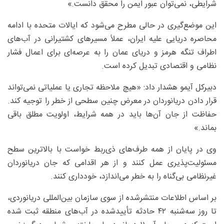
شرایطی، نمی‌توان عبور ایمن را محقق دانست.»
این موضع‌گیری در حالی مطرح می‌شود که ایالات متحده با ادامه
محاصره دریایی علیه ایران، عملاً مسیرهای کشتیرانی در آب‌های
اطراف تنگه هرمز و دریای عمان را به عرصه‌ای برای اعمال فشار
نظامی و اقتصادی تبدیل کرده است.
دبیرکل آیمو هشدار داد: «هیچ ملاحظه تجاری یا عملیاتی نمی‌تواند
قرار دادن دریانوردان در معرض چنین سطحی از خطر را توجیه کند.
حفاظت از جان آن‌ها باید در همه شرایط، اولویت مطلق باقی
بماند.»
وی در پایان از همه طرف‌های ذی‌ربط خواست با بالاترین سطح
مسئولیت‌پذیری عمل کنند و از هر اقدامی که جان دریانوردان
غیرنظامی بی‌گناه را به خطر می‌اندازد، خودداری کنند.
بر اساس اطلاعات منتشرشده از سوی سازمان بین‌المللی دریانوردی،
تا روز سه‌شنبه ۴۲ حادثه تأییدشده در آب‌های منطقه ثبت شده