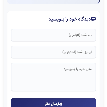
دیدگاه خود را بنویسید
ارسال نظر