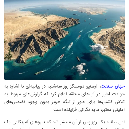
جهان صنعت
، آرسنیو دومینگز روز سه‌شنبه در بیانیه‌ای با اشاره به
حوادث اخیر در آب‌های منطقه اعلام کرد که گزارش‌های مربوط به
تلاش کشتی‌ها برای عبور از تنگه هرمز بدون وجود تضمین‌های
امنیتی معتبر، مایه نگرانی فزاینده است.
این بیانیه یک روز پس از آن منتشر شد که نیروهای آمریکایی یک