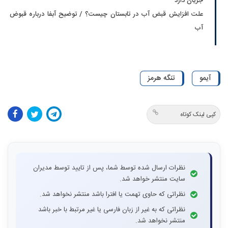
جریان دارد
علت افزایش قبض آب در تابستان چیست؟ / توضیح آبفا درباره قبوض
آب
آیمو
تنگه هرمز
کپی لینک کوتاه
نظرات ارسال شده توسط شما، پس از تایید توسط مدیران
سایت منتشر خواهد شد.
نظراتی که حاوی تهمت یا افترا باشد منتشر نخواهد شد.
نظراتی که به غیر از زبان فارسی یا غیر مرتبط با خبر باشد
منتشر نخواهد شد.