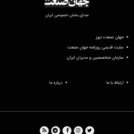
صدای بخش خصوصی ایران
جهان صنعت نیوز
سایت قدیمی روزنامه جهان صنعت
سازمان متخصصین و مدیران ایران
ارتباط با ما
درباره ما