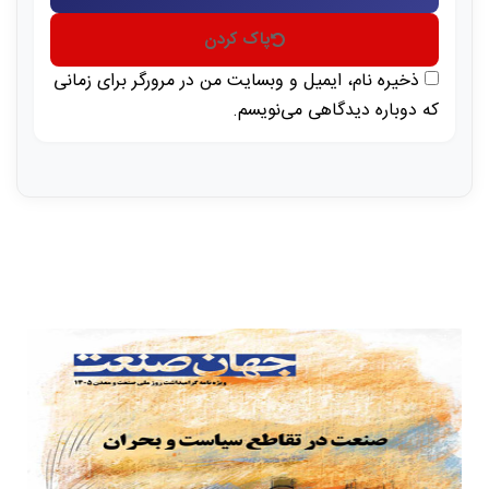
پاک کردن
ذخیره نام، ایمیل و وبسایت من در مرورگر برای زمانی
که دوباره دیدگاهی می‌نویسم.