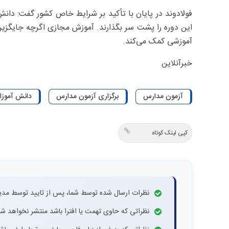
فولادوند در پایان با تأکید بر شرایط خاص کشور گفت: دانش
این دوره را پشت سر بگذارند. آموزش مجازی اگرچه جایگزی
آموزشی کمک می‌کند.
خبرآنلاین
آزمون مدارس
برگزاری آزمون مدارس
دانش آموزا
کپی لینک کوتاه
نظرات ارسال شده توسط شما، پس از تایید توسط مدی
نظراتی که حاوی تهمت یا افترا باشد منتشر نخواهد شد