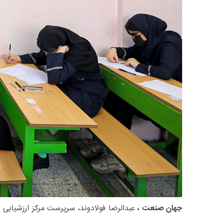
جهان صنعت ،
عبدالرضا فولادوند، سرپرست مرکز ارزشیابی