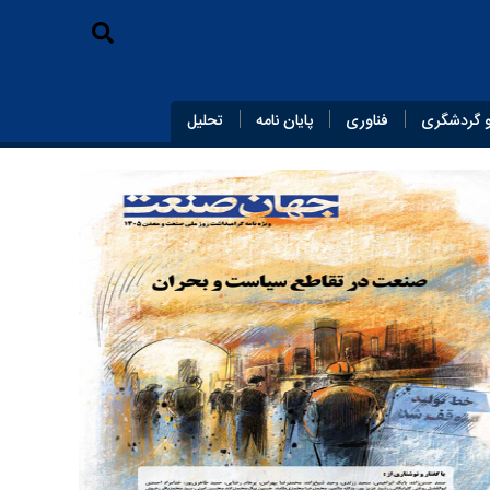
 گردشگری
فناوری
پایان‌ نامه
تحلیل