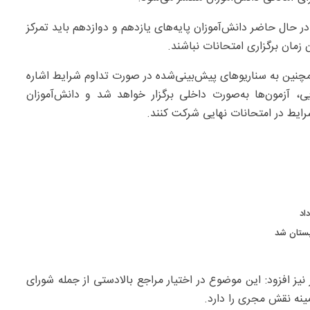
ر حال حاضر دانش‌آموزان پایه‌های یازدهم و دوازدهم باید تمرکز
 زمان برگزاری امتحانات نباشند.
نین به سناریوهای پیش‌بینی‌شده در صورت تداوم شرایط اشاره
، آزمون‌ها به‌صورت داخلی برگزار خواهد شد و دانش‌آموزان
رایط در امتحانات نهایی شرکت کنند.
اد
بستان شد
ز افزود: این موضوع در اختیار مراجع بالادستی از جمله شورای
ینه نقش مجری را دارد.