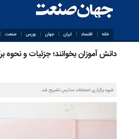
خانه
اقتصاد
ایران
جهان
بورس
صنعت
دانش آموزان بخوانند؛ جزئیات و نحوه ب
شیوه برگزاری امتحانات مدارس تشریح شد.