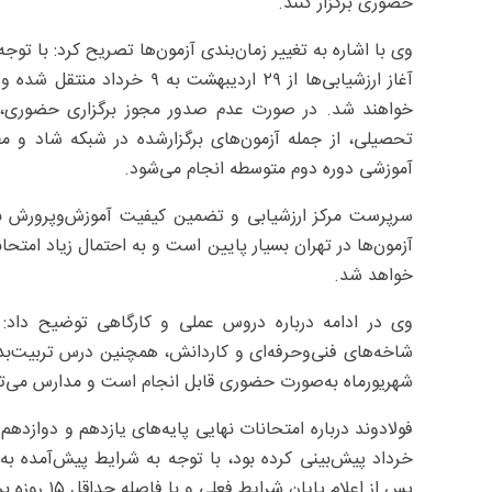
حضوری برگزار کنند.
آغاز ارزشیابی‌ها از ۲۹ اردیب
خواهند شد. در صورت عدم صدور مجوز برگزاری حضوری، ا
آموزشی دوره دوم متوسطه انجام می‌شود.
سرپرست مرکز ارزشیابی و تضمین کیفیت آموزش‌وپرورش با
آزمون‌ها در تهران بسیار پایین است و به احتمال زیاد امتح
خواهد شد.
شاخه‌های فنی‌وحرفه‌ای و کاردانش، همچنین درس تربیت‌بدنی
شهریورماه به‌صورت حضوری قابل انجام است و مدارس می‌توانن
خرداد پیش‌بینی کرده بود، با توجه به شرایط پیش‌آمده به
پس از اعلام پایان شرایط فعلی و با فاصله حداقل ۱۵ روزه برای آمادگی دانش‌آموزان منتشر می‌شود.