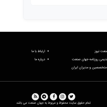
عت نیوز
ارتباط با ما
یمی روزنامه جهان صنعت
درباره ما
متخصصین و مدیران ایران
تمام حقوق سایت محفوظ و مربوط به جهان صنعت می باشد