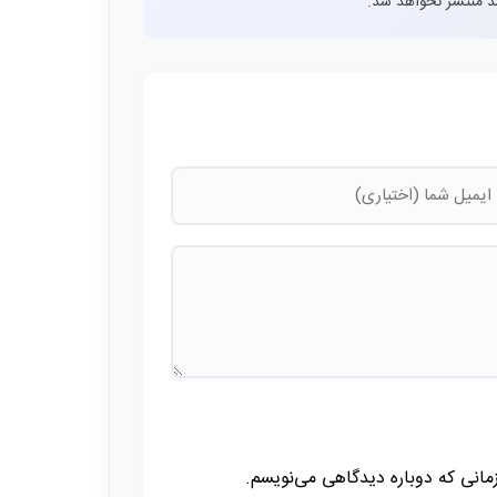
اشد منتشر نخواهد شد.
زمانی که دوباره دیدگاهی می‌نویسم.