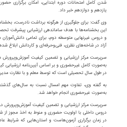
شدن کامل امتحانات دوره ابتدایی، امکان برگزاری حضوری
یازدهم و دوازدهم خبر داد.
وی گفت: برای جلوگیری از هرگونه برداشت نادرست، بخشنامه
این بخشنامه‌ها با هدف ساماندهی ارزشیابی پیشرفت تحصیلی
و دروس غیرنهایی متوسطه دوم، برای تمامی دانش‌آموزان مدار
آزاد در شاخه‌های نظری، فنی‌وحرفه‌ای و کاردانش ابلاغ شد
سرپرست مرکز ارزشیابی و تضمین کیفیت آموزش‌وپرورش در 
به‌صورت کامل غیرحضوری و بر اساس آیین‌نامه ارزشیابی کی
در طول سال تحصیلی است که توسط معلم و با نظارت مدیر
به گفته وی، تفاوت مهم امسال نسبت به سال‌های گذشته 
به‌صورت غیرحضوری انجام خواهد شد.
سرپرست مرکز ارزشیابی و تضمین کیفیت آموزش‌وپرورش درباره
دروس داخلی با اولویت حضوری و منوط به اخذ مجوز از شورا
در زمان برگزاری آزمون‌هاست و استان‌هایی که شرایط عادی