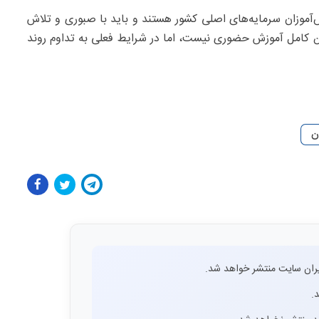
‌آموزان سرمایه‌های اصلی کشور هستند و باید با صبوری و تلاش
ن کامل آموزش حضوری نیست، اما در شرایط فعلی به تداوم روند
ن
ران سایت منتشر خواهد شد.
.