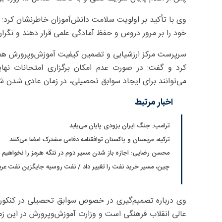
وی با تأکید بر اولویت سلامت دانش‌آموزان خاطرنشان کرد: د
خود را بر مرور دروس و حفظ آمادگی علمی قرار دهند و نگران
سرپرست مرکز ارزشیابی و تضمین کیفیت آموزش‌وپرورش همچ
کرد و گفت: در صورت عدم امکان برگزاری امتحانات نهایی
می‌توانند برای ایجاد سوابق تحصیلی، در زمان عادی شدن ش
اخبار مرتبط
ترامپ: جنگ ایران بزودی پایان می‌یابد
ترکیه، عربستان و پاکستان توافقنامه دفاعی مشترک امضا می‌کنند
محسن رضایی: اجازه باز شدن مسیر دوم در تنگه هرمز را نخواهیم د
چین، مسیر خرید نفت را تغییر داد / نفت روسیه جایگزین نفت عر
وی درباره تصمیم‌گیری در خصوص سوابق تحصیلی در کنکور نی
عالی انقلاب فرهنگی است و وزارت آموزش‌وپرورش در این زم