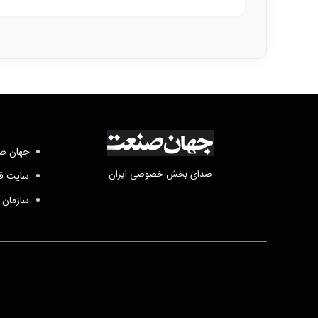
جهان صن
صدای بخش خصوصی ایران
سایت قد
سازمان 