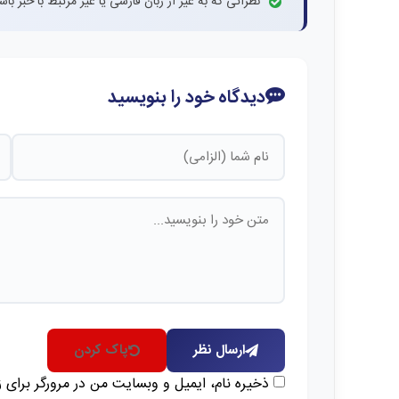
نظراتی که به غیر از زبان فارسی یا غیر مرتبط با خبر ب
دیدگاه خود را بنویسید
ارسال نظر
پاک کردن
ذخیره نام، ایمیل و وبسایت من در مرورگر برای 