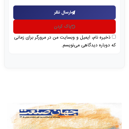
ارسال نظر
پاک کردن
ذخیره نام، ایمیل و وبسایت من در مرورگر برای زمانی
که دوباره دیدگاهی می‌نویسم.