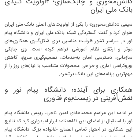
دانش‌محوری و چابک‌سازی؛ ۲اولویت کلیدی
بانک ملی ایران
سیفی «دانش‌محوری» را یکی از اولویت‌های اصلی بانک ملی ایران
عنوان کرد و گفت: گستردگی شبکه بانک ملی ایران و دانشگاه پیام
نور در سراسر کشور ظرفیت مناسبی برای شکل‌گیری همکاری‌های
موثر و ارتقای نظام آموزشی فراهم کرده است. وی چابکی
سازمانی، دسترسی آسان به‌خدمات، تصمیم‌گیری سریع، کاهش
بوروکراسی اداری و طراحی محصولات متناسب با نیازهای روز را از
مهم‌ترین برنامه‌های این بانک برشمرد.
همکاری برای آینده؛ دانشگاه پیام نور و
نقش‌آفرینی در زیست‌بوم فناوری
در ادامه این مراسم محمدهادی امین ناجی، رییس دانشگاه پیام
نور با استقبال از امضای این تفاهمنامه ابراز امیدواری کرد که نتایج
این همکاری در اختیار تمامی اعضای خانواده بزرگ دانشگاه پیام