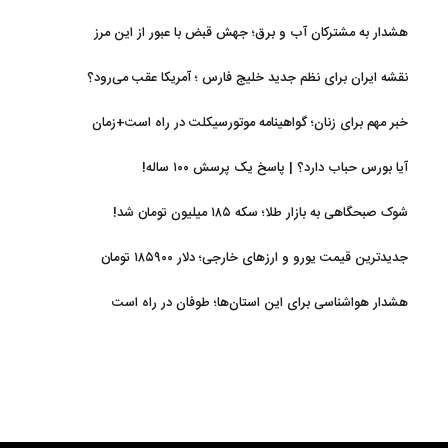
هشدار به مشترکان آب و برق؛ جهش قبض با عبور از این مرز
نقشه ایران برای نظم جدید خلیج فارس ؛ آمریکا عقب می‌رود؟
خبر مهم برای زنان؛ گواهینامه موتورسیکلت در راه است+زمان
آیا بورس حباب دارد؟ | پاسخ یک پرسش ۱۰۰ ساله!
شوک صبحگاهی به بازار طلا؛ سکه ۱۸۵ میلیون تومان شد!
جدیدترین قیمت یورو و ارزهای خارجی؛ دلار ۱۸۵۹۰۰ تومان
هشدار هواشناسی برای این استان‌ها؛ طوفان در راه است