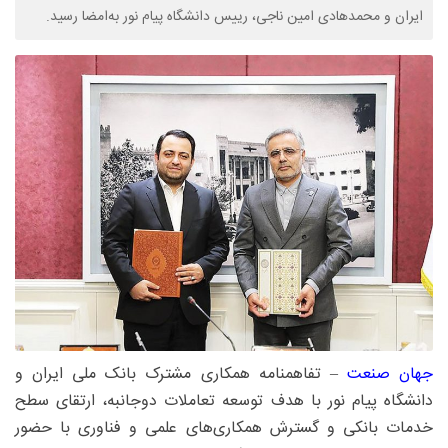
ایران و محمدهادی امین ناجی، رییس دانشگاه پیام نور به‌امضا رسید.
جهان‌ صنعت
– تفاهمنامه همکاری مشترک بانک ملی ایران و
دانشگاه پیام نور با هدف توسعه تعاملات دوجانبه، ارتقای سطح
خدمات بانکی و گسترش همکاری‌های علمی و فناوری با حضور