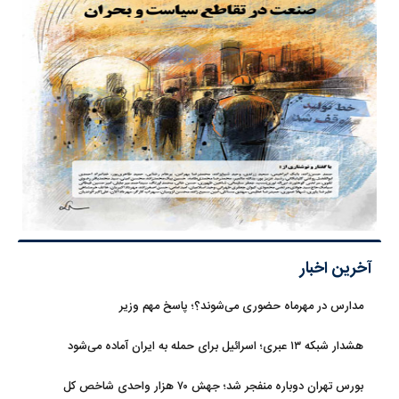
آخرین اخبار
مدارس در مهرماه حضوری می‌شوند؟؛ پاسخ مهم وزیر
هشدار شبکه ۱۳ عبری؛ اسرائیل برای حمله به ایران آماده می‌شود
بورس تهران دوباره منفجر شد؛ جهش ۷۰ هزار واحدی شاخص کل