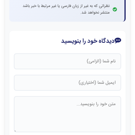
نظراتی که به غیر از زبان فارسی یا غیر مرتبط با خبر باشد
منتشر نخواهد شد.
دیدگاه خود را بنویسید