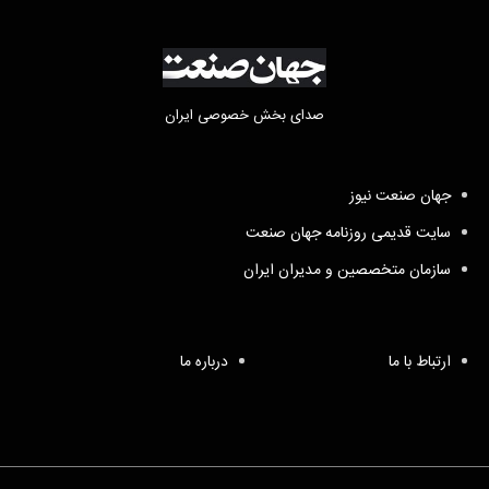
صدای بخش خصوصی ایران
جهان صنعت نیوز
سایت قدیمی روزنامه جهان صنعت
سازمان متخصصین و مدیران ایران
ارتباط با ما
درباره ما