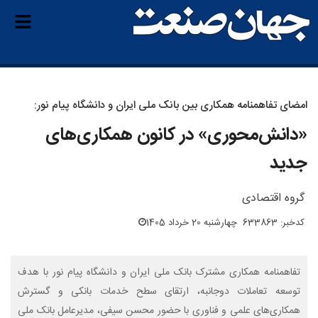
امضای تفاهمنامه همکاری بین بانک ملی ایران و دانشگاه پیام نور:
«دانش‌محوری» در کانون همکاری‌های
جدید
گروه اقتصادی
کدخبر: 633863
چهارشنبه 20 خرداد 1405
تفاهمنامه همکاری مشترک بانک ملی ایران و دانشگاه پیام نور با هدف
توسعه تعاملات دوجانبه، ارتقای سطح خدمات بانکی و گسترش
همکاری‌های علمی و فناوری با حضور محسن سیفی، مدیرعامل بانک ملی