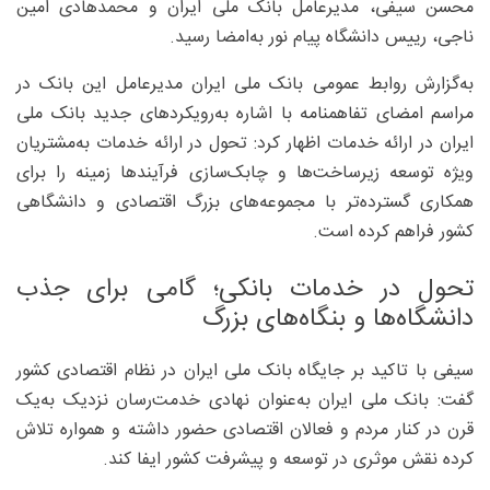
محسن سیفی، مدیرعامل بانک ملی ایران و محمدهادی امین
ناجی، رییس دانشگاه پیام نور به‌امضا رسید.
به‌گزارش روابط عمومی بانک ملی ایران مدیرعامل این بانک در
مراسم امضای تفاهمنامه با اشاره به‌رویکردهای جدید بانک ملی
ایران در ارائه خدمات اظهار کرد: تحول در ارائه خدمات به‌مشتریان
ویژه توسعه زیرساخت‌ها و چابک‌سازی فرآیندها زمینه را برای
همکاری گسترده‌تر با مجموعه‌های بزرگ اقتصادی و دانشگاهی
کشور فراهم کرده است.
تحول در خدمات بانکی؛ گامی برای جذب
دانشگاه‌ها و بنگاه‌های بزرگ
سیفی با تاکید بر جایگاه بانک ملی ایران در نظام اقتصادی کشور
گفت: بانک ملی ایران به‌عنوان نهادی خدمت‌رسان نزدیک به‌یک
قرن در کنار مردم و فعالان اقتصادی حضور داشته و همواره تلاش
کرده نقش موثری در توسعه و پیشرفت کشور ایفا کند.