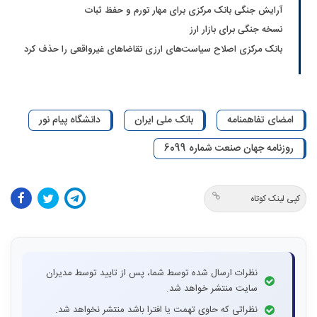
آرایش جنگی بانک مرکزی برای مهار تورم و حفظ ثبات
نسخه جنگی برای بازار ارز
بانک مرکزی اصلاح سیاست‌های ارزی تقاضاهای غیرواقعی را حذف کرد
امضای تفاهمنامه
بانک ملی ایران
دانشگاه پیام نور
روزنامه جهان صنعت شماره 6099
کپی لینک کوتاه
نظرات ارسال شده توسط شما، پس از تایید توسط مدیران
سایت منتشر خواهد شد.
نظراتی که حاوی تهمت یا افترا باشد منتشر نخواهد شد.