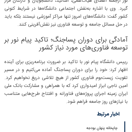
نور ازجمله اعضای هیات‌علمی، اساتید، دانشجویان و کارکنان قرار
گیرد. وی با اشاره به‌نقش اجتماعی دانشگاه‌ها در شرایط کنونی
کشور گفت: دانشگاه‌های امروز تنها مراکز آموزشی نیستند بلکه باید
در حل مسائل جامعه و توسعه فناوری نیز نقش‌آفرینی کنند.
آمادگی برای دوران پساجنگ؛ تاکید پیام نور بر
توسعه فناوری‌های مورد نیاز کشور
رییس دانشگاه پیام نور با تاکید بر ضرورت برنامه‌ریزی برای آینده
اظهار کرد: خود را برای دوران پساجنگ آماده می‌کنیم و در مسیر
تقویت زیست‌بوم فناوری کشور از هیچ تلاشی دریغ نخواهیم کرد.
امین ناجی ابراز امیدواری کرد که با همراهی و مشارکت بانک ملی
ایران زمینه اجرای پروژه‌های فناورانه و افتتاح طرح‌هایی متناسب
با نیازهای روز جامعه فراهم شود.
اخبار مرتبط
چاپخانه پنهان بودجه