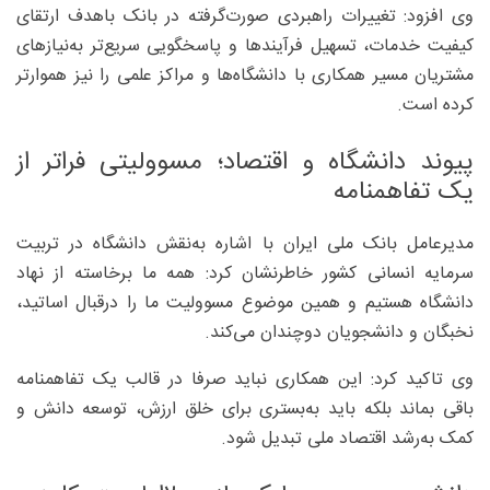
وی افزود: تغییرات راهبردی صورت‌‌گرفته در بانک باهدف ارتقای
کیفیت خدمات، تسهیل فرآیندها و پاسخگویی سریع‌تر به‌نیازهای
مشتریان مسیر همکاری با دانشگاه‌ها و مراکز علمی را نیز هموارتر
کرده است.
پیوند دانشگاه و اقتصاد؛ مسوولیتی فراتر از
یک تفاهمنامه
مدیرعامل بانک ملی ایران با اشاره به‌نقش دانشگاه در تربیت
سرمایه انسانی کشور خاطرنشان کرد: همه ما برخاسته از نهاد
دانشگاه هستیم و همین موضوع مسوولیت ما را درقبال اساتید،
نخبگان و دانشجویان دوچندان می‌کند.
وی تاکید کرد: این همکاری نباید صرفا در قالب یک تفاهمنامه
باقی بماند بلکه باید به‌بستری برای خلق ارزش، توسعه دانش و
کمک به‌رشد اقتصاد ملی تبدیل شود.