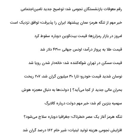
رقم معوقات بازنشستگان نجومی شد؛ توضیح جدید تامین‌اجتماعی
خبر مهم از تنگه هرمز؛ عمان پیشنهاد ایران را پذیرفت؛ توافق نزدیک است
امروز در بازار رمزارزها؛ قیمت بیت‌کوین دوباره سقوط کرد
قیمت طلا به پرواز درآمد؛ اونس جهانی ۴۳۰۰ دلار شد
قیمت مسکن در تهران شوکه‌کننده شد؛ خانه‌دار شدن رویا شد
نوسان شدید قیمت خودرو؛ تارا ۳۰ میلیون گران شد، ۲۰۷ ریخت
بحران مالی جدید از کجا می‌آید؟ | دولت‌ها به دنبال معجزه هوش
مصنوعی
سهمیه بنزین کم شد؛ خبر مهم دولت درباره کالابرگ
تنگه هرمز آغاز یک عصر خطرناک؛ جغرافیا دوباره سلاح می‌شود؟
افزایش نجومی هزینه تولید لبنیات؛ شیر خام ۱۶۲ درصد گران شد