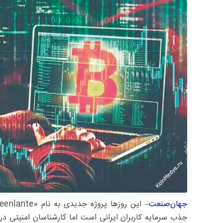
جهان‌صنعت
جذب سرمایه کاربران ایرانی است اما کارشناسان امنیتی درب