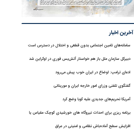
آخرین اخبار
سامانه‌های تامین اجتماعی بدون قطعی و اختلال در دسترس است
دبیرکل سازمان ملل باز هم خواستار آتش‌بس فوری در اوکراین شد
ادعای ترامپ: اوضاع در ایران خوب پیش می‌رود
گفتگوی تلفنی وزرای امور خارجه ایران و موریتانی
آمریکا تحریم‌های جدیدی علیه کوبا وضع کرد
برنامه ریزی برای احداث نیروگاه های خورشیدی کوچک مقیاس یا
شناور روی آب در مازندران
افزایش سطح آماده‌باش نظامی و امنیتی در عراق