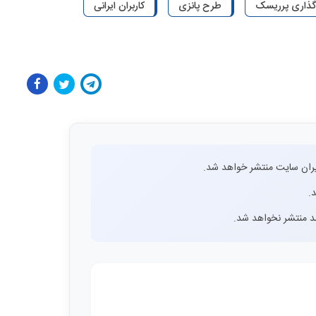
‌گذاری پرریسک
طرح پانزی
کاربران ایرانی
ران سایت منتشر خواهد شد.
.
اشد منتشر نخواهد شد.