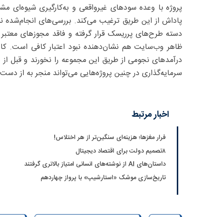
پروژه با وعده سودهای غیرواقعی و به‌کارگیری شیوه‌ای مش
پاداش از این طریق ترغیب می‌کند. بررسی‌های انجام‌شده ن
دسته طرح‌های پرریسک قرار گرفته و فاقد مجوزهای معت
ظاهر وب‌سایت هم نشان‌دهنده نبود اعتبار کافی است. کار
درآمدهای نجومی از طریق این مجموعه را نخورند و قبل از هر
سرمایه‌گذاری در چنین پروژه‌هایی می‌تواند منجر به از دست
اخبار مرتبط
فرار مغزها؛ هزینه‌ای سنگین‌تر از هر اختلاس!
۸تصمیم دولت برای اقتصاد دیجیتال
داستان‌های AI از نوشته‌های انسانی امتیاز بالاتری گرفتند
تاریخ‌سازی موشک «استارشیپ» با پرواز چهاردهم