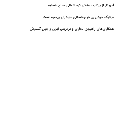
آمریکا: از پرتاب موشکی کره شمالی مطلع هستیم
ترافیک خودرویی در جاده‌های مازندران پرحجم است
همکاری‌های راهبردی تجاری و ترانزیتی ایران و چین گسترش
می‌یابد