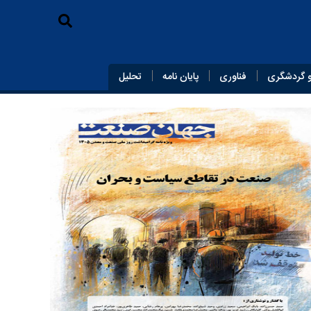
 گردشگری
فناوری
پایان‌ نامه
تحلیل