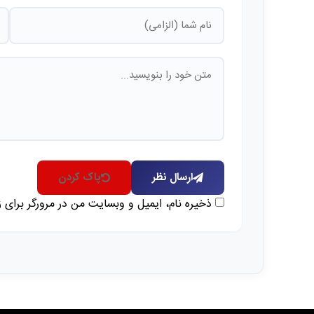
ارسال نظر
پاک کردن
ذخیره نام، ایمیل و وبسایت من در مرورگر برای 