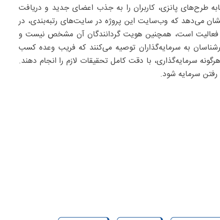
ابه طرح‌های پانزی، کاربران را به جذب اعضای جدید و دریافت
شان می‌دهد که وب‌سایت این پروژه در سایت‌های رتبه‌بندی، در
بر فعالیت است، همچنین هویت گردانندگان آن مشخص نیست و
شناسان به سرمایه‌گذاران توصیه می‌کنند که فریب وعده‌ کسب
گونه سرمایه‌گذاری، با دقت کامل تحقیقات لازم را انجام دهند.
 رفتن سرمایه شود.