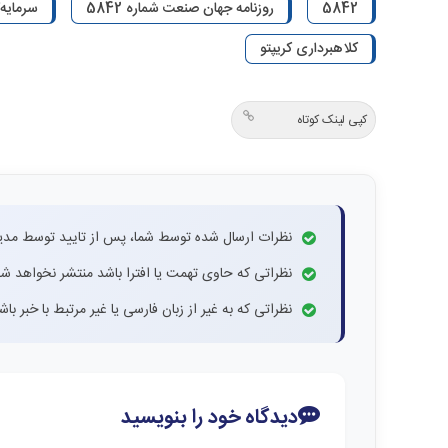
5842
روزنامه جهان صنعت شماره 5842
سرمایه
کلاهبرداری کریپتو
کپی لینک کوتاه
نظرات ارسال شده توسط شما، پس از تایید توسط مدی
نظراتی که حاوی تهمت یا افترا باشد منتشر نخواهد شد
نظراتی که به غیر از زبان فارسی یا غیر مرتبط با خبر ب
دیدگاه خود را بنویسید