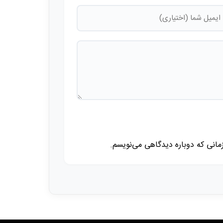
زمانی که دوباره دیدگاهی می‌نویسم.