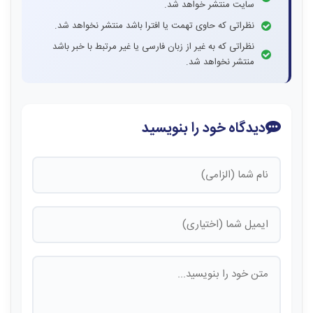
سایت منتشر خواهد شد.
نظراتی که حاوی تهمت یا افترا باشد منتشر نخواهد شد.
نظراتی که به غیر از زبان فارسی یا غیر مرتبط با خبر باشد
منتشر نخواهد شد.
دیدگاه خود را بنویسید