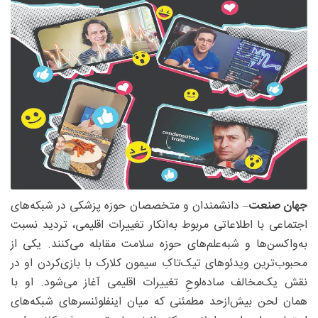
جهان صنعت
– دانشمندان و متخصصان حوزه پزشکی در شبکه‌های
اجتماعی با اطلاعاتی مربوط به‌انکار تغییرات اقلیمی، تردید نسبت
به‌واکسن‌ها و شبه‌علم‌های حوزه سلامت مقابله می‌کنند. یکی از
محبوب‌ترین ویدئوهای تیک‌تاکِ سیمون کلارک با بازی‌کردن او در
نقش یک‌مخالف ساده‌لوحِ تغییرات اقلیمی آغاز می‌شود. او با
همان لحن بیش‌ازحد مطمئنی که میان اینفلوئنسرهای شبکه‌های