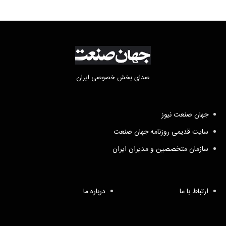
صدای بخش خصوصی ایران
جهان صنعت نیوز
سایت قدیمی روزنامه جهان صنعت
سازمان متخصصین و مدیران ایران
ارتباط با ما
درباره ما