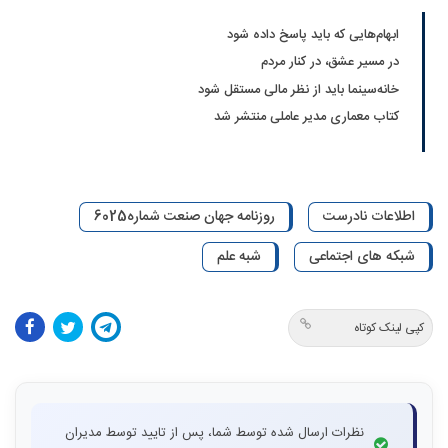
ابهام‌هایی که باید پاسخ داده شود
در مسیر عشق، در کنار مردم
خانه‌سینما باید از نظر مالی مستقل شود
کتاب معماری مدیر عاملی منتشر شد
اطلاعات نادرست
روزنامه جهان صنعت شماره6025
شبکه های اجتماعی
شبه علم
کپی لینک کوتاه
نظرات ارسال شده توسط شما، پس از تایید توسط مدیران