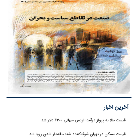
آخرین اخبار
قیمت طلا به پرواز درآمد؛ اونس جهانی ۴۳۰۰ دلار شد
قیمت مسکن در تهران شوکه‌کننده شد؛ خانه‌دار شدن رویا شد