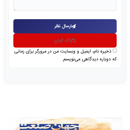
ارسال نظر
پاک کردن
ذخیره نام، ایمیل و وبسایت من در مرورگر برای زمانی
که دوباره دیدگاهی می‌نویسم.