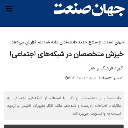
جهان صنعت از سلاح جدید دانشمندان علیه شبه‌علم گزارش می‌دهد:
خیزش متخصصان در شبکه‌های اجتماعی!
گروه فرهنگ و هنر
کدخبر: 609583
شنبه 2 اسفند 1404
دانشمندان و متخصصان پزشکی با استفاده از شبکه‌های اجتماعی به
مقابله با اطلاعات نادرست و شبه‌علم، مانند انکار تغییرات اقلیمی و تردید
نسبت به واکسن‌ها، می‌پردازند.