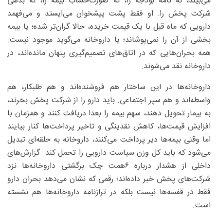
می‌بیند، نه نامه بودجه را، نه صورت‌حساب بیمه را، نه بدهی
شرکت پخش را. او فقط پشت پیشخوان می‌ایستد و می‌فهمد
دارویی که ماه قبل با یک قیمت خریده، حالا گران‌تر شده؛ یا بیمه
بخشی از آن را نمی‌پوشاند؛ یا داروخانه می‌گوید موجود نیست.
همه بحران‌هایی که در اتاق‌های تصمیم‌گیری پنهان مانده‌اند، در
داروخانه نقد می‌شوند.
داروخانه‌ها در این ساختار هم فروشنده‌اند و هم طلبکار، هم
واسطه‌اند و هم سپر اجتماعی. باید دارو را از شرکت پخش بخرند،
به بیمار تحویل دهند، سهم بیمه را بعدا دریافت کنند و همزمان با
افزایش قیمت‌ها، کاهش نقدینگی و تاخیر پرداخت‌ها کنار بیایند
اما وقتی بیمه‌ها دیر پرداخت می‌کنند، داروخانه به حلقه‌ای تبدیل
می‌شود که باید کل وزن سیاست دارویی را تحمل کند. گزارش‌های
داخلی از هشدار درباره ۶همت چک برگشتی داروخانه‌ها نزد
شرکت‌های پخش خبر داده‌اند؛ رقمی که نشان می‌دهد بحران دارو
فقط در قفسه‌ها نیست بلکه در ترازنامه داروخانه‌ها هم نشسته
است.