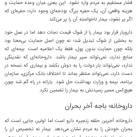
فشار مستقیم به مردم وارد نشود. این یعنی میان وعده حمایت و
هزینه واقعی آن، یک حفره بزرگ بودجه‌ای وجود دارد؛ حفره‌ای که
اگر پر نشود، بیمار ناخواسته آن را پر می‌کند.
دارویار قرار بود بیمار را از شوک قیمت نجات دهد اما در عمل خود
به بخشی از شوک تبدیل شد؛ نه چون اصل حمایت بی‌معنا بود
بلکه چون حمایت بدون پول، فقط یک اعلامیه است. بیمه‌ای که
منابع ندارد، نمی‌تواند سپر بیمار باشد. داروخانه‌ای که نقدینگی
ندارد، نمی‌تواند بار دولت را به دوش بکشد و بیماری که نسخه در
دست دارد، نمی‌تواند منتظر بماند تا اختلاف بانک مرکزی، سازمان
برنامه، بیمه و وزارت بهداشت حل شود. یارانه در راه گم شد چون
هیچ‌کس مسیر رسیدنش به بیمار را تضمین نکرد.
داروخانه؛ باجه آخر بحران
داروخانه آخرین حلقه زنجیره دارو است اما اولین جایی است که
بحران خودش را به مردم نشان می‌دهد. بیمار نه تخصیص ارز را