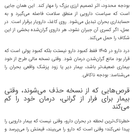
بودجه محدود، اثر تصمیم ارزی بزرگ را مهار کند. این همان جایی
است که سیاست دارویی از منطق سلامت فاصله می‌گیرد و به
حسابداری بحران تبدیل می‌شود. روی کاغذ، دارویار برقرار است. در
عمل، اگر کسری آن جبران نشود، هر داروی گران‌شده بخشی از این
شکاف را حمل می‌کند.
درد دارو در ۱۴۰۵ فقط کمبود دارو نیستت بلکه کمبود پولی است که
قرار بود مانع گران‌شدن درمان شود. وقتی نسخه مالی طرح از خود
بیماری ضعیف‌تر باشد، بیمار دیر یا زود پزشک واقعی بحران را
می‌شناسد: بودجه ناکافی.
قرص‌هایی که از نسخه حذف می‌شوند، وقتی
بیمار برای فرار از گرانی، درمان خود را کم
می‌کند
خطرناک‌ترین لحظه در بحران دارو، وقتی نیست که بیمار دارویی را
پیدا نمی‌کند؛ وقتی است که دارو را می‌بیند، قیمتش را می‌پرسد و