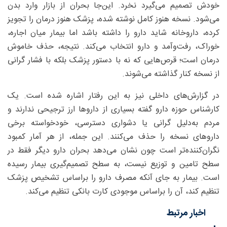
خودش تصمیم می‌گیرد نخرد. این‌جا بحران از بازار وارد بدن
می‌شود. نسخه هنوز کامل نوشته شده، پزشک هنوز درمان را تجویز
کرده، داروخانه شاید دارو را داشته باشد اما بیمار میان اجاره،
خوراک، رفت‌وآمد و دارو انتخاب می‌کند. نتیجه، حذف خاموش
درمان است؛ قرص‌هایی که نه با دستور پزشک بلکه با فشار گرانی
از نسخه کنار گذاشته می‌شوند.
در گزارش‌های داخلی نیز به این رفتار اشاره شده است. یک
کارشناس حوزه دارو گفته بسیاری از داروها ارز ترجیحی ندارند و
مردم به‌دلیل گرانی یا دشواری دسترسی، خودخواسته برخی
داروهای نسخه را حذف می‌کنند. این جمله، از هر آمار کمبود
نگران‌کننده‌تر است چون نشان می‌دهد بحران دارو دیگر فقط در
سطح تامین و توزیع نیست، به سطح تصمیم‌گیری بیمار رسیده
است. بیمار به جای آنکه مصرف دارو را براساس تشخیص پزشک
تنظیم کند، آن را براساس موجودی کارت بانکی تنظیم می‌کند.
اخبار مرتبط