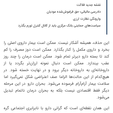
نقشه جدید فلاکت
دادرسی مالیاتی؛ حق فراموش‌شده مودیان
وارونگی نظارت ارزی
سیاست‌های حمایتی بانک مرکزی باید از کانال کنترل تورم بگذرد
این حذف، همیشه آشکار نیست. ممکن است بیمار داروی اصلی را
بخرد و داروی مکمل را کنار بگذارد. ممکن است دوز مصرف را کم
کند تا بسته دارو دیرتر تمام شود. ممکن است درمان را چند روز
عقب بیندازد. ممکن است دنبال نمونه ارزان‌تر بگردد یا از
داروخانه‌ای به داروخانه دیگر برود و در نهایت خسته شود. در
هیچ‌کدام از این حالت‌ها الزاما صف اعتراضی شکل نمی‌گیرد اما
سلامت بیمار آرام‌آرام فرسوده می‌شود. بحران دارو در این مرحله
دیگر فقط اقتصادی نیست بلکه به بحران درمان ناتمام تبدیل
می‌شود.
این همان نقطه‌ای است که گرانی دارو با نابرابری اجتماعی گره