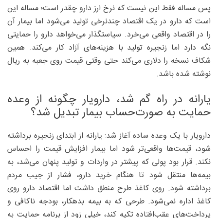
پس مساله فقط این نیست که نرخ ارز دارو چقدر است؛ مساله این
است که دارو در یک اقتصاد چندنرخی تولید می‌شود اما بیمار آن
را در اقتصاد واقعی می‌خرد. سیاستگذار می‌خواهد دارو را حمایتی
نگه دارد اما زنجیره تولید با هزینه‌های آزاد کار می‌کند. همین
شکاف نسخه را دلاری می‌کند حتی وقتی قیمت روی جعبه به ریال
نوشته شده باشد.
یارانه در راه گم شد، دارویار چگونه از وعده
حمایت به صورت‌حساب بیمار تبدیل شد؟
دارویار با یک وعده ساده آغاز شد: یارانه از ابتدای زنجیره برداشته
شود، قیمت‌ها واقعی‌تر شود اما بیمار افزایش قیمت را احساس
نکند. قرار بود پولی که پیشتر در واردات و تولید پنهان می‌شد، به
بیمه‌ها منتقل شود تا هنگام خرید دارو، فشار از جیب مردم
برداشته شود. روی کاغذ طرح منطق داشت اما اقتصاد دارو روی
کاغذ اداره نمی‌شود. طرحی که به بیمه بدهکار، بودجه ناکافی و
پرداخت‌های عقب‌افتاده تکیه کند، خیلی زود از برنامه حمایت به