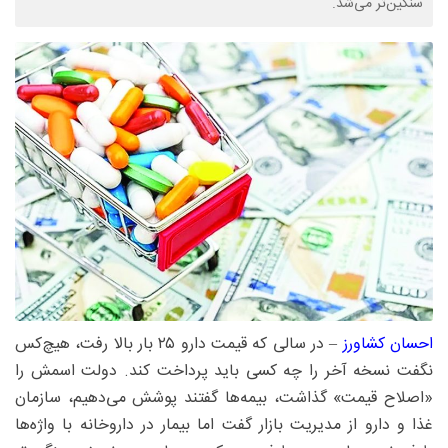
سنگین‌تر می‌شد.
احسان کشاورز
– در سالی که قیمت دارو ۲۵ بار بالا رفت، هیچ‌کس
نگفت نسخه آخر را چه کسی باید پرداخت کند. دولت اسمش را
«اصلاح قیمت» گذاشت، بیمه‌ها گفتند پوشش می‌دهیم، سازمان
غذا و دارو از مدیریت بازار گفت اما بیمار در داروخانه با واژه‌ها