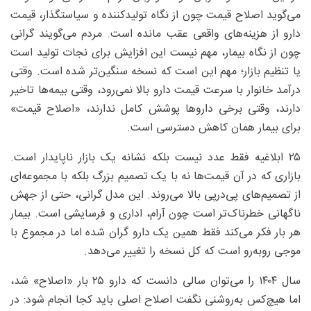
می‌گوید اصلاح قیمت چون از نگاه تولیدکننده و سیاستگذار، قیمت
دارو از هزینه‌های واقعی عقب مانده است. مردم می‌گویند گرانی
چون از نگاه بیمار، مهم نیست این افزایش برای نجات تولید است
یا تنظیم بازار؛ مهم این است که نسخه سنگین‌تر شده است. وقتی
درآمد خانوار با سرعت قیمت دارو بالا نمی‌رود، وقتی بیمه‌ها تاخیر
دارند، وقتی برخی داروها پوشش کامل ندارند، «اصلاح قیمت»
برای بیمار همان کاهش دسترسی است.
۲۵ ابلاغیه فقط عدد نیست بلکه نشانه یک بازار ناپایدار است.
بازاری که در آن قیمت‌ها نه با یک تصمیم بزرگ بلکه با مجموعه‌ای
از تصمیم‌های پی‌درپی بالا می‌روند. این مدل گرانی، حتی از جهش
ناگهانی خطرناک‌تر است چون آرام، اداری و فرسایشی است. بیمار
هر بار فکر می‌کند فقط همین یک دارو گران شده اما در مجموع با
موجی روبه‌رو است که کل نسخه را تغییر می‌دهد.
سال ۱۴۰۴ را می‌توان سالی دانست که دارو ۲۵ بار «اصلاح» شد،
اما هیچ‌کس به‌روشنی نگفت اصلاح اصلی باید کجا انجام شود: در