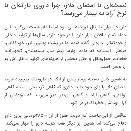
نسخه‌ای با امضای دلار، چرا داروی یارانه‌ای با
نرخ آزاد به بیمار می‌رسد؟
دارو در ایران با ریال فروخته می‌شود اما با دلار قیمت می‌گیرد. این
جمله تمام تناقض بازار دارو را در خود دارد. سال‌ها از تولید داخلی
و خودکفایی دارویی گفته شده اما در پشت ویترین این خودکفایی،
صنعتی ایستاده که ماده اولیه، پیش‌ساز، بسته‌بندی، تجهیزات،
قطعات، حمل‌ونقل و حتی بخشی از هزینه‌های تولید داخلی‌اش به
ارز وصل است.
به همین دلیل نسخه بیمار پیش از آنکه در داروخانه پیچیده شود،
امضای دلار را پای خود دارد؛ دلاری که گاهی ترجیحی است، گاهی
توافقی، گاهی آزاد و گاهی آن‌قدر دیر می‌رسد که نبودنش از
گران‌بودنش خطرناک‌تر می‌شود.
تناقض از این‌جاست که دولت هنوز از ارز ۲۸۵۰۰تومانی برای دارو
دفاع می‌کند اما همین ارز دیگر همه هزینه دارو را مهار نمی‌کند.