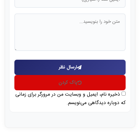
ارسال نظر
پاک کردن
ذخیره نام، ایمیل و وبسایت من در مرورگر برای زمانی
که دوباره دیدگاهی می‌نویسم.