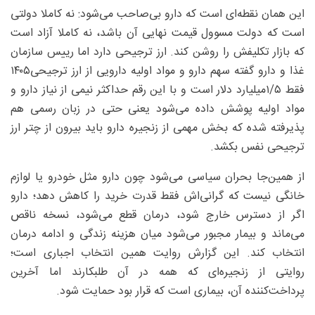
این همان نقطه‌ای است که دارو بی‌صاحب می‌شود: نه کاملا دولتی
است که دولت مسوول قیمت نهایی آن باشد، نه کاملا آزاد است
که بازار تکلیفش را روشن کند. ارز ترجیحی دارد اما رییس سازمان
غذا و دارو گفته سهم دارو و مواد اولیه دارویی از ارز ترجیحی۱۴۰۵
فقط ۵/‏۱‌میلیارد دلار است و با این رقم حداکثر نیمی از نیاز دارو و
مواد اولیه پوشش داده می‌شود یعنی حتی در زبان رسمی هم
پذیرفته شده که بخش مهمی از زنجیره دارو باید بیرون از چتر ارز
ترجیحی نفس بکشد.
از همین‌جا بحران سیاسی می‌شود چون دارو مثل خودرو یا لوازم
خانگی نیست که گرانی‌اش فقط قدرت خرید را کاهش دهد؛ دارو
اگر از دسترس خارج شود، درمان قطع می‌شود، نسخه ناقص
می‌ماند و بیمار مجبور می‌شود میان هزینه زندگی و ادامه درمان
انتخاب کند. این گزارش روایت همین انتخاب اجباری است؛
روایتی از زنجیره‌ای که همه در آن طلبکارند اما آخرین
پرداخت‌کننده آن، بیماری است که قرار بود حمایت شود.