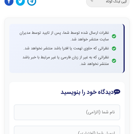
کپی لینک کوتاه
نظرات ارسال شده توسط شما، پس از تایید توسط مدیران
سایت منتشر خواهد شد.
نظراتی که حاوی تهمت یا افترا باشد منتشر نخواهد شد.
نظراتی که به غیر از زبان فارسی یا غیر مرتبط با خبر باشد
منتشر نخواهد شد.
دیدگاه خود را بنویسید