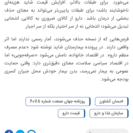
می‌خورد. برای طبقات بالاتر، افزایش قیمت شاید هزینه‌ای
ناخوشایند باشد؛ برای طبقات پایین‌تر می‌تواند به معنای حذف
بخشی از درمان باشد. دارو از کالای ضروری به کالایی انتخابی
تبدیل می‌شود؛ انتخابی نه از سر اختیار بلکه از سر اجبار.
قرص‌هایی که از نسخه حذف می‌شوند، آمار رسمی ندارند اما اثر
واقعی دارند. در پرونده بیمارستان شاید نوشته شود «عدم مصرف
منظم دارو». در اقتصاد خانواده، نامش می‌شود «صرفه‌جویی» اما
در اقتصاد سیاسی سلامت، معنای دقیق‌تری دارد: وقتی حمایت
عمومی به بیمار نمی‌رسد، بدن بیمار خودش محل جبران کسری
بودجه می‌شود.
احسان کشاورز
روزنامه جهان صنعت شماره 6078
سازمان غذا و دارو
قیمت دارو