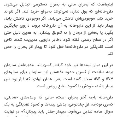
اینجاست که بحران مالی به بحران دسترسی تبدیل می‌شود.
داروخانه‌ای که پول ندارد، نمی‌تواند به‌موقع خرید کند. اگر نتواند
خرید کند، موجودی‌اش کاهش می‌یابد. اگر موجودی کاهش یابد،
بیمار باید از این داروخانه به آن داروخانه برود، داروی جایگزین
بگیرد یا بخشی از درمان را به تعویق بیندازد. به همین دلیل حتی
اگر در سطح رسمی گفته شود ذخایر دارویی مدیریت شده، کافی
است نقدینگی در داروخانه‌ها قفل شود تا بیمار اثر بحران را حس
کند.
در این میان بیمه‌ها نیز خود گرفتار کسری‌اند. مدیرعامل سازمان
بیمه سلامت از کسری حدود ۸۰همتی این سازمان برای سال‌های
۱۴۰۳ و ۱۴۰۴ سخن گفته است یعنی همان نهادی که قرار بود سپر
بیمار باشد، خودش با کمبود منابع روبه‌رو است.
داروخانه باجه آخر بحران است؛ جایی که وعده‌های حمایتی،
کسری بودجه، ارز چندنرخی، بدهی بیمه‌ها و کمبود نقدینگی به یک
سوال ساده تبدیل می‌شود: «بیمار چقدر باید بپردازد؟» در نهایت