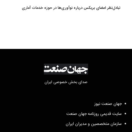
تبادل‌نظر اعضای بریکس درباره نوآوری‌ها در حوزه خدمات آماری
صدای بخش خصوصی ایران
جهان صنعت نیوز
سایت قدیمی روزنامه جهان صنعت
سازمان متخصصین و مدیران ایران