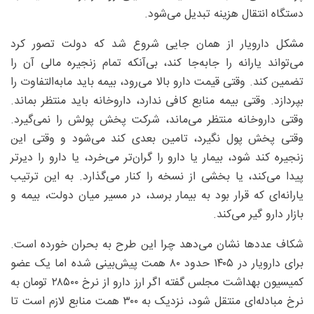
دستگاه انتقال هزینه تبدیل می‌شود.
مشکل دارویار از همان جایی شروع شد که دولت تصور کرد
می‌تواند یارانه را جابه‌جا کند، بی‌آنکه تمام زنجیره مالی آن را
تضمین کند. وقتی قیمت دارو بالا می‌رود، بیمه باید مابه‌التفاوت را
بپردازد. وقتی بیمه منابع کافی ندارد، داروخانه باید منتظر بماند.
وقتی داروخانه منتظر می‌ماند، شرکت پخش پولش را نمی‌گیرد.
وقتی پخش پول نگیرد، تامین بعدی کند می‌شود و وقتی این
زنجیره کند شود، بیمار یا دارو را گران‌تر می‌خرد، یا دارو را دیرتر
پیدا می‌کند، یا بخشی از نسخه را کنار می‌گذارد. به این ترتیب
یارانه‌ای که قرار بود به بیمار برسد، در مسیر میان دولت، بیمه و
بازار دارو گیر می‌کند.
شکاف عددها نشان می‌دهد چرا این طرح به بحران خورده است.
برای دارویار در ۱۴۰۵ حدود ۸۰ همت پیش‌بینی شده اما یک عضو
کمیسیون بهداشت مجلس گفته اگر ارز دارو از نرخ ۲۸۵۰۰ تومان به
نرخ مبادله‌ای منتقل شود، نزدیک به ۳۰۰ همت منابع لازم است تا