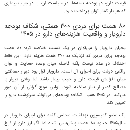
قیمت دارو، در بودجه بیمه‌ها، در سیاست ارز، یا در جیب بیماری
که هر بار کمتر توان پرداخت دارد.
۸۰ همت برای دردی ۳۰۰ همتی، شکاف بودجه
دارویار و واقعیت هزینه‌های دارو در ۱۴۰۵
بحران دارویار را می‌توان در یک نسبت خلاصه کرد: ۸۰ همت
بودجه برای دردی که نزدیک به ۳۰۰ همت هزینه دارد. این فقط
اختلاف دو عدد نیست بلکه فاصله میان وعده حمایت و توان
واقعی دولت برای اجرای آن است. دارویار قرار بود دیوار حفاظتی
میان افزایش قیمت دارو و جیب بیمار باشد اما وقتی دیوار با
مصالح کمتر از نیاز ساخته شود، اولین موج گرانی از آن عبور
می‌کند. در ۱۴۰۵ همین شکاف بودجه‌ای می‌تواند سرنوشت دارو را
تعیین کند.
یک عضو کمیسیون بهداشت مجلس گفته برای اجرای دارویار در
سال۱۴۰۵ حدود ۸۰ همت پیش‌بینی شده اما اگر ارز دارو از نرخ