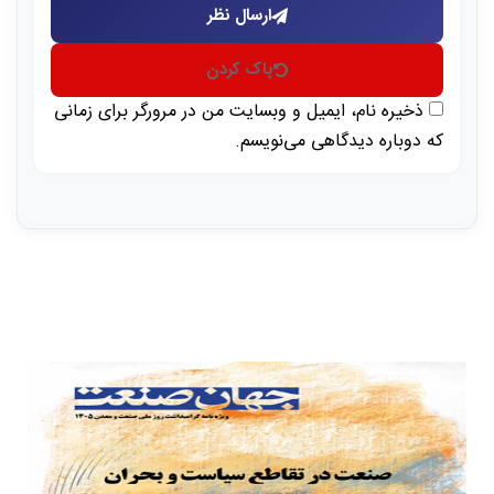
ارسال نظر
پاک کردن
ذخیره نام، ایمیل و وبسایت من در مرورگر برای زمانی
که دوباره دیدگاهی می‌نویسم.