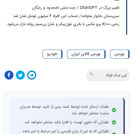
تغییر بزرگ در ChatGPT / چت متنی نامحدود و رایگان
سرپرستان خانوار بخوانند/ حساب این افراد ۴ میلیون تومان شارژ شد
ردمی K100 پرو مکس با باتری غول‌پیکر و شارژ بی‌سیم روانه بازار می‌شود
بورس
بورس کالای ایران
خودرو
کپی لینک کوتاه
نظرات ارسال شده توسط شما، پس از تایید توسط مدیران
سایت منتشر خواهد شد.
نظراتی که حاوی تهمت یا افترا باشد منتشر نخواهد شد.
نظراتی که به غیر از زبان فارسی یا غیر مرتبط با خبر باشد