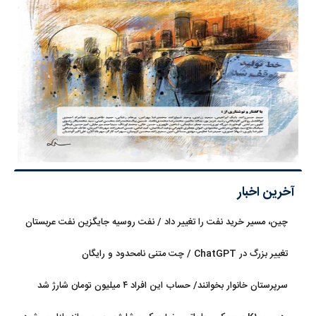
آخرین اخبار
چین، مسیر خرید نفت را تغییر داد / نفت روسیه جایگزین نفت عربستان
شد
تغییر بزرگ در ChatGPT / چت متنی نامحدود و رایگان
سرپرستان خانوار بخوانند/ حساب این افراد ۴ میلیون تومان شارژ شد