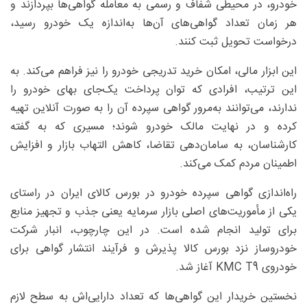
خودرو، در محیطی شفاف و رسمی به معامله گواهی‌ها بپردازند و
هر زمان تعداد گواهی‌های آن‌ها به‌اندازه یک خودرو رسید،
درخواست تحویل ثبت کنند.
این ابزار مالی، امکان خرید تدریجی خودرو را نیز فراهم می‌کند. به
این ترتیب، افرادی که توان پرداخت یک‌جای بهای خودرو را
ندارند، می‌توانند به‌مرور گواهی سپرده آن را به صورت آنلاین تهیه
کرده و در نهایت مالک خودرو شوند؛ مسیری که به گفته
کارشناسان، به سامان‌دهی تقاضا، کاهش التهاب بازار و افزایش
اطمینان مردم کمک می‌کند.
راه‌اندازی گواهی سپرده خودرو در بورس کالای ایران در راستای
یکی از مأموریت‌های اصلی بازار سرمایه یعنی جذب و تجهیز منابع
برای تولید انجام شده است. در این چارچوب، انبار شرکت
خودروساز نزد بورس کالا پذیرش و فرآیند انتشار گواهی برای
خودروی KMC T9 آغاز شد.
نخستین خریدار این گواهی‌ها که تعداد دارایی‌اش به سطح لازم