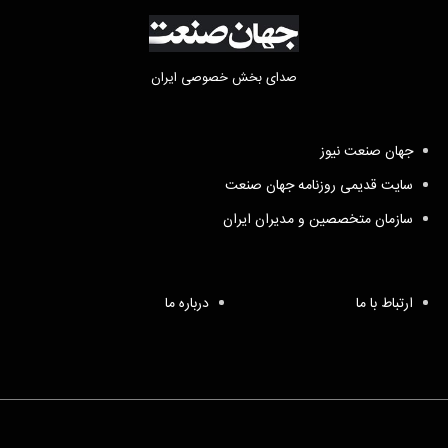
صدای بخش خصوصی ایران
جهان صنعت نیوز
سایت قدیمی روزنامه جهان صنعت
سازمان متخصصین و مدیران ایران
ارتباط با ما
درباره ما