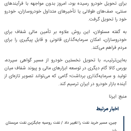
برای تحویل خودرو رسیده بود، امروز بدون مواجهه با فرآیندهای
سنتی، صف‌های طولانی یا تأخیرهای متداول خودروسازان، خودرو
خود را تحویل گرفت.
به گفته مسئولان، این روش علاوه بر تأمین مالی شفاف برای
خودروسازان، امکان سرمایه‌گذاری قانونی و قابل پیگیری را برای
مردم فراهم می‌کند.
به‌این‌ترتیب، با تحویل نخستین خودرو از مسیر گواهی سپرده،
بورس کالا گام دیگری در توسعه ابزارهای مالی و پیوند شفاف میان
تولید و سرمایه‌گذاری برداشت؛ گامی که می‌تواند تصویر تازه‌ای از
آینده بازار خودرو در ایران ترسیم کند.
منبع: ایرنا
اخبار مرتبط
چین، مسیر خرید نفت را تغییر داد / نفت روسیه جایگزین نفت عربستان
شد