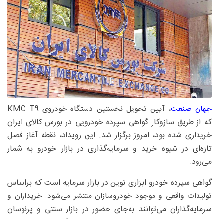
جهان صنعت
، آیین تحویل نخستین دستگاه خودروی KMC T9
که از طریق سازوکار گواهی سپرده خودرویی در بورس کالای ایران
خریداری شده بود، امروز برگزار شد. این رویداد، نقطه آغاز فصل
تازه‌ای در شیوه خرید و سرمایه‌گذاری در بازار خودرو به شمار
می‌رود.
گواهی سپرده خودرو ابزاری نوین در بازار سرمایه است که براساس
تولیدات واقعی و موجود خودروسازان منتشر می‌شود. خریداران و
سرمایه‌گذاران می‌توانند به‌جای حضور در بازار سنتی و پرنوسان