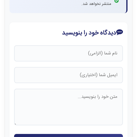
منتشر نخواهد شد.
دیدگاه خود را بنویسید