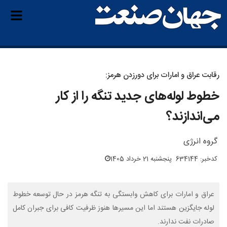
رقابت عراق و امارات برای دورزدن هرمز:
خطوط لوله‌های جدید تنگه را از کار
می‌اندازند؟
گروه انرژی
کدخبر: 634144
پنجشنبه 21 خرداد 1405
عراق و امارات برای کاهش وابستگی به تنگه هرمز در حال توسعه خطوط
لوله جایگزین هستند اما این مسیرها هنوز ظرفیت کافی برای جبران کامل
صادرات نفت ندارند.