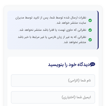
نظرات ارسال شده توسط شما، پس از تایید توسط مدیران
سایت منتشر خواهد شد.
نظراتی که حاوی تهمت یا افترا باشد منتشر نخواهد شد.
نظراتی که به غیر از زبان فارسی یا غیر مرتبط با خبر باشد
منتشر نخواهد شد.
دیدگاه خود را بنویسید