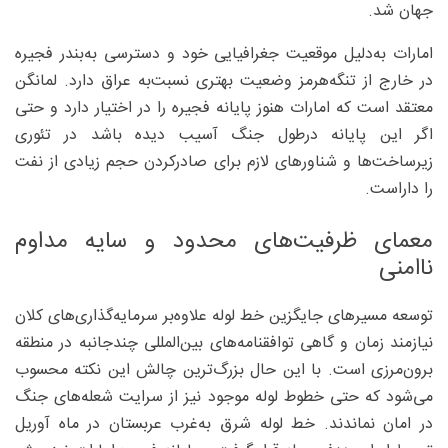
جهان شد.
امارات به‌دلیل موقعیت جغرافیایی خود و دسترسی به‌بندر فجیره
در خارج از تنگه‌هرمز وضعیت بهتری نسبت‌به ‌عراق دارد. لمانگن
معتقد است که امارات هنوز پایانه فجیره را در اختیار دارد و حتی
اگر این پایانه درطول جنگ آسیب دیده باشد در تئوری
زیرساخت‌ها و شناورهای لازم برای صادرکردن حجم زیادی از نفت
را داراست.
معمای ظرفیت‌های محدود و سایه مداوم
ناامنی
توسعه مسیرهای جایگزین خط لوله علاوه‌بر سرمایه‌گذاری‌های کلان
نیازمند زمان و گاهی توافقنامه‌های بین‌المللی چندجانبه در منطقه
برون‌مرزی است. با این حال بزرگ‌ترین چالش این نکته محسوب
می‌شود که حتی خطوط لوله موجود نیز از سرایت شعله‌های جنگ
در امان نماندند. خط لوله شرق به‌غرب عربستان در ماه آوریل