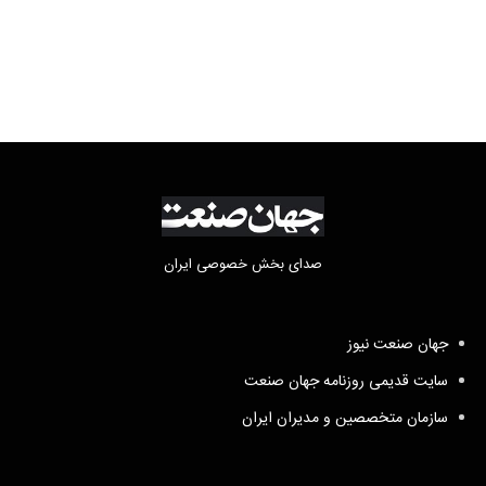
صدای بخش خصوصی ایران
جهان صنعت نیوز
سایت قدیمی روزنامه جهان صنعت
سازمان متخصصین و مدیران ایران