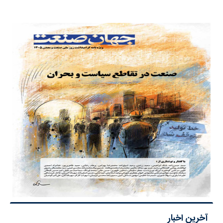
آخرین اخبار