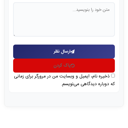
ارسال نظر
پاک کردن
ذخیره نام، ایمیل و وبسایت من در مرورگر برای زمانی
که دوباره دیدگاهی می‌نویسم.