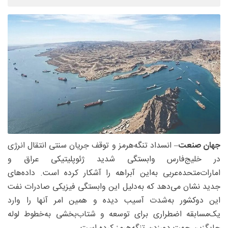
جهان صنعت
– انسداد تنگه‌هرمز و توقف جریان سنتی انتقال انرژی
در خلیج‌فارس وابستگی شدید ژئوپلیتیکی عراق و
امارات‌متحده‌عربی به‌این آبراهه را آشکار کرده است. داده‌های
جدید نشان می‌دهد که به‌دلیل این وابستگی فیزیکی صادرات نفت
این دوکشور به‌شدت آسیب دیده و همین امر آنها را وارد
یک‌مسابقه اضطراری برای توسعه و شتاب‌بخشی به‌خطوط لوله