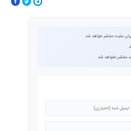
ران سایت منتشر خواهد شد.
.
اشد منتشر نخواهد شد.