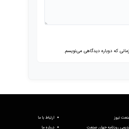
زمانی که دوباره دیدگاهی می‌نویسم.
عت نیوز
ارتباط با ما
یمی روزنامه جهان صنعت
درباره ما