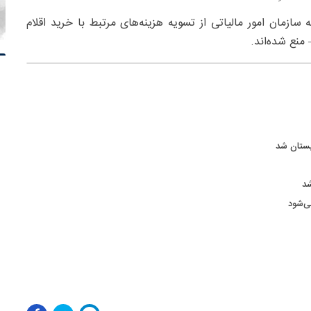
ازمان امور مالیاتی از تسویه هزینه‌های مرتبط با خرید اقلام
منع شده‌اند.
بستان شد