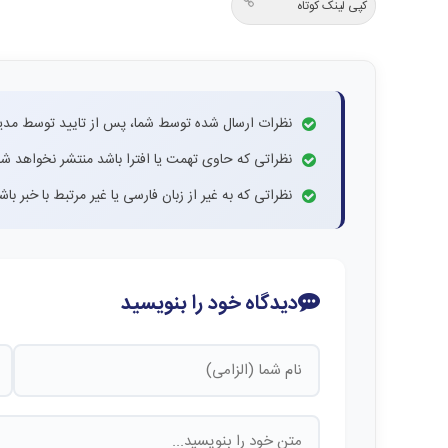
کپی لینک کوتاه
نظرات ارسال شده توسط شما، پس از تایید توسط مدی
نظراتی که حاوی تهمت یا افترا باشد منتشر نخواهد شد
نظراتی که به غیر از زبان فارسی یا غیر مرتبط با خبر ب
دیدگاه خود را بنویسید