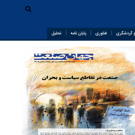
 گردشگری
فناوری
پایان‌ نامه
تحلیل