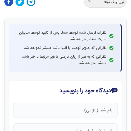
کپی لینک کوتاه
نظرات ارسال شده توسط شما، پس از تایید توسط مدیران
سایت منتشر خواهد شد.
نظراتی که حاوی تهمت یا افترا باشد منتشر نخواهد شد.
نظراتی که به غیر از زبان فارسی یا غیر مرتبط با خبر باشد
منتشر نخواهد شد.
دیدگاه خود را بنویسید