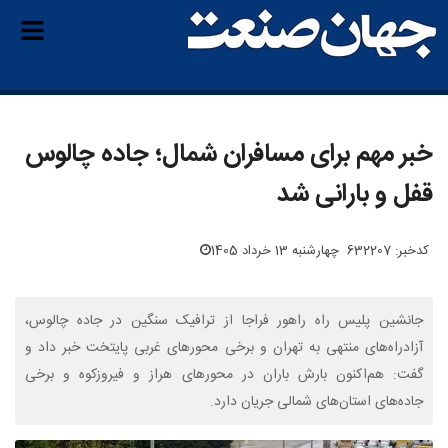
خبر مهم برای مسافران شمال؛ جاده چالوس
قفل و بارانی شد
کدخبر: 632207
چهارشنبه 13 خرداد 1405
جانشین پلیس راه راهور فراجا از ترافیک سنگین در جاده چالوس،
آزادراه‌های منتهی به تهران و برخی محورهای غربی پایتخت خبر داد و
گفت: هم‌اکنون بارش باران در محورهای هراز و فیروزکوه و برخی
جاده‌های استان‌های شمالی جریان دارد.