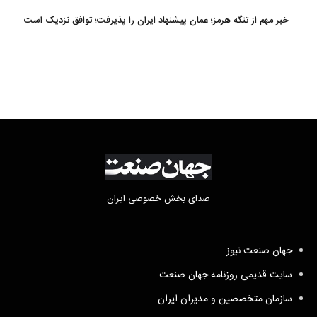
خبر مهم از تنگه هرمز؛ عمان پیشنهاد ایران را پذیرفت؛ توافق نزدیک است
صدای بخش خصوصی ایران
جهان صنعت نیوز
سایت قدیمی روزنامه جهان صنعت
سازمان متخصصین و مدیران ایران