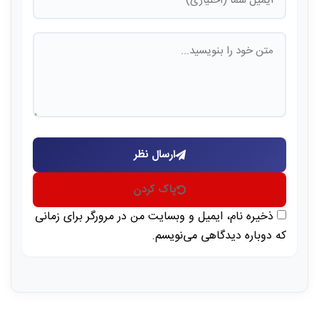
ارسال نظر
پاک کردن
ذخیره نام، ایمیل و وبسایت من در مرورگر برای زمانی
که دوباره دیدگاهی می‌نویسم.