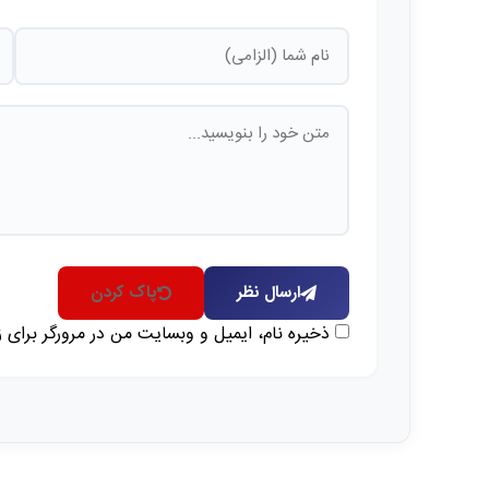
ارسال نظر
پاک کردن
ذخیره نام، ایمیل و وبسایت من در مرورگر برای 