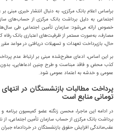
براساس اعلام بانک مرکزی، به دنبال انتشار خبری مبنی بر
اجتماعی به دلیل برداشت بانک مرکزی از حساب‌های سازما
خصوص ارائه می‌شود: سازمان تأمین اجتماعی طی سال‌های 
مصارف، به‌صورت مستمر از ظرفیت‌های اعتباری بانک رفاه کارگ
حال، بازپرداخت تعهدات و تسهیلات دریافتی در مواعد مقرر
بر این اساس، ادعای مطرح‌شده مبنی بر ارتباط عدم پرداخ
کذب محض و فاقد مبناست و طرح چنین ادعاهایی، بدون تبیی
عمومی و خدشه به اعتماد عمومی شود.
تومانی منابع است
در ادامه این ماجرا، محسن زنگنه عضو کمیسیون برنامه 
عقب‌ماندگی افزایش حقوق بازنشستگان در خردادماه جبران 