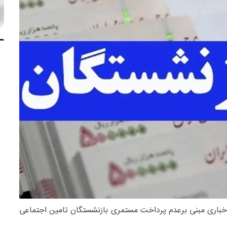
 اخباری مبنی برعدم پرداخت مستمری بازنشستگان تامین اجتماعی