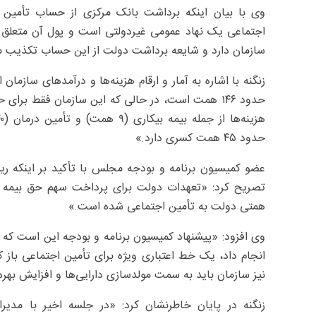
وی با بیان اینکه برداشت بانک مرکزی از حساب تأمین 
اجتماعی یک نهاد عمومی غیردولتی است و پول آن متعلق ب
سازمان دارد و شایعه برداشت دولت از این حساب تکذیب م
زنگنه با اشاره به آمار و ارقام هزینه‌ها و درآمدهای سازما
حدود ۴۵ همت کسری دارد.»
عضو کمیسیون برنامه و بودجه مجلس با تأکید بر اینکه 
همتی دولت به تأمین اجتماعی شده است.»
وی افزود: «پیشنهاد کمیسیون برنامه و بودجه این است که د
انجام داد، یک خط اعتباری ویژه برای تأمین اجتماعی باز 
نیز سازمان باید به سمت مولدسازی دارایی‌ها و افزایش به
زنگنه در پایان خاطرنشان کرد: «در جلسه اخیر با مدیر