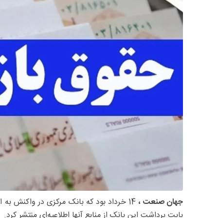
جهان صنعت ،
14 خرداد بود که بانک مرکزی در واکنش به
بابت برداشت این بانک از منابع آنها اطلاعیه‌ای منتشر کرد.