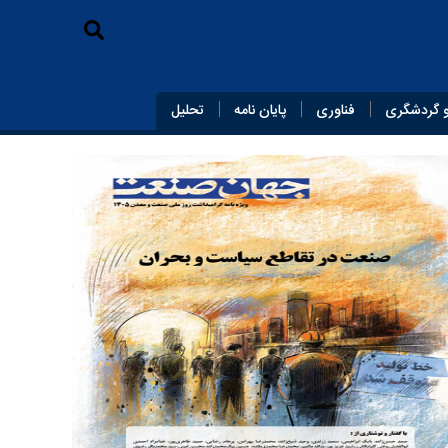
 گردشگری
فناوری
پایان‌ نامه
تحلیل