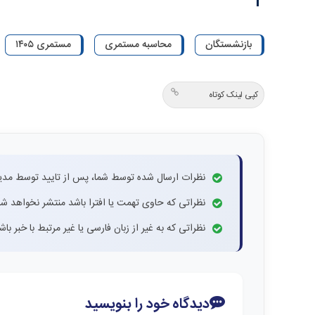
بازنشستگان
محاسبه مستمری
مستمری ۱۴۰۵
کپی لینک کوتاه
نظرات ارسال شده توسط شما، پس از تایید توسط مدی
نظراتی که حاوی تهمت یا افترا باشد منتشر نخواهد شد
نظراتی که به غیر از زبان فارسی یا غیر مرتبط با خبر ب
دیدگاه خود را بنویسید