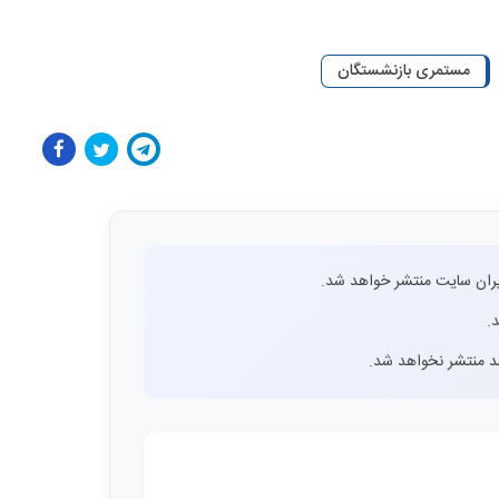
مستمری بازنشستگان
ران سایت منتشر خواهد شد.
.
اشد منتشر نخواهد شد.