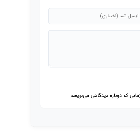
زمانی که دوباره دیدگاهی می‌نویسم.