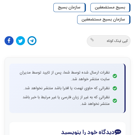
بسیج مستضعفین
سازمان بسیج
سازمان بسیج مستضعفین
کپی لینک کوتاه
نظرات ارسال شده توسط شما، پس از تایید توسط مدیران
سایت منتشر خواهد شد.
نظراتی که حاوی تهمت یا افترا باشد منتشر نخواهد شد.
نظراتی که به غیر از زبان فارسی یا غیر مرتبط با خبر باشد
منتشر نخواهد شد.
دیدگاه خود را بنویسید