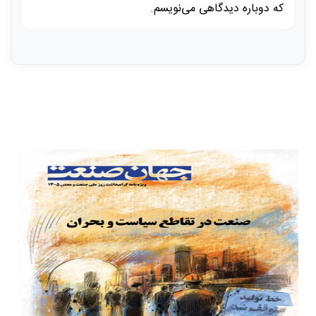
که دوباره دیدگاهی می‌نویسم.