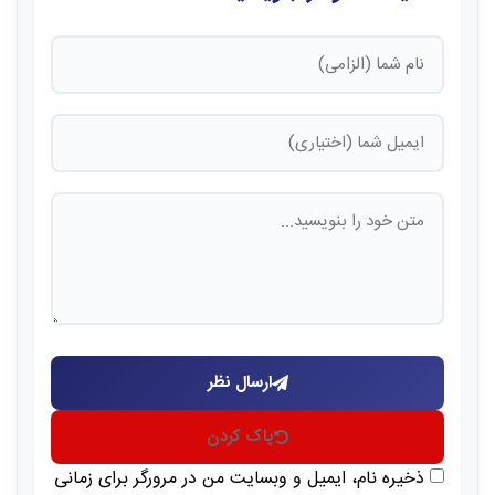
ارسال نظر
پاک کردن
ذخیره نام، ایمیل و وبسایت من در مرورگر برای زمانی