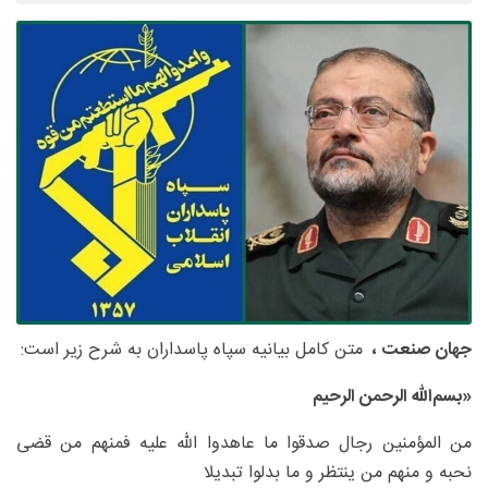
جهان صنعت ،
متن کامل بیانیه سپاه پاسداران به شرح زیر است:
«بسم‌الله الرحمن الرحیم
من المؤمنین رجال صدقوا ما عاهدوا الله علیه فمنهم من قضی
نحبه و منهم من ینتظر و ما بدلوا تبدیلا