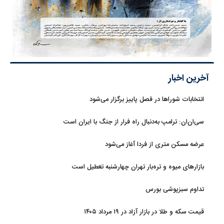
آخرین اخبار
انتخابات شوراها در فصل پاییز برگزار می‌شود
سی‌ان‌ان: ترامپ به‌دنبال راه فرار از جنگ با ایران است
عرضه مسکن متری از فردا آغاز می‌شود
بازارهای میوه و تره‌بار تهران چهارشنبه تعطیل است
تداوم سبزپوشی بورس
قیمت سکه و طلا در بازار آزاد در ۱۹ مرداد ۱۴۰۵