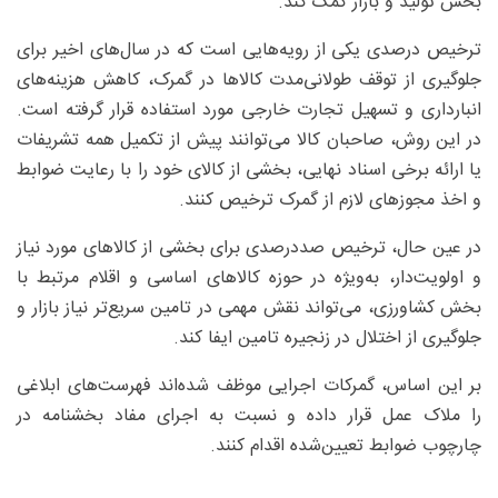
بخش تولید و بازار کمک کند.
ترخیص درصدی یکی از رویه‌هایی است که در سال‌های اخیر برای
جلوگیری از توقف طولانی‌مدت کالاها در گمرک، کاهش هزینه‌های
انبارداری و تسهیل تجارت خارجی مورد استفاده قرار گرفته است.
در این روش، صاحبان کالا می‌توانند پیش از تکمیل همه تشریفات
یا ارائه برخی اسناد نهایی، بخشی از کالای خود را با رعایت ضوابط
و اخذ مجوزهای لازم از گمرک ترخیص کنند.
در عین حال، ترخیص صددرصدی برای بخشی از کالاهای مورد نیاز
و اولویت‌دار، به‌ویژه در حوزه کالاهای اساسی و اقلام مرتبط با
بخش کشاورزی، می‌تواند نقش مهمی در تامین سریع‌تر نیاز بازار و
جلوگیری از اختلال در زنجیره تامین ایفا کند.
بر این اساس، گمرکات اجرایی موظف شده‌اند فهرست‌های ابلاغی
را ملاک عمل قرار داده و نسبت به اجرای مفاد بخشنامه در
چارچوب ضوابط تعیین‌شده اقدام کنند.