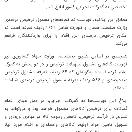
تخصصی به گمرکات اجرایی کشور ابلاغ شد.
مطابق این ابلاغیه، فهرست کد تعرفه‌های مشمول ترخیص درصدی
وزارت صنعت، معدن و تجارت شامل ۲۶۶۹ ردیف تعرفه است که
امکان ترخیص درصدی این اقلام را برای واردکنندگان فراهم
می‌کند.
همچنین بر اساس همین بخشنامه، وزارت جهاد کشاورزی نیز
فهرست کالاهای مشمول تسهیلات ترخیص را در دو بخش به گمرک
اعلام کرده است؛ به‌گونه‌ای که ۶۴ ردیف تعرفه مشمول ترخیص
صددرصدی و ۵۸۶ ردیف تعرفه مشمول ترخیص درصدی شناخته
شده‌اند.
ابلاغ این فهرست‌ها به گمرکات اجرایی، در عمل مبنای اقدام
گمرکات برای ترخیص کالاهای مشمول خواهد بود و می‌تواند به
تسریع در فرآیند ترخیص، کاهش رسوب کالا در مبادی ورودی و
تسهیل تامین مواد اولیه، کالاهای واسطه‌ای و اقلام مورد نیاز