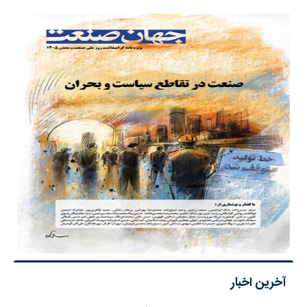
آخرین اخبار