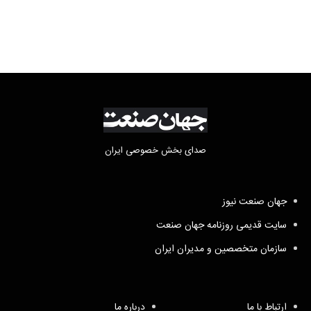
صدای بخش خصوصی ایران
جهان صنعت نیوز
سایت قدیمی روزنامه جهان صنعت
سازمان متخصصین و مدیران ایران
ارتباط با ما
درباره ما