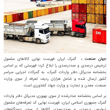
جهان صنعت ،
گمرک ایران فهرست نهایی کالاهای مشمول
ترخیص درصدی و صددرصدی را ابلاغ کرد؛ فهرستی که بر اساس
بخشنامه مدیرکل دفتر واردات گمرک، به گمرکات اجرایی سراسر
کشور ارسال شده و شامل هزاران ردیف تعرفه از سوی وزارت
صنعت، معدن و تجارت و وزارت جهاد کشاورزی است.
بر اساس بخشنامه صادرشده از سوی بهپوری مدیرکل دفتر واردات
گمرک جمهوری اسلامی ایران، فهرست نهایی کد تعرفه‌های مشمول
ترخیص درصدی و صددرصدی کالاها از سوی دستگاه‌های