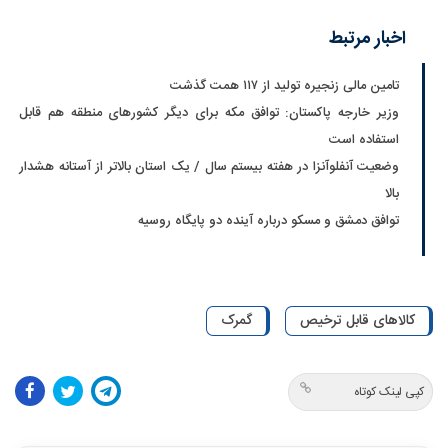
اخبار مرتبط
تامین مالی زنجیره تولید از ۱۱۷ همت گذشت
وزیر خارجه پاکستان: توافق مکه برای دیگر کشورهای منطقه هم قابل
استفاده است
وضعیت آنفلوآنزا در هفته بیستم سال / یک استان بالاتر از آستانه هشدار
بالا
توافق دمشق و مسکو درباره آینده دو پایگاه روسیه
کالاهای قابل ترخیص
گمرک
کپی لینک کوتاه