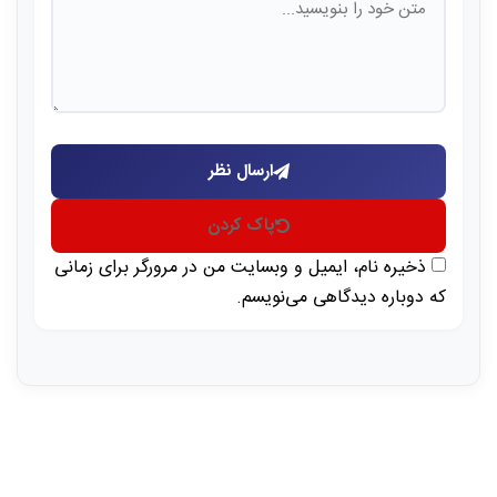
ارسال نظر
پاک کردن
ذخیره نام، ایمیل و وبسایت من در مرورگر برای زمانی
که دوباره دیدگاهی می‌نویسم.