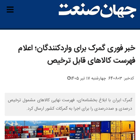
خبر فوری گمرک برای واردکنندگان؛ اعلام
فهرست کالاهای قابل ترخیص
کدخبر: 640803
چهارشنبه 17 تیر 1405
گمرک ایران با ابلاغ بخشنامه‌ای، فهرست نهایی کالاهای مشمول ترخیص
درصدی و صددرصدی را برای اجرا به گمرکات کشور ارسال کرد.