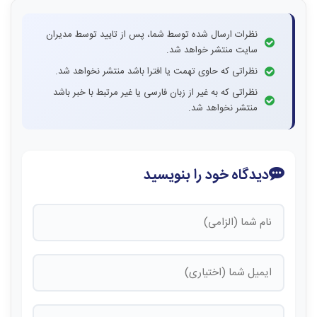
نظرات ارسال شده توسط شما، پس از تایید توسط مدیران
سایت منتشر خواهد شد.
نظراتی که حاوی تهمت یا افترا باشد منتشر نخواهد شد.
نظراتی که به غیر از زبان فارسی یا غیر مرتبط با خبر باشد
منتشر نخواهد شد.
دیدگاه خود را بنویسید