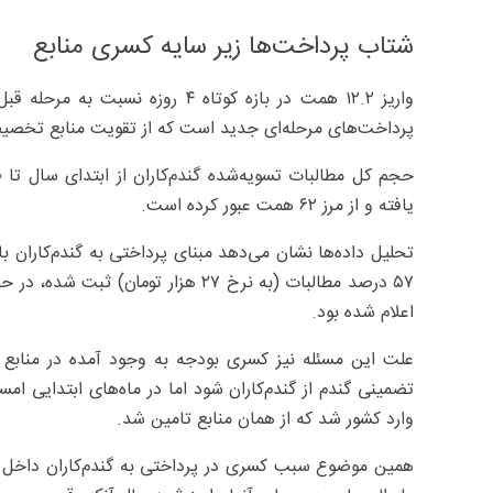
شتاب پرداخت‌ها زیر سایه کسری منابع
پرداخت‌های مرحله‌ای جدید است که از تقویت منابع تخصی
یافته و از مرز ۶۲ همت عبور کرده است.
اعلام شده بود.
علت این مسئله نیز کسری بودجه به وجود آمده در منابع
وارد کشور شد که از همان منابع تامین شد.
همین موضوع سبب کسری در پرداختی به گندم‌کاران داخل 