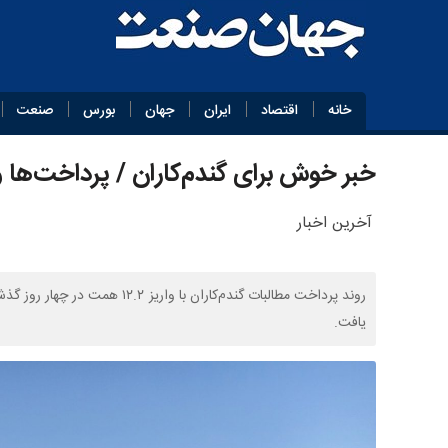
خانه
اقتصاد
ایران
جهان
بورس
صنعت
خبر خوش برای گندم‌کاران / پرداخت‌ها و
آخرین اخبار
یافت.