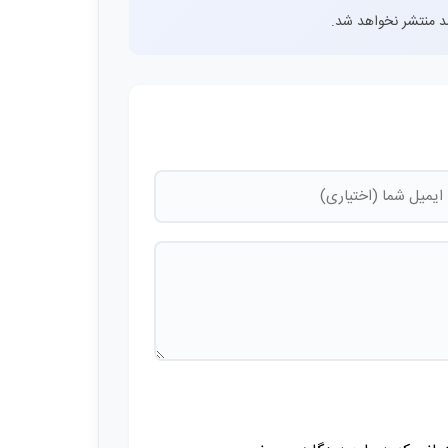
اشد منتشر نخواهد شد.