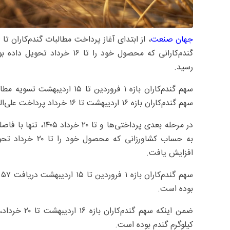
جهان صنعت
رسید.
سهم گندم‌کاران بازه ۱۶ اردیبهشت تا ۱۶ خرداد پرداخت علی‌الحساب به میزان ۲۰,۰۰۰ تومان به ازای هر کیلوگرم بوده است.
افزایش یافت.
بوده است.
کیلوگرم گندم بوده است.