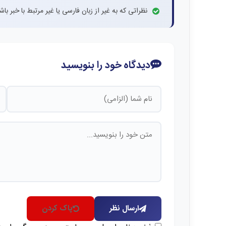
نظراتی که به غیر از زبان فارسی یا غیر مرتبط با خبر ب
دیدگاه خود را بنویسید
ارسال نظر
پاک کردن