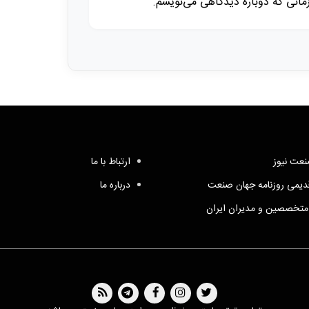
زمانی که دوباره دیدگاهی می‌نویسم.
عت نیوز
ارتباط با ما
یمی روزنامه جهان صنعت
درباره ما
متخصصین و مدیران ایران