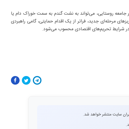
ر جامعه روستایی، می‌تواند به نشت گندم به سمت خوراک دام یا
از این رو، جهش ۳۴ درصدی در واریزهای مرحله‌ای جدید، فراتر از یک اقدام حمایتی، گامی راهبردی
 در شرایط تحریم‌های اقتصادی محسوب می‌شود.
ران سایت منتشر خواهد شد.
.