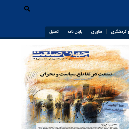
 گردشگری
فناوری
پایان‌ نامه
تحلیل