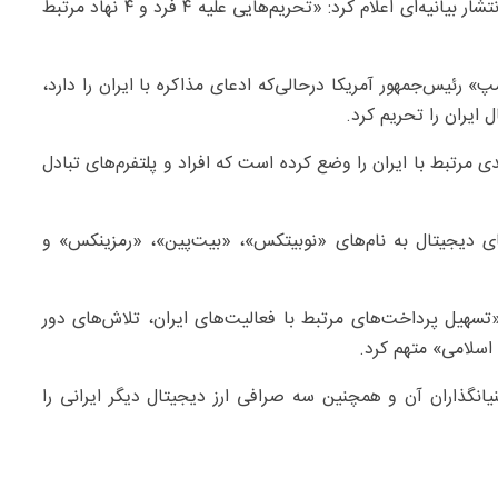
وزارت خزانه‌داری آمریکا شامگاه سه‌شنبه با انتشار بیانیه‌ای اعلام کرد: «تحریم‌هایی علیه ۴ فرد و ۴ نهاد مرتبط
 رئیس‌جمهور آمریکا درحالی‌که ادعای مذاکره با ایران را دارد،
 ایران را تحریم کرد.
ی مرتبط با ایران را وضع کرده است که افراد و پلتفرم‌های تبادل
ی‌های دیجیتال به نام‌های «نوبیتکس»، «بیت‌پین»، «رمزینکس» و
«تسهیل پرداخت‌های مرتبط با فعالیت‌های ایران، تلاش‌های دور
 اسلامی» متهم کرد.
یانگذاران آن و همچنین سه صرافی ارز دیجیتال دیگر ایرانی را