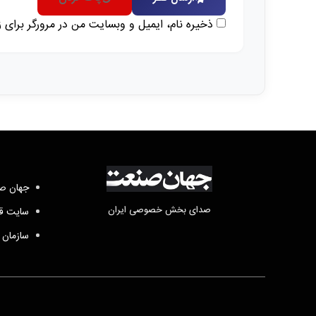
ذخیره نام، ایمیل و وبسایت من در مرورگر برای 
جهان صن
صدای بخش خصوصی ایران
سایت قد
سازمان 