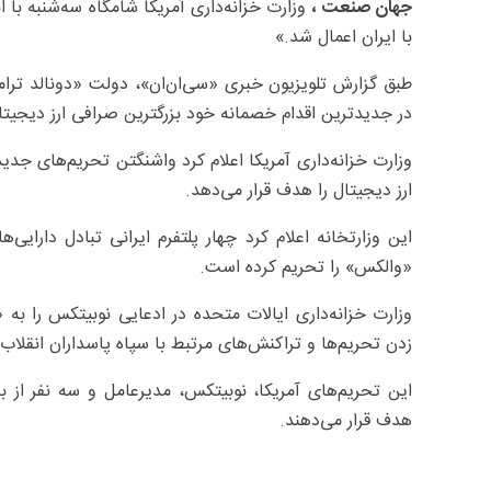
جهان صنعت ،
با ایران اعمال شد.»
طبق گزارش تلویزیون خبری «سی‌ان‌ان»، دولت «دونالد ترامپ»
در جدیدترین اقدام خصمانه خود بزرگترین صرافی ارز دیجیتال
وزارت خزانه‌داری آمریکا اعلام کرد واشنگتن تحریم‌های جدید
ارز دیجیتال را هدف قرار می‌دهد.
این وزارتخانه اعلام کرد چهار پلتفرم ایرانی تبادل دارای
«والکس» را تحریم کرده است.
وزارت خزانه‌داری ایالات متحده در ادعایی نوبیتکس را به 
زدن تحریم‌ها و تراکنش‌های مرتبط با سپاه پاسداران انقلاب
این تحریم‌های آمریکا، نوبیتکس، مدیرعامل و سه نفر از بن
هدف قرار می‌دهند.