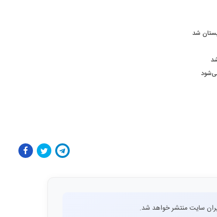
بستان شد
ران سایت منتشر خواهد شد.