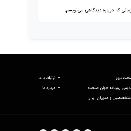
زمانی که دوباره دیدگاهی می‌نویسم.
عت نیوز
ارتباط با ما
یمی روزنامه جهان صنعت
درباره ما
متخصصین و مدیران ایران