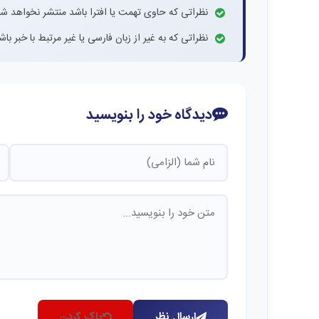
نظراتی که حاوی تهمت یا افترا باشد منتشر نخواهد شد
نظراتی که به غیر از زبان فارسی یا غیر مرتبط با خبر ب
دیدگاه خود را بنویسید
ارسال نظر
پاک کردن