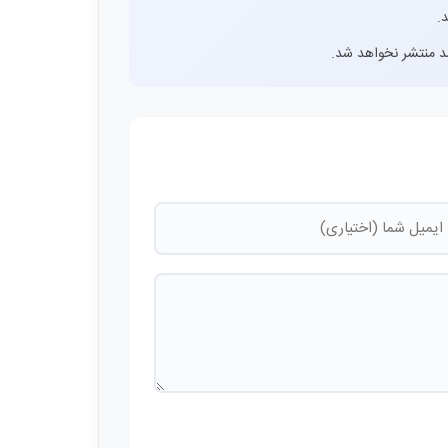
.
اشد منتشر نخواهد شد.