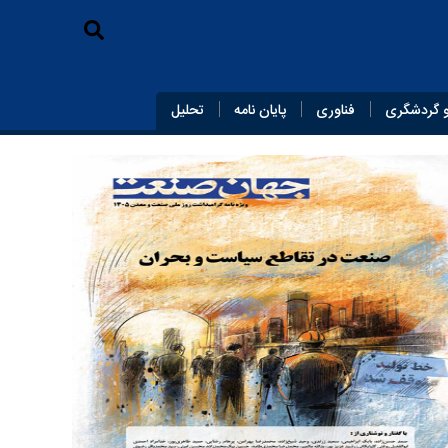
 گردشگری
فناوری
پایان‌ نامه
تحلیل