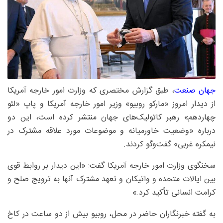
جهان صنعت
، طبق گزارش مختصری که وزارت امور خارجه آمریکا
از دیدار امروز «مارکو روبیو» وزیر امور خارجه آمریکا و پاپ «لئو
چهاردهم» رهبر کاتولیک‌های جهان منتشر کرده است، این دو
درباره «وضعیت خاورمیانه و موضوعات مورد علاقه مشترک در
نیمکره غربی» گفت‌وگو کردند.
سخنگوی وزارت امور خارجه آمریکا گفت: «این دیدار بر روابط قوی
بین ایالات متحده و واتیکان و تعهد مشترک آنها به ترویج صلح و
کرامت انسانی تأکید کرد.»
به گفته خبرنگاران حاضر در محل، روبیو بیش از دو ساعت در کاخ