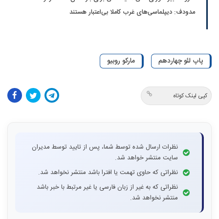
مدودف: دیپلماسی‌های غرب کاملا بی‌اعتبار هستند
پاپ لئو چهاردهم
مارکو روبیو
کپی لینک کوتاه
نظرات ارسال شده توسط شما، پس از تایید توسط مدیران
سایت منتشر خواهد شد.
نظراتی که حاوی تهمت یا افترا باشد منتشر نخواهد شد.
نظراتی که به غیر از زبان فارسی یا غیر مرتبط با خبر باشد
منتشر نخواهد شد.