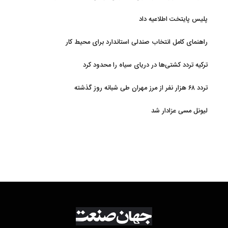
پلیس پایتخت اطلاعیه داد
راهنمای کامل انتخاب صندلی استاندارد برای محیط کار
ترکیه تردد کشتی‌ها در دریای سیاه را محدود کرد
تردد ۶۸ هزار نفر از مرز مهران طی شبانه روز گذشته
لیونل مسی عزادار شد