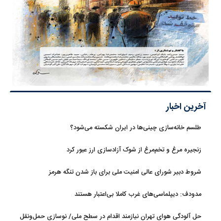
آخرین اخبار
طلسم خانه‌سازی چینی‌ها در ایران شکسته می‌شود؟
زنجیره مرغ و تخم‌مرغ از شوک آزادسازی ارز عبور کرد
شروط دبیر شورای عالی امنیت ملی برای باز شدن تنگه هرمز
مدودف: دیپلماسی‌های غرب کاملا بی‌اعتبار هستند
حل آلودگی هوای تهران نیازمند اقدام در سطح ملی/ نوسازی حمل‌ونقل