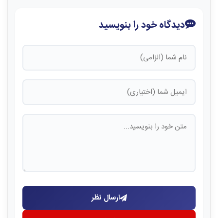
دیدگاه خود را بنویسید
ارسال نظر