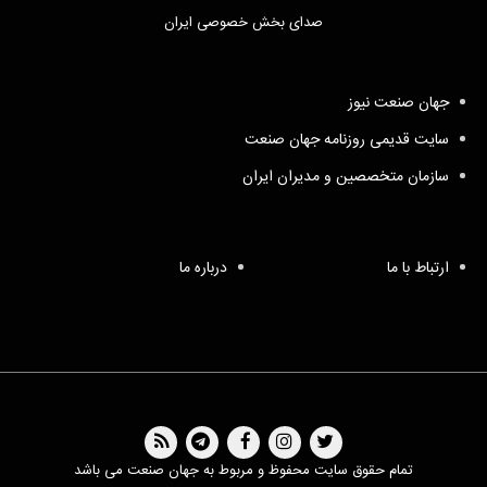
صدای بخش خصوصی ایران
جهان صنعت نیوز
سایت قدیمی روزنامه جهان صنعت
سازمان متخصصین و مدیران ایران
ارتباط با ما
درباره ما
تمام حقوق سایت محفوظ و مربوط به جهان صنعت می باشد