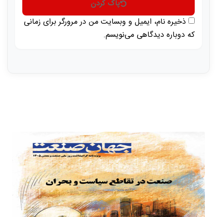
پاک کردن
ذخیره نام، ایمیل و وبسایت من در مرورگر برای زمانی
که دوباره دیدگاهی می‌نویسم.