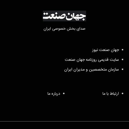
صدای بخش خصوصی ایران
جهان صنعت نیوز
سایت قدیمی روزنامه جهان صنعت
سازمان متخصصین و مدیران ایران
ارتباط با ما
درباره ما