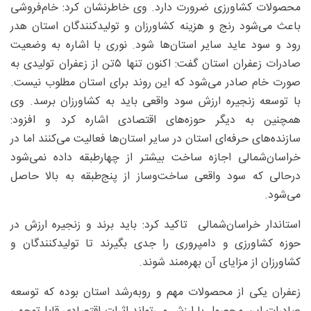
محصولات کشاورزی ضرورت دارد. وی خاطرنشان کرد: خام‌فروشی
باعث می‌شود رنج و هزینه کشاورزان و تولیدکنندگان استان هدر
رود و سود عاید سایر استان‌ها شود. نوری با اشاره به وضعیت
صادرات زعفران استان گفت: اکنون تنها ۵‌تن از زعفران تولیدی به
صورت خام صادر می‌شود که این روند برای استان مطلوب نیست.
با توسعه زنجیره ارزش سود واقعی باید به کشاورزان برسد. وی
همچنین به دیگر حوزه‌های اقتصادی اشاره کرد و افزود:
سازنده‌های حرفه‌ای استان در سایر استان‌ها فعالیت می‌کنند اما در
خراسان‌شمالی اجازه ساخت بیشتر از چهارطبقه داده نمی‌شود
درحالی که سود واقعی ساخت‌وساز از پنج‌طبقه به بالا حاصل
می‌شود.
استاندار خراسان‌شمالی تاکید کرد: باید برند و زنجیره ارزش در
حوزه کشاورزی و دامپروری را جدی بگیرند تا تولیدکنندگان و
کشاورزان از مزایای آن بهره‌مند شوند.
زعفران یکی از محصولات مهم و رو‌به‌رشد استان بوده که توسعه