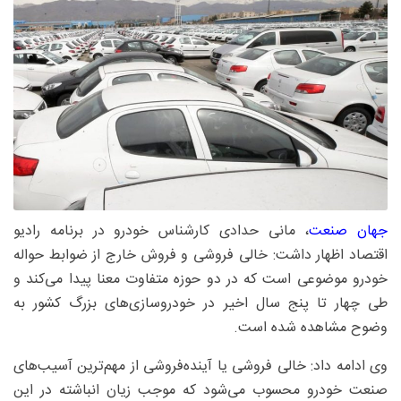
جهان صنعت
، مانی حدادی کارشناس خودرو در برنامه رادیو
اقتصاد اظهار داشت: خالی فروشی و فروش خارج از ضوابط حواله
خودرو موضوعی است که در دو حوزه متفاوت معنا پیدا می‌کند و
طی چهار تا پنج سال اخیر در خودروسازی‌های بزرگ کشور به
وضوح مشاهده شده است.
وی ادامه داد: خالی فروشی یا آینده‌فروشی از مهم‌ترین آسیب‌های
صنعت خودرو محسوب می‌شود که موجب زیان انباشته در این