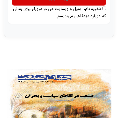
ذخیره نام، ایمیل و وبسایت من در مرورگر برای زمانی
که دوباره دیدگاهی می‌نویسم.