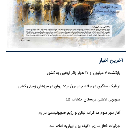
آخرین اخبار
بازگشت ۳ میلیون و ۱۷ هزار زائر اربعین به کشور
ترافیک سنگین در جاده چالوس/ تردد روان در مرزهای زمینی کشور
سرمربی الاهلی عربستان انتخاب شد
آغاز دور سوم مذاکرات لبنان و رژیم صهیونیستی در رم
جزئیات فعال‌سازی «کیف پول ایران» اعلام شد