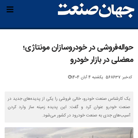
حواله‌فروشی در خودروسازان مونتاژی؛
معضلی در بازار خودرو
کدخبر: 568637
یکشنبه 4 آبان 1404
یک کارشناس صنعت خودرو، خالی فروشی را یکی از پدیده‌های جدید در
صنعت خودرو عنوان کرد و گفت: این پدیده زمینه ساز وارد کردن
آسیب‌های جدی به صنعت خودرود در کشور می‌شود.