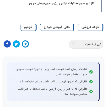
آغاز دور سوم مذاکرات لبنان و رژیم صهیونیستی در رم
حواله فروشی
خالی فروشی خودرو
خودرو
کپی لینک کوتاه
نظرات ارسال شده توسط شما، پس از تایید توسط مدیران
سایت منتشر خواهد شد.
نظراتی که حاوی تهمت یا افترا باشد منتشر نخواهد شد.
نظراتی که به غیر از زبان فارسی یا غیر مرتبط با خبر باشد
منتشر نخواهد شد.