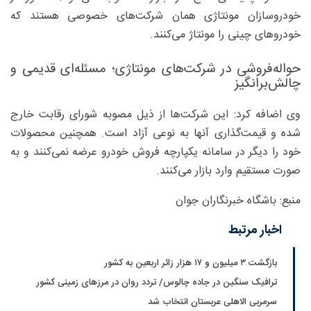
خودروسازان مونتاژی همان شرکت‌های خصوصی هستند که
خودرو‌های چینی را مونتاژ می‌کنند.
حواله‌فروشی در شرکت‌های مونتاژی؛ مسئله‌ای قدیمی و
چالش‌برانگیز
وی اضافه کرد: این شرکت‌ها از ذیل مصوبه شورای رقابت خارج
شده و قیمت‌گذاری آنها به نوعی آزاد است. همچنین محصولات
خود را دیگر در سامانه یکپارچه فروش خودرو عرضه نمی‌کنند و به
صورت مستقیم وارد بازار می‌کنند.
منبع: باشگاه خبرنگاران جوان
اخبار مرتبط
بازگشت ۳ میلیون و ۱۷ هزار زائر اربعین به کشور
ترافیک سنگین در جاده چالوس/ تردد روان در مرزهای زمینی کشور
سرمربی الاهلی عربستان انتخاب شد