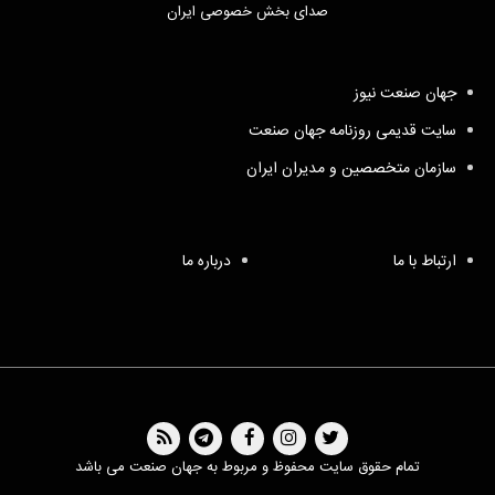
صدای بخش خصوصی ایران
جهان صنعت نیوز
سایت قدیمی روزنامه جهان صنعت
سازمان متخصصین و مدیران ایران
ارتباط با ما
درباره ما
تمام حقوق سایت محفوظ و مربوط به جهان صنعت می باشد