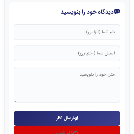
دیدگاه خود را بنویسید
ارسال نظر
پاک کردن