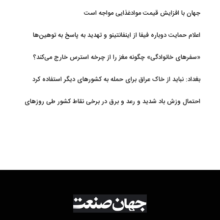
جهان با افزایش قیمت موادغذایی مواجه است
اعلام حمایت دوباره فیفا از اینفانتینو و تهدید به پاسخ به توهین‌ها
«سفرهای خانوادگی» چگونه مغز را از چرخه استرس خارج می‌کند؟
بغداد: نباید از خاک عراق برای حمله به کشورهای دیگر استفاده کرد
احتمال وزش باد شدید و رعد و برق در برخی نقاط کشور طی روزهای
آتی