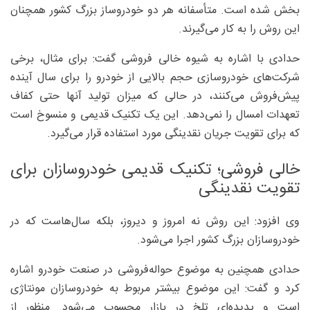
بخش شده است. متأسفانه هر دو خودروساز بزرگ کشور همچنان
این روش را به کار می‌گیرند.
حدادی با اشاره به شیوه خالی فروشی گفت: برای مثال، برخی
شرکت‌های خودروسازی حجم بالایی از خودرو را برای سال آینده
پیش‌فروش می‌کنند، در حالی که میزان تولید آنها حتی کفاف
تعهدات امسال را نمی‌دهد. این یک تکنیک قدیمی و منسوخ است
که برای تقویت جریان نقدینگی مورد استفاده قرار می‌گیرد.
خالی فروشی؛ تکنیک قدیمی خودروسازان برای
تقویت نقدینگی
وی افزود: این روش نه امروز و دیروز، بلکه سال‌هاست که در
خودروسازان بزرگ کشور اجرا می‌شود.
حدادی همچنین به موضوع حواله‌فروشی در صنعت خودرو اشاره
کرد و گفت: این موضوع بیشتر مربوط به خودروسازان مونتاژی
است و پدیده‌ای تلخ در بازار محسوب می‌شود. منظور از