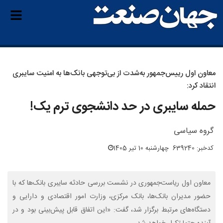
معاون اول رییس‌جمهور به‌شدت از بی‌توجهی بانک‌ها به امنیت سایبری
انتقاد کرد:
حمله سایبری در حد دانشجوی ترم یک!
گروه سیاسی
کدخبر: 639240
چهارشنبه 10 تیر 1405
معاون اول ریاست‌جمهوری در نشست بررسی حادثه سایبری بانک‌ها که با
حضور مدیران بانک‌ها، بانک مرکزی، وزارت امور اقتصادی و دارایی و
دستگاه‌های مرتبط برگزار شد، گفت: «این اتفاق قابل پیش‌بینی بود و در