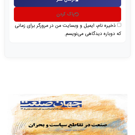
پاک کردن
ذخیره نام، ایمیل و وبسایت من در مرورگر برای زمانی
که دوباره دیدگاهی می‌نویسم.