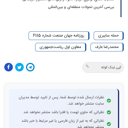
بررسی آخرین تحولات منطقه‌ای و بین‌المللی
حمله سایبری
روزنامه جهان صنعت شماره 6115
محمدرضا عارف
معاون اول ریاست‌جمهوری
کپی لینک کوتاه
نظرات ارسال شده توسط شما، پس از تایید توسط مدیران
سایت منتشر خواهد شد.
نظراتی که حاوی تهمت یا افترا باشد منتشر نخواهد شد.
نظراتی که به غیر از زبان فارسی یا غیر مرتبط با خبر باشد
منتشر نخواهد شد.