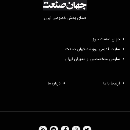
صدای بخش خصوصی ایران
جهان صنعت نیوز
سایت قدیمی روزنامه جهان صنعت
سازمان متخصصین و مدیران ایران
ارتباط با ما
درباره ما