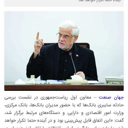
آینده حتما تکرار خواهد شد.
جهان‌ صنعت
– معاون اول ریاست‌جمهوری در نشست بررسی
حادثه سایبری بانک‌ها که با حضور مدیران بانک‌ها، بانک مرکزی،
وزارت امور اقتصادی و دارایی و دستگاه‌های مرتبط برگزار شد،
گفت: «این اتفاق قابل پیش‌بینی بود و در آینده حتما تکرار خواهد