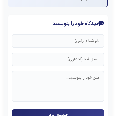
دیدگاه خود را بنویسید
ارسال نظر