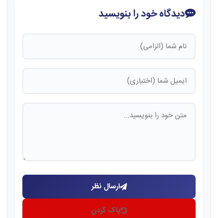
دیدگاه خود را بنویسید
ارسال نظر
پاک کردن