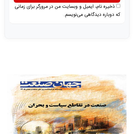
ذخیره نام، ایمیل و وبسایت من در مرورگر برای زمانی
که دوباره دیدگاهی می‌نویسم.