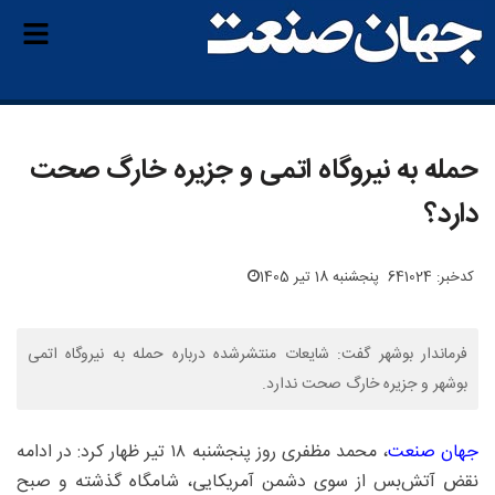
حمله به نیروگاه اتمی و جزیره خارگ صحت
دارد؟
کدخبر: 641024
پنجشنبه 18 تیر 1405
فرماندار بوشهر گفت: شایعات منتشرشده درباره حمله به نیروگاه اتمی
بوشهر و جزیره خارگ صحت ندارد.
جهان صنعت
، محمد مظفری روز پنجشنبه ۱۸ تیر ظهار کرد: در ادامه
نقض آتش‌بس از سوی دشمن آمریکایی، شامگاه گذشته و صبح