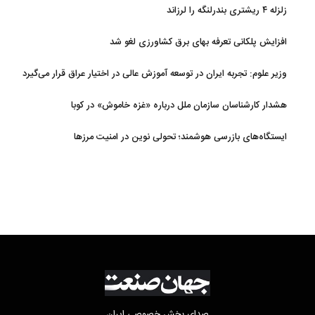
زلزله ۴ ریشتری بندرلنگه را لرزاند
افزایش پلکانی تعرفه بهای برق کشاورزی لغو شد
وزیر علوم: تجربه ایران در توسعه آموزش عالی در اختیار عراق قرار می‌گیرد
هشدار کارشناسان سازمان ملل درباره «غزه‌ خاموش» در کوبا
ایستگاه‌های بازرسی هوشمند؛ تحولی نوین در امنیت مرزها
صدای بخش خصوصی ایران