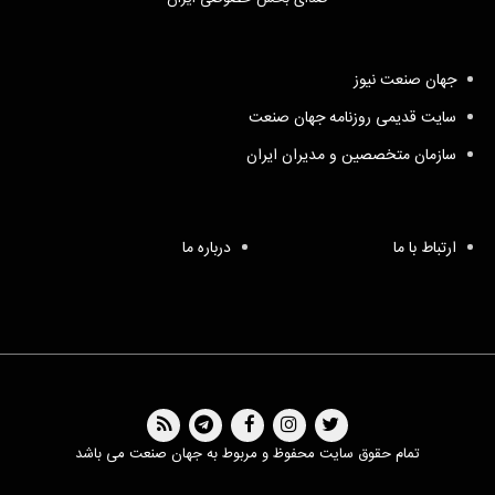
جهان صنعت نیوز
سایت قدیمی روزنامه جهان صنعت
سازمان متخصصین و مدیران ایران
ارتباط با ما
درباره ما
تمام حقوق سایت محفوظ و مربوط به جهان صنعت می باشد