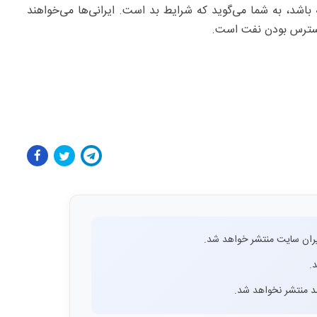
 باشد، به شما می‌گوید که شرایط بد است. ایرانی‌ها می‌خواهند
دسترس بودن نفت است.
ران سایت منتشر خواهد شد.
.
اشد منتشر نخواهد شد.