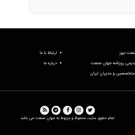
عت نیوز
ارتباط با ما
یمی روزنامه جهان صنعت
درباره ما
متخصصین و مدیران ایران
تمام حقوق سایت محفوظ و مربوط به جهان صنعت می باشد