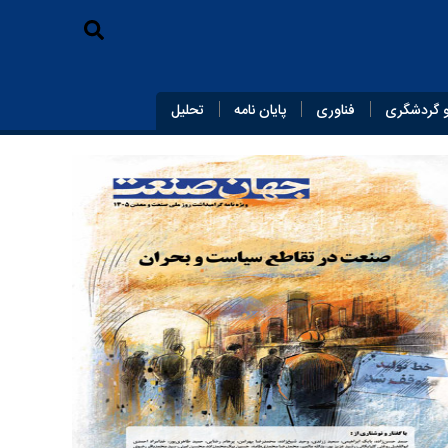
 گردشگری
فناوری
پایان‌ نامه
تحلیل