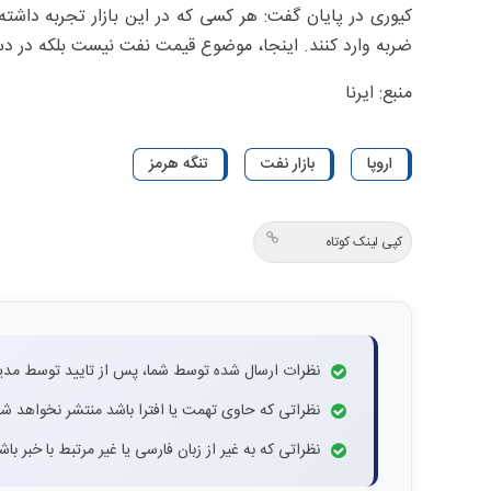
کیوری در پایان گفت: هر کسی که در این بازار تجربه داشته
ضربه وارد کنند. اینجا، موضوع قیمت نفت نیست بلکه در 
منبع: ایرنا
اروپا
بازار نفت
تنگه هرمز
کپی لینک کوتاه
نظرات ارسال شده توسط شما، پس از تایید توسط مدی
نظراتی که حاوی تهمت یا افترا باشد منتشر نخواهد شد
نظراتی که به غیر از زبان فارسی یا غیر مرتبط با خبر ب