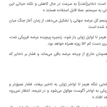
ه است: ذخایر(نفت) به سرعت در حال کاهش و نکته حیاتی این
ی به سیستم، عملا قابل استفاده هستند.»
پنجم کل عرضه جهانی را تشکیل می‌دهد، از زمان آغاز جنگ میان
هرمز تا اوایل ژوئن باز شود، زنجیره پیچیده عرضه فیزیکی نفت،
 همراه خواهد بود.
مچنان خارج از چرخه عرضه باقی می‌ماند و فشار بر ذخایر که
.
ایی تنگه هرمز تا اواخر ژوئن به تاخیر بیفتد، فشار عمیق‌تر و
کی به اواخر آگوست موکول می‌شود و در نتیجه، انتظار نمی‌رود
 افتاد.»