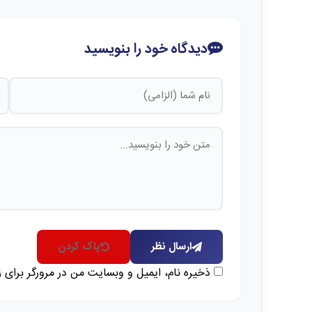
دیدگاه خود را بنویسید
ارسال نظر
پاک کردن
ذخیره نام، ایمیل و وبسایت من در مرورگر برای 