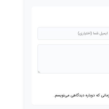
زمانی که دوباره دیدگاهی می‌نویسم.