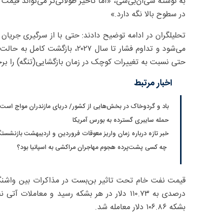
در سطوح بالا نگه دارد.»
تحلیلگران در ادامه توضیح دادند: حتی با از سرگیری جریان 
می‌شود و تداوم فشار تا سال ۰۲۷
حتی نسبت به تغییرات کوچک در زمان بازگشایی(تنگه) را بر
اخبار مرتبط
باد و گردوخاک در بخش‌هایی از کشور/ دریای مازندران مواج است
حمله سایبری گسترده به بورس آمریکا
خبر تازه درباره زمان واریز معوقات فروردین و اردیبهشت بازنشست
چه کسی پشت‌پرده هجوم مهاجران مراکشی به اسپانیا بود؟
بشکه ۱۰۶.۸۶ دلار معامله شد.