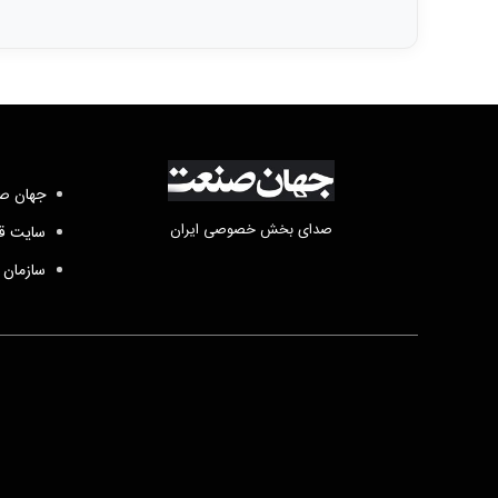
جهان صن
صدای بخش خصوصی ایران
سایت قد
سازمان 