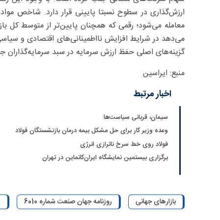
معامله می‌شود؛ رقمی که همچنان پایین‌تر از متوسط کل بازا
می‌دهد در شرایط افزایش نااطمینانی‌های اقتصادی و سیاسی دا
گزینه‌های اصلی حفظ ارزش سرمایه در سبد سرمایه‌گذاران جه
منبع: ایراسین
اخبار مرتبط
سیمان، قربانی سیاست‌ها
وعده وزیر کار برای حل مشکل بیمه درمان بازنشستگان فولاد
فولاد روی خط سرخ ناترازی انرژی
برگزاری بیستمین نمایشگاه ایران‌کانماین در تهران
بازارهای جهانی
روزنامه جهان صنعت شماره 6010
ش