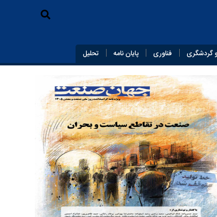
 گردشگری
فناوری
پایان‌ نامه
تحلیل