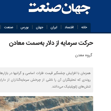
خانه
اقتصاد
ایران
جهان
بورس
صنعت
حرکت سرمایه از دلار به‌سمت معادن
گروه معدن
همزمان با افزایش چشمگیر قیمت فلزات اساسی و گرانبها در بازار
روندی که تحلیلگران آن را ناشی از چرخش سرمایه‌گذاران از دارا
تنش‌های ژئوپلیتیک می‌دانند.