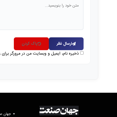
ارسال نظر
پاک کردن
ذخیره نام، ایمیل و وبسایت من در مرورگر برای 
جهان صن