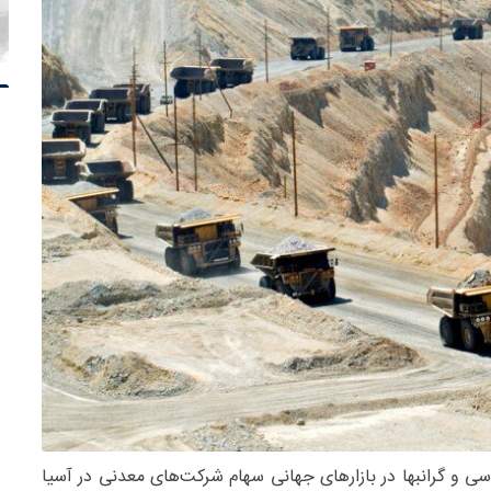
ی و گرانبها در بازارهای جهانی سهام شرکت‌های معدنی در آسیا