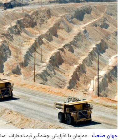
جهان صنعت
– همزمان با افزایش چشمگیر قیمت فلزات اساس