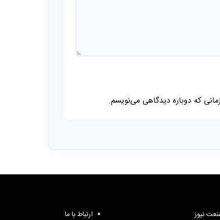
زمانی که دوباره دیدگاهی می‌نویسم.
عت نیوز
ارتباط با ما