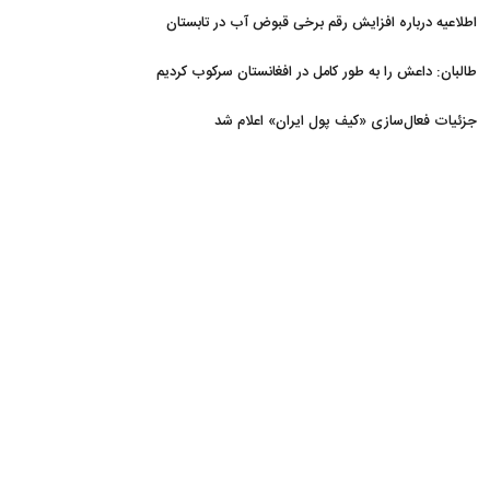
اطلاعیه درباره افزایش رقم برخی قبوض آب در تابستان
طالبان: داعش را به طور کامل در افغانستان سرکوب کردیم
جزئیات فعال‌سازی «کیف پول ایران» اعلام شد