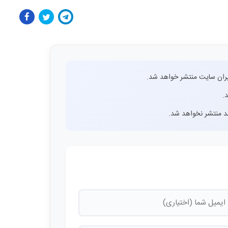
ران سایت منتشر خواهد شد.
.
اشد منتشر نخواهد شد.