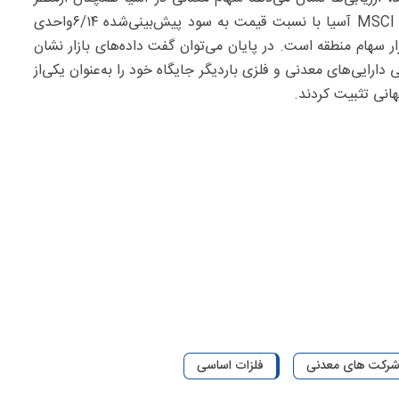
ارزش‌گذاری در سطوح نسبتا پایینی قرار دارد. شاخص مواد MSCI آسیا با نسبت قیمت به سود پیش‌بینی‌شده ۶/‌۱۴واحدی
ر سهام منطقه است. در پایان می‌توان گفت داده‌های بازار نشان
رایی‌های معدنی و فلزی باردیگر جایگاه خود را به‌عنوان یکی‌از
انی تثبیت کردند.
رکت های معدنی
فلزات اساسی