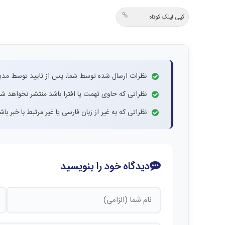
کپی لینک کوتاه
نظرات ارسال شده توسط شما، پس از تایید توسط مدی
نظراتی که حاوی تهمت یا افترا باشد منتشر نخواهد شد
نظراتی که به غیر از زبان فارسی یا غیر مرتبط با خبر ب
دیدگاه خود را بنویسید