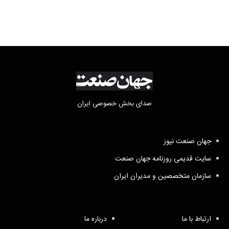
صدای بخش خصوصی ایران
جهان صنعت نیوز
سایت قدیمی روزنامه جهان صنعت
سازمان متخصصین و مدیران ایران
ارتباط با ما
درباره ما