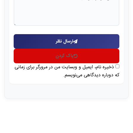
ارسال نظر
پاک کردن
ذخیره نام، ایمیل و وبسایت من در مرورگر برای زمانی
که دوباره دیدگاهی می‌نویسم.