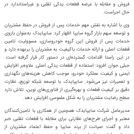
فروش و مقابله با عرضه قطعات یدکی تقلبی و غیراستاندارد در
حال اجراست.
وی با اشاره به نقش مهم خدمات پس از فروش در حفظ مشتریان
و توسعه سهم بازار گروه سایپا اظهار کرد: سایپایدک به‌عنوان بازوی
خدمات پس از فروش این گروه خودروسازی، مسوولیت تامین
قطعات اصلی و ارائه خدمات باکیفیت به مشتریان را برعهده دارد و
در این راستا اقدامات گسترده‌ای در دستور کار قرار گرفته است.
جبلی جوان افزود: استفاده از قطعات یدکی اصلی علاوه‌بر افزایش
ایمنی و کیفیت عملکرد خودرو، موجب کاهش هزینه‌های نگهداری
و تعمیرات نیز می‌شود. سایپایدک با توسعه شبکه توزیع، نظارت
دقیق بر کیفیت قطعات و بهره‌گیری از فناوری‌های نوین، تلاش دارد
سطح رضایت مشتریان را به شکل ملموسی افزایش دهد.
مدیرعامل شرکت سایپایدک همچنین از همکاری با تامین‌کنندگان
معتبر و اجرای طرح‌های نظارتی برای مقابله با قطعات تقلبی خبر
داد و گفت: صیانت از برند سایپا و حفظ اعتماد مشتریان از