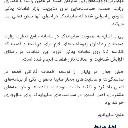
مهم‌ترین اولویت‌های این سازمان است. در همین راستا با همکاری
وزارت صمت، سیاست‌هایی برای مدیریت بازار قطعات یدکی
تدوین و اجرایی شده که سایپایدک در اجرای آنها نقش فعالی ایفا
می‌کند.
وی با اشاره به عضویت سایپایدک در سامانه جامع تجارت وزارت
صمت و راه‌اندازی زیرساخت‌های لازم برای دریافت و نصب کد
شناسه کالا روی قطعات یدکی افزود: این اقدامات در راستای
افزایش شفافیت و اصالت بازار قطعات انجام شده است.
جبلی جوان در پایان از توسعه خدمات گارانتی قطعه در
نمایندگی‌ها و عاملیت‌های مجاز سایپا به‌عنوان یکی از برنامه‌های
اصلی یاد کرد و تاکید داشت: توجه به دغدغه‌ها و خواسته‌های
مشتریان، اصل کلیدی در سیاست‌های سایپایدک برای سال‌جاری
خواهد بود.
منبع: سایپانیوز
اخبار مرتبط