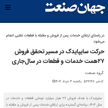
در راستای ارتقای خدمات پس از فروش و مقابله با قطعات تقلبی انجام
می‌شود:
حرکت سایپایدک در مسیر تحقق فروش
۲۷همت خدمات و قطعات در سال‌جاری
گروه صنعت
کدخبر: 536197
یکشنبه 4 خرداد 1404
سایپایدک با هدف فروش ۲۷ هزار میلیارد تومانی قطعات و خدمات در
سال ۱۴۰۴، برنامه‌ای گسترده برای ارتقای خدمات پس از فروش و مقابله با