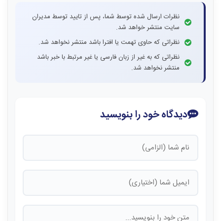
نظرات ارسال شده توسط شما، پس از تایید توسط مدیران
سایت منتشر خواهد شد.
نظراتی که حاوی تهمت یا افترا باشد منتشر نخواهد شد.
نظراتی که به غیر از زبان فارسی یا غیر مرتبط با خبر باشد
منتشر نخواهد شد.
دیدگاه خود را بنویسید