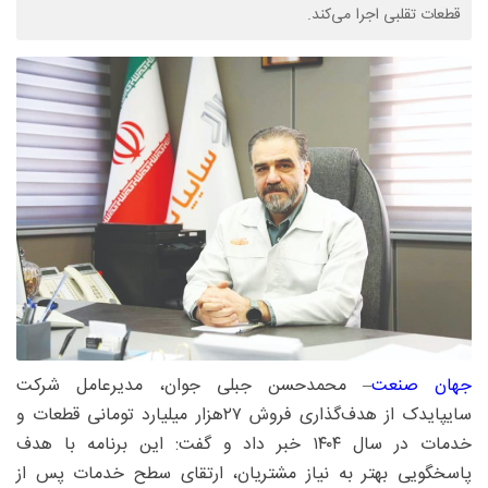
قطعات تقلبی اجرا می‌کند.
جهان صنعت
– محمدحسن جبلی جوان، مدیرعامل شرکت
سایپایدک از هدف‌گذاری فروش ۲۷‌هزار ‌میلیارد تومانی قطعات و
خدمات در سال ۱۴۰۴ خبر داد و گفت: این برنامه با هدف
پاسخگویی بهتر به نیاز مشتریان، ارتقای سطح خدمات پس از