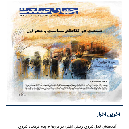
آخرین اخبار
آماده‌باش کامل نیروی زمینی ارتش در مرزها + پیام فرمانده نیروی