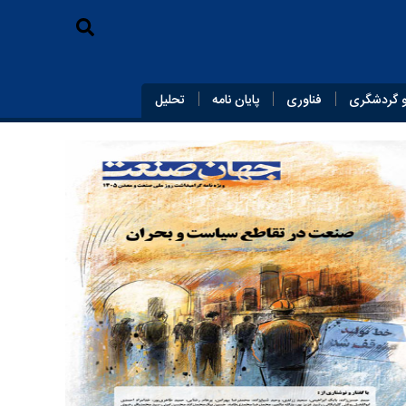
 گردشگری
فناوری
پایان‌ نامه
تحلیل