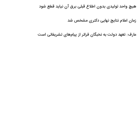
هیچ واحد تولیدی بدون اطلاع قبلی برق آن نیاید قطع شود
زمان اعلام نتایج نهایی دکتری مشخص شد
عارف: تعهد دولت به نخبگان فراتر از پیام‎‌های تشریفاتی است