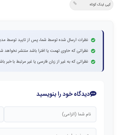
کپی لینک کوتاه
نظرات ارسال شده توسط شما، پس از تایید توسط مدی
نظراتی که حاوی تهمت یا افترا باشد منتشر نخواهد شد
نظراتی که به غیر از زبان فارسی یا غیر مرتبط با خبر ب
دیدگاه خود را بنویسید