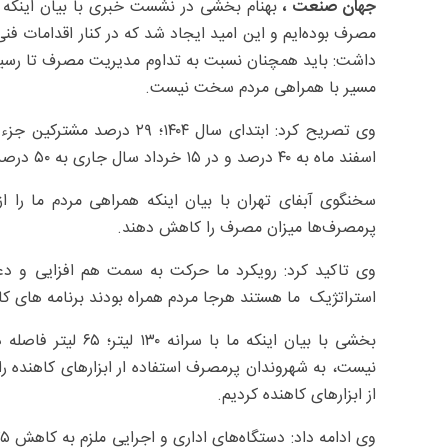
جهان صنعت ،
مصرف بوده‌ایم و این امید ایجاد شد که در کنار اقدامات ف
مسیر با همراهی مردم سخت نیست.
وی تصریح کرد: ابتدای سال ۴
اسفند ماه به ۴۰ درصد و در ۱۵ خرداد سال جاری به ۵۰ درصد رسیده است.
سخنگوی آبفای تهران با بیان اینکه همراهی مردم ما را از
پرمصرف‌ها میزان مصرف را کاهش دهند.
وی تاکید کرد: رویکرد ما حرکت به سمت هم افزایی و 
استراتژیک ما هستند هرجا مردم همراه بودند برنامه ها
بخشی با بیان اینکه 
نیست، به شهروندان پرمصرف استفاده ار ابزارهای کاهنده را پ
از ابزارهای کاهنده کردیم.