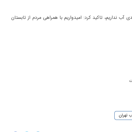
دی آب نداریم، تاکید کرد: امیدواریم با همراهی مردم از تابستان
ت
ب تهران