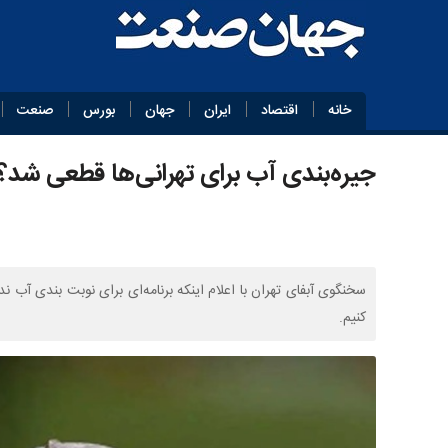
خانه
اقتصاد
ایران
جهان
بورس
صنعت
جیره‌بندی آب برای تهرانی‌ها قطعی شد؟
سخنگوی آبفای تهران با اعلام اینکه برنامه‌ای برای نوبت بندی آب ند
کنیم.