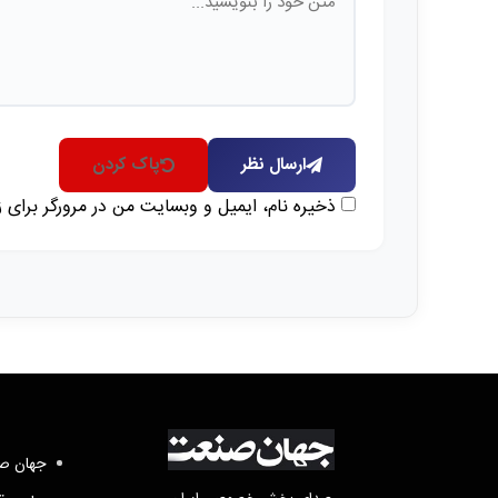
ارسال نظر
پاک کردن
ذخیره نام، ایمیل و وبسایت من در مرورگر برای 
جهان صن