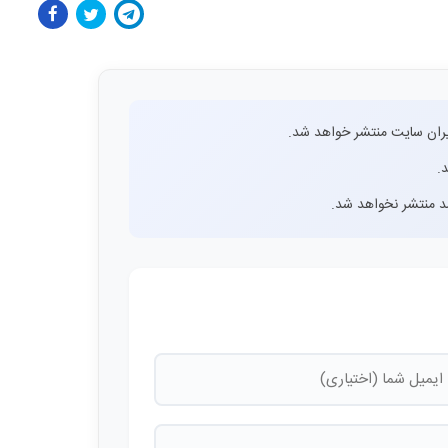
ران سایت منتشر خواهد شد.
.
اشد منتشر نخواهد شد.