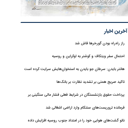
آخرین اخبار
راز راه‌راه بودن گورخرها فاش شد
احتمال سفر ویتکاف و کوشنر به اوکراین و روسیه
هانتر بایدن: سرطان جو بایدن به استخوان‌هایش سرایت کرده است
تاکید صریح همتی بر تشدید نظارت بر بانک‌ها
پرداخت حقوق بازنشستگان در شرایط فعلی فشار مالی سنگینی بر
دولت دارد
فرمانده تروریست‌های سنتکام وارد اراضی اشغالی شد
ناتو گشت‌های هوایی خود را در امتداد جنوب روسیه افزایش داده