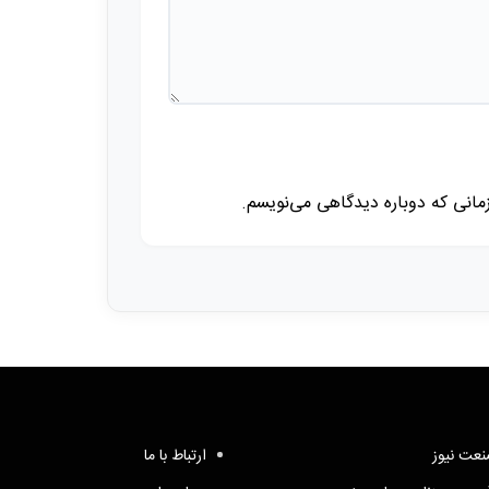
زمانی که دوباره دیدگاهی می‌نویسم.
عت نیوز
ارتباط با ما