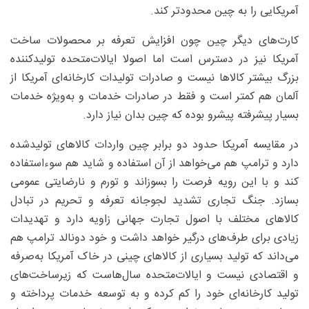
آمریکایی را به چین محدودتر کند.
کارت‌های دیگر چین چون افزایش تعرفه‌ بر محصولات ساخت
آمریکا نیز در دسترس است اما اصولا ایالات‌متحده تولیدکننده
بزرگ بیشتر کالاها نیست و صادرات تولیدات کارخانه‌ای آمریکا از
آلمان هم کمتر است و فقط در صادرات خدمات و به‌ویژه خدمات
بسیار پیشرفته پیشرو بوده که چین بدان نیاز دارد.
در مقایسه آمریکا حدود دو برابر چین واردات کالاهای تولید‌شده
دارد و ترامپ هم می‌خواهد از آن استفاده و شاید هم سوءاستفاده
کند و با این رویه فرصت را بسوزاند و تورم و نارضایتی عمومی
بسازد. جنگ تجاری تشدید لجوجانه تعرفه و تحریم در تبادل
کالاهای مختلف با اصول تجارت جهانی زاویه دارد و تهدیدات
زیادی برای طرف‌های درگیر خواهد داشت و خود دونالد ترامپ هم
می‌داند که تولید بسیاری از کالاهای چینی در خاک آمریکا به‌صرفه
و اقتصادی نیست و ایالات‌متحده سال‌هاست که زیرساخت‌های
تولید کارخانه‌ای خود را کم کرده و به توسعه خدمات پرداخته و