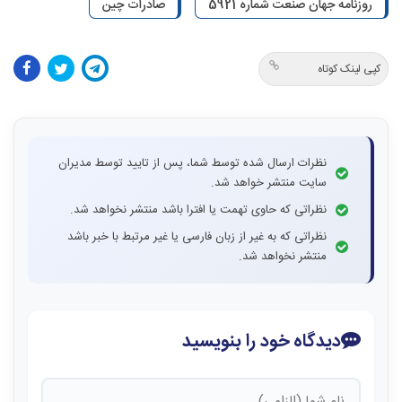
روزنامه جهان صنعت شماره 5921
صادرات چین
کپی لینک کوتاه
نظرات ارسال شده توسط شما، پس از تایید توسط مدیران
سایت منتشر خواهد شد.
نظراتی که حاوی تهمت یا افترا باشد منتشر نخواهد شد.
نظراتی که به غیر از زبان فارسی یا غیر مرتبط با خبر باشد
منتشر نخواهد شد.
دیدگاه خود را بنویسید