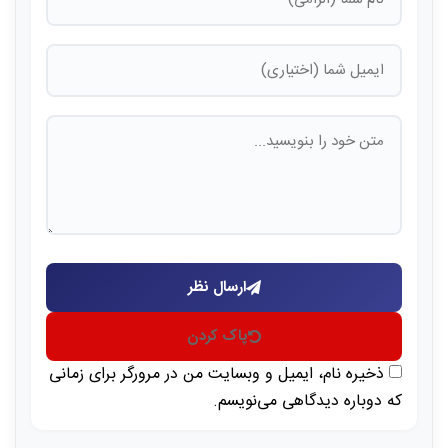
ارسال نظر
پاک کردن
ذخیره نام، ایمیل و وبسایت من در مرورگر برای زمانی
که دوباره دیدگاهی می‌نویسم.