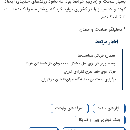
بسیار سخت و زمان‌بر خواهد بود که بشود روندهای جدیدی ایجاد
کرده و همه‌چیز را در کشوری تولید کرد که بیشتر مصرف‌کننده است
تا تولیدکننده.
* تحلیلگر صنعت و معدن
اخبار مرتبط
سیمان، قربانی سیاست‌ها
وعده وزیر کار برای حل مشکل بیمه درمان بازنشستگان فولاد
فولاد روی خط سرخ ناترازی انرژی
برگزاری بیستمین نمایشگاه ایران‌کانماین در تهران
بازارهای جدید
تعرفه‌های واردات
جنگ تجاری چین و آمریکا