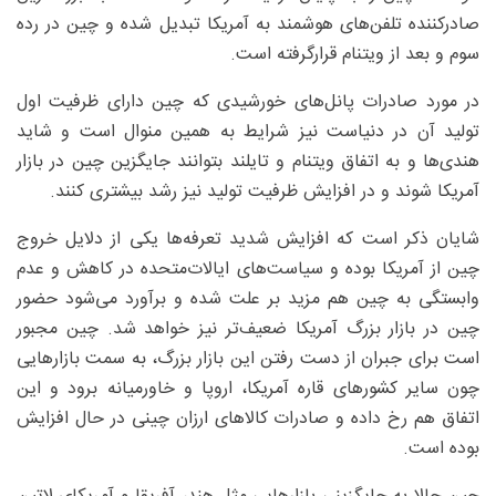
صادرکننده تلفن‌های هوشمند به آمریکا تبدیل شده و چین در رده
سوم و بعد از ویتنام قرارگرفته است.
در مورد صادرات پانل‌های خورشیدی که چین دارای ظرفیت اول
تولید آن در دنیاست نیز شرایط به همین منوال است و شاید
هندی‌ها و به اتفاق ویتنام و تایلند بتوانند جایگزین چین در بازار
آمریکا شوند و در افزایش ظرفیت تولید نیز رشد بیشتری کنند.
شایان ذکر است که افزایش شدید تعرفه‌ها یکی از دلایل خروج
چین از آمریکا بوده و سیاست‌های ایالات‌متحده در کاهش و عدم
وابستگی‌ به چین هم مزید بر علت شده و برآورد می‌شود حضور
چین در بازار بزرگ آمریکا ضعیف‌تر نیز خواهد شد. چین مجبور
است برای جبران از دست رفتن این بازار بزرگ، به سمت بازارهایی
چون سایر کشورهای قاره آمریکا، اروپا و خاورمیانه برود و این
اتفاق هم رخ داده و صادرات کالاهای ارزان چینی در حال افزایش
بوده است.