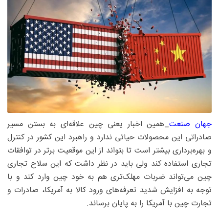
جهان صنعت
_همین اخبار یعنی چین علاقه‌ای به بستن مسیر
صادراتی این محصولات حیاتی ندارد و راهبرد این کشور در کنترل
و بهره‌برداری بیشتر است تا بتواند از این موقعیت برتر در توافقات
تجاری استفاده کند ولی باید در نظر داشت که این سلاح تجاری
چین می‌تواند ضربات مهلک‌تری هم به خود چین وارد کند و با
توجه به افزایش شدید تعرفه‌های ورود کالا به آمریکا، صادرات و
تجارت چین با آمریکا را به پایان برساند.