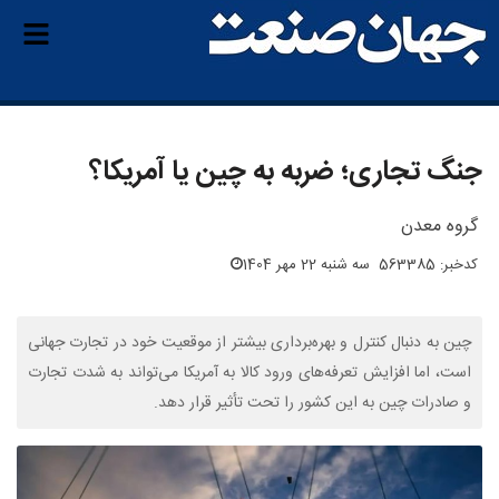
جنگ تجاری؛ ضربه به چین یا آمریکا؟
گروه معدن
کدخبر: 563385
سه شنبه 22 مهر 1404
چین به دنبال کنترل و بهره‌برداری بیشتر از موقعیت خود در تجارت جهانی
است، اما افزایش تعرفه‌های ورود کالا به آمریکا می‌تواند به شدت تجارت
و صادرات چین به این کشور را تحت تأثیر قرار دهد.