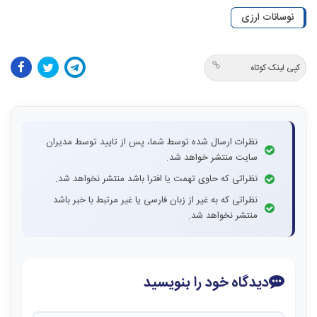
نوسانات ارزی
کپی لینک کوتاه
نظرات ارسال شده توسط شما، پس از تایید توسط مدیران
سایت منتشر خواهد شد.
نظراتی که حاوی تهمت یا افترا باشد منتشر نخواهد شد.
نظراتی که به غیر از زبان فارسی یا غیر مرتبط با خبر باشد
منتشر نخواهد شد.
دیدگاه خود را بنویسید