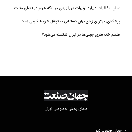
عمان: مذاکرات درباره ترتیبات دریانوردی در تنگه هرمز در فضای مثبت
جریان دارد
پزشکیان‌: بهترین زمان برای دستیابی به توافق شرایط کنونی است
طلسم خانه‌سازی چینی‌ها در ایران شکسته می‌شود؟
صدای بخش خصوصی ایران
جهان صنعت نیوز