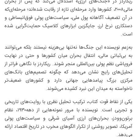
ریکاردز در «جنگ‌های ارزی» استدلال می‌کند که پس از بحران
مالی۲۰۰۸، کشورها وارد مرحله‌ای تازه از رقابت شده‌اند؛ مرحله‌ای‌که
در آن تضعیف آگاهانه پول ملی، سیاست‌های پولی فوق‌انبساطی و
دستکاری نرخ ارز، جایگزین ابزارهای کلاسیک حمایت‌گرایی شده
است.
به‌زعم نویسنده این جنگ‌ها نه‌تنها بی‌هزینه نیستند بلکه می‌توانند
به بی‌ثباتی مالی، انتقال بحران میان کشورها و حتی در نهایت
فروپاشی نظم پولی بین‌المللی منجر شوند. ریکاردز با نگاهی فراتر از
تحلیل‌های رایج نشان می‌دهد که چگونه تصمیم‌های بانک‌های
مرکزی بزرگ پیامدهایی جهانی دارد و کشورهای ضعیف‌تر
ناخواسته به میدان این نبرد کشیده می‌شوند.
یکی از نقاط قوت کتاب، ترکیب تحلیل نظری با روایت‌های تاریخی
و تجربی است. نویسنده با مرور نمونه‌هایی از دهه۱۹۳۰، نظام
برتون‌وودز، بحران‌های ارزی آسیای شرقی و سیاست‌های پولی
آمریکا، تصویر روشنی از تکرار الگوهای مخرب در تاریخ اقتصاد ارائه
می‌دهد.