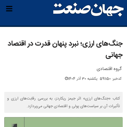
جنگ‌های ارزی؛ نبرد پنهان قدرت در اقتصاد
جهانی
گروه اقتصادی
کدخبر: 591150
یکشنبه 30 آذر 1404
کتاب «جنگ‌های ارزی» اثر جیمز ریکاردز، به بررسی رقابت‌های ارزی و
تأثیرات آن بر سیاست‌های پولی و اقتصادی جهانی می‌پردازد.