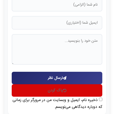
ارسال نظر
پاک کردن
ذخیره نام، ایمیل و وبسایت من در مرورگر برای زمانی
که دوباره دیدگاهی می‌نویسم.