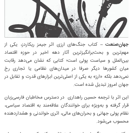
جهان‌صنعت –
کتاب جنگ‌های ارزی اثر جیمز ریکاردز، یکی از
مهم‌ترین و بحث‌برانگیزترین آثار دهه اخیر در حوزه اقتصاد
بین‌الملل و سیاست پولی است؛ کتابی که نشان می‌دهد رقابت
میان کشورها دیگر صرفا در میدان‌های نظامی یا تجاری رخ
نمی‌دهد بلکه «ارز» به یکی از اصلی‌ترین ابزارهای قدرت و تقابل در
جهان امروز تبدیل شده است.
این اثر با ترجمه حسین راهداری در دسترس مخاطبان فارسی‌زبان
قرار گرفته و به‌ویژه برای خوانندگان علاقه‌مند به اقتصاد سیاسی،
نظام پولی جهانی و بحران‌های مالی، اثری خواندنی و هشداردهنده
محسوب می‌شود.