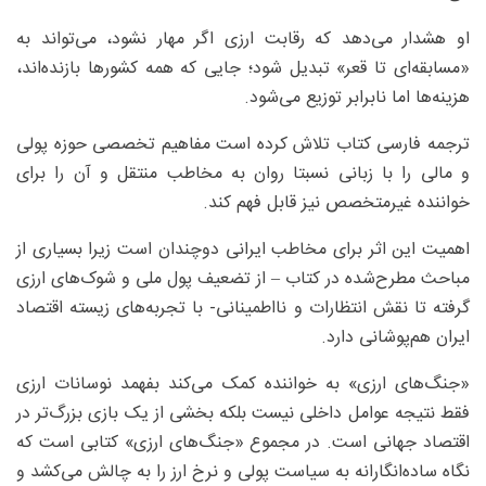
او هشدار می‌دهد که رقابت ارزی اگر مهار نشود، می‌تواند به
«مسابقه‌ای تا قعر» تبدیل شود؛ جایی که همه کشورها بازنده‌اند،
هزینه‌ها اما نابرابر توزیع می‌شود.
ترجمه فارسی کتاب تلاش کرده است مفاهیم تخصصی حوزه پولی
و مالی را با زبانی نسبتا روان به مخاطب منتقل و آن را برای
خواننده غیرمتخصص نیز قابل فهم کند.
اهمیت این اثر برای مخاطب ایرانی دوچندان است زیرا بسیاری از
مباحث مطرح‌شده در کتاب – از تضعیف پول ملی و شوک‌های ارزی
گرفته تا نقش انتظارات و نااطمینانی- با تجربه‌های زیسته اقتصاد
ایران هم‌پوشانی دارد.
«جنگ‌های ارزی» به خواننده کمک می‌کند بفهمد نوسانات ارزی
فقط نتیجه عوامل داخلی نیست بلکه بخشی از یک بازی بزرگ‌تر در
اقتصاد جهانی است. در مجموع «جنگ‌های ارزی» کتابی است که
نگاه ساده‌انگارانه به سیاست پولی و نرخ ارز را به چالش می‌کشد و