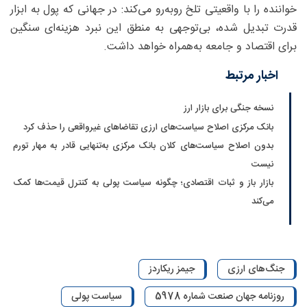
خواننده را با واقعیتی تلخ روبه‌رو می‌‌کند: در جهانی که پول به ابزار
قدرت تبدیل شده، بی‌توجهی به منطق این نبرد هزینه‌ای سنگین
برای اقتصاد و جامعه به‌همراه خواهد داشت.
اخبار مرتبط
نسخه جنگی برای بازار ارز
بانک مرکزی اصلاح سیاست‌های ارزی تقاضاهای غیرواقعی را حذف کرد
بدون اصلاح سیاست‌های کلان بانک مرکزی به‌تنهایی قادر به مهار تورم
نیست
بازار باز و ثبات اقتصادی؛ چگونه سیاست پولی به کنترل قیمت‌ها کمک
می‌کند
جنگ‌های ارزی
جیمز ریکاردز
روزنامه جهان صنعت شماره 5978
سیاست پولی