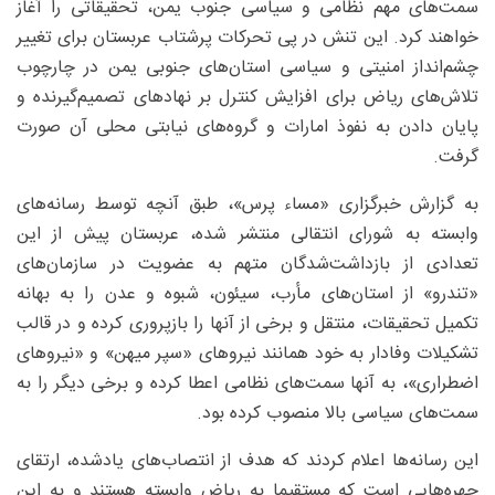
سمت‌های مهم نظامی و سیاسی جنوب یمن، تحقیقاتی را آغاز
خواهند کرد. این تنش در پی تحرکات پرشتاب عربستان برای تغییر
چشم‌انداز امنیتی و سیاسی استان‌های جنوبی یمن در چارچوب
تلاش‌های ریاض برای افزایش کنترل بر نهادهای تصمیم‌گیرنده و
پایان دادن به نفوذ امارات و گروه‌های نیابتی محلی آن صورت
گرفت.
به گزارش خبرگزاری «مساء پرس»، طبق آنچه توسط رسانه‌های
وابسته به شورای انتقالی منتشر شده، عربستان پیش از این
تعدادی از بازداشت‌شدگان متهم به عضویت در سازمان‌های
«تندرو» از استان‌های مأرب، سیئون، شبوه و عدن را به بهانه
تکمیل تحقیقات، منتقل و برخی از آنها را بازپروری کرده و در قالب
تشکیلات وفادار به خود همانند نیروهای «سپر میهن» و «نیروهای
اضطراری»، به آنها سمت‌های نظامی اعطا کرده و برخی دیگر را به
سمت‌های سیاسی بالا منصوب کرده بود.
این رسانه‌ها اعلام کردند که هدف از انتصاب‌های یادشده، ارتقای
چهره‌هایی است که مستقیما به ریاض وابسته هستند و به این