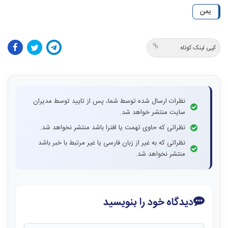
یمن
کپی لینک کوتاه
نظرات ارسال شده توسط شما، پس از تایید توسط مدیران
سایت منتشر خواهد شد.
نظراتی که حاوی تهمت یا افترا باشد منتشر نخواهد شد.
نظراتی که به غیر از زبان فارسی یا غیر مرتبط با خبر باشد
منتشر نخواهد شد.
دیدگاه خود را بنویسید