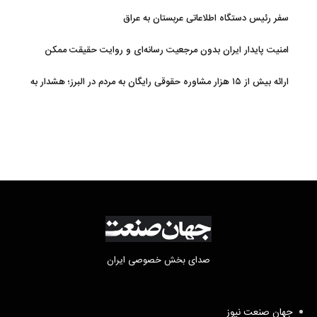
سفر رئیس دستگاه اطلاعاتی عربستان به عراق
امنیت پایدار ایران بدون مرجعیت رسانه‌ای و روایت حقیقت ممکن
نیست
ارائه بیش از ۱۵ هزار مشاوره حقوقی رایگان به مردم در البرز؛ هشدار به
فعالیت وکیل بلاگرها
صدای بخش خصوصی ایران
جهان صنعت نیوز