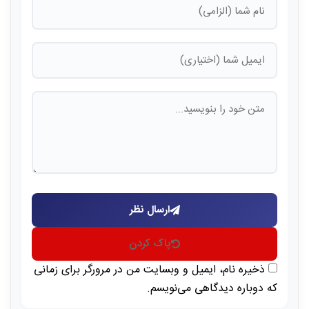
ارسال نظر
پاک کردن
ذخیره نام، ایمیل و وبسایت من در مرورگر برای زمانی
که دوباره دیدگاهی می‌نویسم.