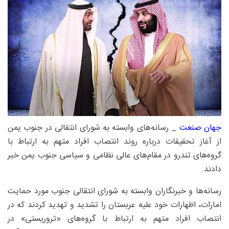
جهان صنعت
_ رسانه‌های وابسته به شورای انتقالی در جنوب یمن
از آغاز تحقیقات درباره روند انتصاب افراد متهم به ارتباط با
گروه‌های تندرو در مقام‌های عالی نظامی و سیاسی جنوب یمن خبر
دادند.
رسانه‌ها و خبرنگاران وابسته به شورای انتقالی جنوب مورد حمایت
امارات، اظهارات خود علیه عربستان را تشدید و تهدید کردند که در
انتصاب افراد متهم به ارتباط با گروه‌های «تروریستی» در