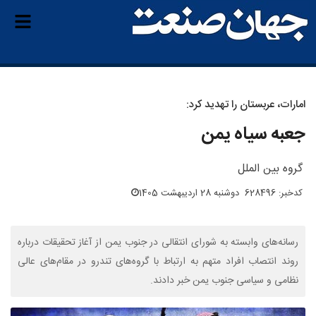
امارات، عربستان را تهدید کرد:
جعبه سیاه یمن
گروه بین الملل
کدخبر: 628496
دوشنبه 28 اردیبهشت 1405
رسانه‌های وابسته به شورای انتقالی در جنوب یمن از آغاز تحقیقات درباره
روند انتصاب افراد متهم به ارتباط با گروه‌های تندرو در مقام‌های عالی
نظامی و سیاسی جنوب یمن خبر دادند.