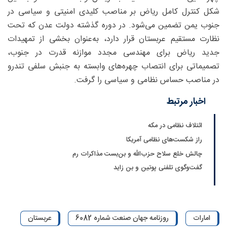
شکل کنترل کامل ریاض بر مناصب کلیدی امنیتی و سیاسی در
جنوب یمن تضمین می‌شود. در دوره گذشته دولت عدن که تحت
نظارت مستقیم عربستان قرار دارد، به‌عنوان بخشی از تمهیدات
جدید ریاض برای مهندسی مجدد موازنه قدرت در جنوب،
تصمیماتی برای انتصاب چهره‌های وابسته به جنبش سلفی تندرو
در مناصب حساس نظامی و سیاسی را گرفت.
اخبار مرتبط
ائتلاف نظامی در مکه
راز شکست‌های نظامی آمریکا
چالش خلع سلاح حزب‌الله و بن‌بست مذاکرات رم
گفت‌و‌گوی تلفنی پوتین و بن زاید
امارات
روزنامه جهان صنعت شماره 6082
عربستان