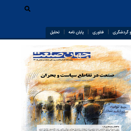
 گردشگری
فناوری
پایان‌ نامه
تحلیل