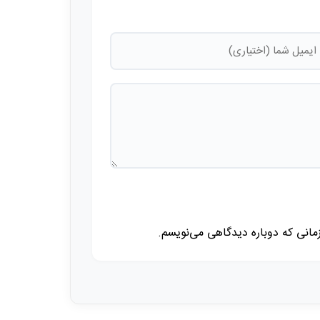
زمانی که دوباره دیدگاهی می‌نویسم.