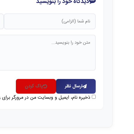
دیدگاه خود را بنویسید
ارسال نظر
پاک کردن
ذخیره نام، ایمیل و وبسایت من در مرورگر برای 