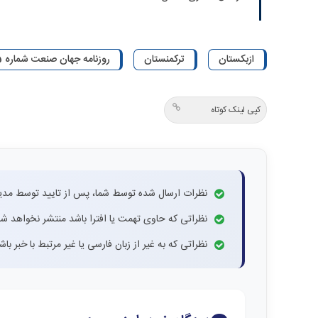
ازبکستان
ترکمنستان
روزنامه جهان صنعت شماره 5915
کپی لینک کوتاه
نظرات ارسال شده توسط شما، پس از تایید توسط مدی
نظراتی که حاوی تهمت یا افترا باشد منتشر نخواهد شد
نظراتی که به غیر از زبان فارسی یا غیر مرتبط با خبر ب