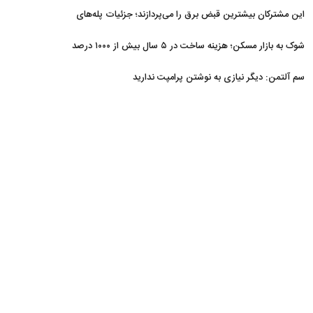
غافلگیر کردند
این مشترکان بیشترین قبض برق را می‌پردازند؛ جزئیات پله‌های
جدید مصرف
شوک به بازار مسکن؛ هزینه ساخت در ۵ سال بیش از ۱۰۰۰ درصد
جهش کرد
سم آلتمن: دیگر نیازی به نوشتن پرامپت ندارید