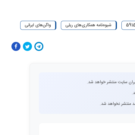
شیوه‌نامه همکاری‌های ریلی
واگن‌های ایرانی
ران سایت منتشر خواهد شد.
.
اشد منتشر نخواهد شد.