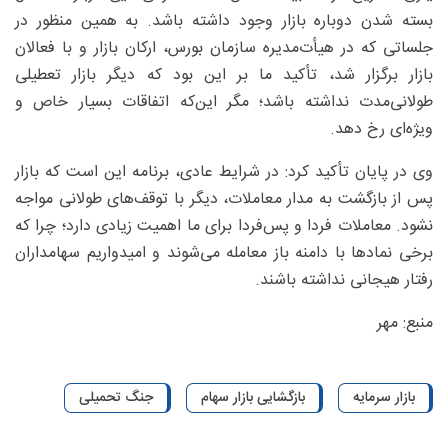
بسته شدن دوباره بازار وجود داشته باشد. به همین منظور در
جلساتی که در هیأت‌مدیره سازمان بورس، ارکان بازار و با فعالان
بازار برگزار شد، تأکید ما بر این بود که دیگر بازار تعطیلی
طولانی‌مدت نداشته باشد؛ مگر این‌که اتفاقات بسیار خاص و
ویژه‌ای رخ دهد.
وی در پایان تأکید کرد: در شرایط عادی، برنامه این است که بازار
پس از بازگشت به مدار معاملات، دیگر با توقف‌های طولانی مواجه
نشود. معاملات فردا و پس‌فردا برای ما اهمیت زیادی دارد؛ چرا که
برخی نمادها با دامنه باز معامله می‌شوند و امیدواریم سهامداران
رفتار هیجانی نداشته باشند.
منبع: مهر
بازار سرمایه
بازگشایی بازار سهام
جنگ تحمیلی