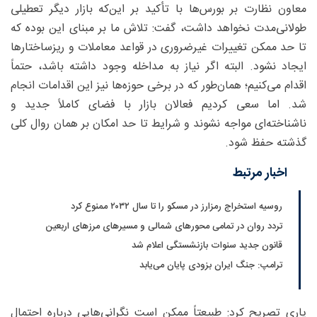
معاون نظارت بر بورس‌ها با تأکید بر این‌که بازار دیگر تعطیلی
طولانی‌مدت نخواهد داشت، گفت: تلاش ما بر مبنای این بوده که
تا حد ممکن تغییرات غیرضروری در قواعد معاملات و ریزساختارها
ایجاد نشود. البته اگر نیاز به مداخله وجود داشته باشد، حتماً
اقدام می‌کنیم؛ همان‌طور که در برخی حوزه‌ها نیز این اقدامات انجام
شد. اما سعی کردیم فعالان بازار با فضای کاملاً جدید و
ناشناخته‌ای مواجه نشوند و شرایط تا حد امکان بر همان روال کلی
گذشته حفظ شود.
اخبار مرتبط
روسیه استخراج رمزارز در مسکو را تا سال ۲۰۳۲ ممنوع کرد
تردد روان در تمامی محورهای شمالی و مسیرهای مرزهای اربعین
قانون جدید سنوات بازنشستگی اعلام شد
ترامپ: جنگ ایران بزودی پایان می‌یابد
یاری تصریح کرد: طبیعتاً ممکن است نگرانی‌هایی درباره احتمال