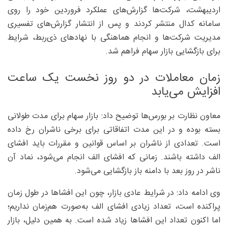
اردیبهشت، شرکت‌ها گزارش‌های عملکرد فروردین خود را روی
سامانه کدال منتشر کردند و پس از انتشار گزارش‌های تفسیری
مدیریت شرکت‌ها و انجام هماهنگی با نهادهای ذی‌ربط، شرایط
برای بازگشایی بازار سهام فراهم شد.
زمان معاملات در دو روز نخست یک ساعت
افزایش می‌یابد
معاون نظارت بر بورس‌ها توضیح داد: بازار سهام برای مدت طولانی
بسته بوده و در این مدت اتفاقاتی برای برخی ناشران رخ داده
است. تعدادی از ناشران بر اساس قوانین و مقررات باید افشای
الف داشته باشند. زمانی که افشای الف انجام می‌شود، نماد آن
ناشر در روز بعد با دامنه باز بازگشایی می‌شود.
وی ادامه داد: در شرایط عادی بازار، چون این افشاها در طول زمان
پراکنده است، تعداد زیادی افشای الف به‌صورت هم‌زمان نداریم؛
اما اکنون تعداد این افشاها زیاد شده است. به همین دلیل، بازار