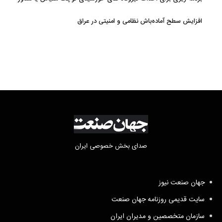
روی آب در مازندران
افزایش سطح آماده‌باش نظامی و امنیتی در عراق
صدای بخش خصوصی ایران
جهان صنعت نیوز
سایت قدیمی روزنامه جهان صنعت
سازمان متخصصین و مدیران ایران