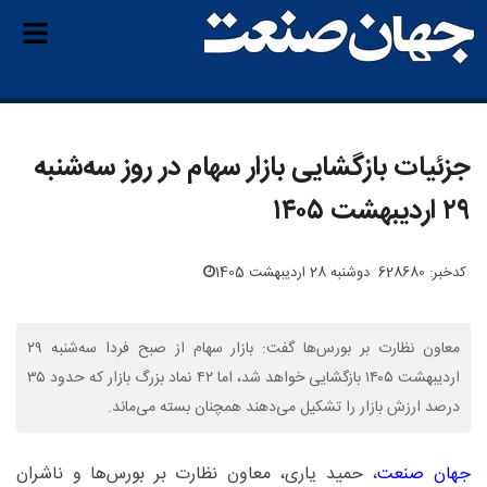
جزئیات بازگشایی بازار سهام در روز سه‌شنبه
۲۹ اردیبهشت ۱۴۰۵
کدخبر: 628680
دوشنبه 28 اردیبهشت 1405
معاون نظارت بر بورس‌ها گفت: بازار سهام از صبح فردا سه‌شنبه ۲۹
اردیبهشت ۱۴۰۵ بازگشایی خواهد شد، اما ۴۲ نماد بزرگ بازار که حدود ۳۵
درصد ارزش بازار را تشکیل می‌دهند همچنان بسته می‌ماند.
جهان صنعت
، حمید یاری، معاون نظارت بر بورس‌ها و ناشران