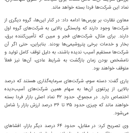
نماد این شرکت‌ها فردا بسته خواهد ماند.
معاون نظارت بر بورس‌ها ادامه داد: در کنار این‌ها، گروه دیگری از
شرکت‌ها وجود دارند که وابستگی بالایی به شرکت‌های گروه اول
دارند. برای مثال، شرکت‌های فجر و مبین که تأمین‌کننده برق،
بخار و خدمات برخی پتروشیمی‌ها بودند. بنابراین، حتی اگر آن
شرکت‌ها مستقیم آسیب ندیده باشند، به دلیل توقف کامل تولید و
نامشخص بودن زمان بازگشت به شرایط عادی، آن‌ها نیز فعلاً
متوقف خواهند بود.
یاری گفت: دسته سوم، شرکت‌های سرمایه‌گذاری هستند که درصد
بالایی از پرتفوی آن‌ها به سهام همین شرکت‌های آسیب‌دیده
اختصاص دارد. در مجموع، حدود ۴۲ نماد اصلی بازار فردا بسته
خواهند ماند که چیزی حدود ۳۵ تا ۳۶ درصد ارزش بازار را شامل
می‌شود.
وی تصریح کرد: در مقابل، حدود ۶۴ درصد دیگر بازار، افشاهای