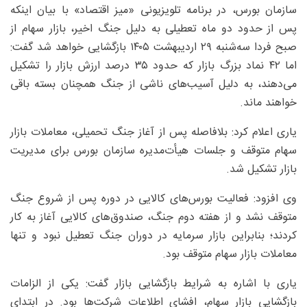
سازمان بورس، در برنامه تلویزیونی «میز اقتصاد» با بیان اینکه
پس از حدود دو ماه تعطیلی به دلیل جنگ اخیر، بازار سهام از
صبح فردا سه‌شنبه ۲۹ اردیبهشت ۱۴۰۵ بازگشایی خواهد شد گفت:
اما ۴۲ نماد بزرگ بازار که حدود ۳۵ درصد ارزش بازار را تشکیل
می‌دهند، به دلیل آسیب‌های ناشی از جنگ همچنان بسته باقی
خواهند ماند.
یاری اعلام کرد: بلافاصله پس از آغاز جنگ تحمیلی، معاملات بازار
سهام متوقف و جلسات هیأت‌مدیره سازمان بورس برای مدیریت
بازار تشکیل شد.
وی افزود: فعالیت بورس‌های کالایی در دوره پس از شروع جنگ
متوقف نشد و از هفته دوم جنگ، صندوق‌های کالایی آغاز به کار
کردند؛ بنابراین بازار سرمایه در دوران جنگ تعطیل نبود و تنها
معاملات بازار سهام متوقف بود.
یاری با اشاره به شرایط بازگشایی بازار گفت: یکی از الزامات
بازگشایی بازار سهام، افشای اطلاعات شرکت‌ها بود. در ابتدای