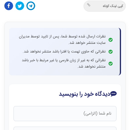
کپی لینک کوتاه
نظرات ارسال شده توسط شما، پس از تایید توسط مدیران
سایت منتشر خواهد شد.
نظراتی که حاوی تهمت یا افترا باشد منتشر نخواهد شد.
نظراتی که به غیر از زبان فارسی یا غیر مرتبط با خبر باشد
منتشر نخواهد شد.
دیدگاه خود را بنویسید