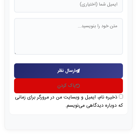
ارسال نظر
پاک کردن
ذخیره نام، ایمیل و وبسایت من در مرورگر برای زمانی
که دوباره دیدگاهی می‌نویسم.