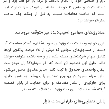
لازم و حداقلی خود را انجام داده‌اند و فردا باز خواهند بود و در
دامنه مثبت و منفی ۳ درصد معامله می‌شوند. تنها تفاوت این
است که ساعت معاملات نسبت به قبل از جنگ، یک ساعت
بیش‌تر خواهد بود.
صندوق‌های سهامی آسیب‌دیده نیز متوقف می‌مانند
یاری درباره وضعیت صندوق‌های سرمایه‌گذاری گفت: معاملات آن
دسته از صندوق‌های سهامی که بیش از ۳۵ درصد پرتفوی آن‌ها
شامل سهام شرکت‌های دسته یک، دو و سه باشد، متوقف خواهد
ماند. دلیل این تصمیم آن است که اگر سرمایه‌گذاران درخواست
ابطال واحدهای صندوق را ثبت کنند، مدیر صندوق مجبور می‌شود
سایر سهام موجود در پرتفوی صندوق را بفروشد. به همین دلیل،
برای جلوگیری از فشار مضاعف و برای حمایت از بازار، تصمیم
گرفته شد معاملات این صندوق‌ها نیز فعلاً بسته بماند.
پایان تعطیلی‌های طولانی‌مدت بازار