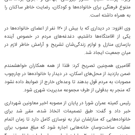
متنوع فرهنگی برای خانواده‌ها و کودکان، رضایت خاطر ساکنان را
به همراه داشته است.
وی افزود: در دیداری که با بیش از ۱۲۰ نفر از اعضای خانواده‌ها در
یکی از اقامتگاه‌ها داشتیم، دغدغه‌های مردم در خصوص آینده
بازسازی منازل و لوازم زندگی‌شان تشریح و آرامش خاطر لازم در
میان جمعیت ایجاد شد.
آقامیری همچنین تصریح کرد: فلذا از همه همکاران خواهشمندم
ضمن بازدید از محل‌های اسکان، در دیدار با خانواده‌ها در چارچوب
مصوبات به مردم قول بدهند تا وعده‌ای خارج از ضوابط داده نشود
که منجر به بدقولی از طرف مجموعه مدیریت شهری شود.
رئیس کمیته عمران شورا در پایان از مصوبه اخیر معاونین شهرداری
خبر داد و گفت: طبق تصمیمات اتخاذ شده، مقرر شد برای
خانواده‌هایی که منازلشان نیاز به نوسازی کامل دارد تا زمان اتمام
عملیات ساخت‌وساز، خانه‌هایی اجاره شود که مبلغ مصوب برای