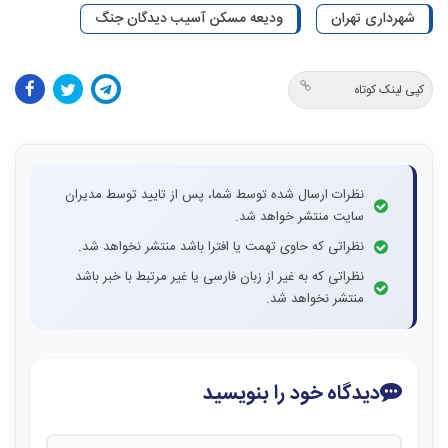
شهرداری تهران
ودیعه مسکن آسیب دیدگان جنگ
کپی لینک کوتاه
نظرات ارسال شده توسط شما، پس از تایید توسط مدیران
سایت منتشر خواهد شد.
نظراتی که حاوی تهمت یا افترا باشد منتشر نخواهد شد.
نظراتی که به غیر از زبان فارسی یا غیر مرتبط با خبر باشد
منتشر نخواهد شد.
دیدگاه خود را بنویسید