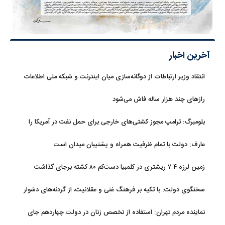
آخرین اخبار
انتقاد وزیر ارتباطات از دوگانه‌سازی میان اینترنت و شبکه ملی اطلاعات
رازهای چند هزار ساله فاش می‌شود
بلومبرگ: ترامپ مجوز کشتی‌های خارجی برای حمل نفت در آمریکا را
تمدید کرد
عارف: دولت با تمام ظرفیت همراه و پشتیبان میدان است
زمین لرزه ۷.۴ ریشتری در کلمبیا دست‌کم ۸۰ کشته برجای گذاشت
سخنگوی دولت: با تکیه بر فرهنگ غنی و عقلانیت، از گردنه‌های دشوار
تاریخی عبور خواهیم کرد
نماینده مردم تهران: استفاده از تخصص زنان در دولت چهاردهم جای