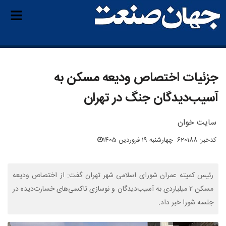
جزئیات اختصاص ودیعه مسکن به
آسیب‌دیدگان جنگ در تهران
سایت خوان
کدخبر: 620188
چهارشنبه 19 فروردین 1405
رئیس کمیته عمران شورای اسلامی شهر تهران گفت: از اختصاص ودیعه
مسکن ۲ میلیاردی به آسیب‌دیدگان و نوسازی تاکسی‌های خسارت‌دیده در
جلسه شورا خبر داد.