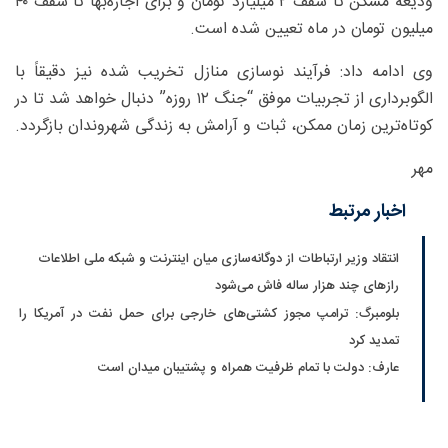
ودیعه مسکن تا سقف ۲ میلیارد تومان و برای اجاره‌بها تا سقف ۴۰
میلیون تومان در ماه تعیین شده است.
وی ادامه داد: فرآیند نوسازی منازل تخریب‌ شده نیز دقیقاً با
الگوبرداری از تجربیات موفق “جنگ ۱۲ روزه” دنبال خواهد شد تا در
کوتاه‌ترین زمان ممکن، ثبات و آرامش به زندگی شهروندان بازگردد.
مهر
اخبار مرتبط
انتقاد وزیر ارتباطات از دوگانه‌سازی میان اینترنت و شبکه ملی اطلاعات
رازهای چند هزار ساله فاش می‌شود
بلومبرگ: ترامپ مجوز کشتی‌های خارجی برای حمل نفت در آمریکا را
تمدید کرد
عارف: دولت با تمام ظرفیت همراه و پشتیبان میدان است