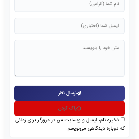
ارسال نظر
پاک کردن
ذخیره نام، ایمیل و وبسایت من در مرورگر برای زمانی
که دوباره دیدگاهی می‌نویسم.