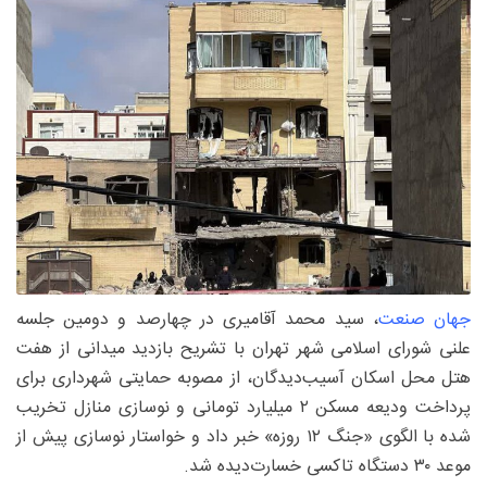
جهان صنعت
، سید محمد آقامیری در چهارصد و دومین جلسه
علنی شورای اسلامی شهر تهران با تشریح بازدید میدانی از هفت
هتل محل اسکان آسیب‌دیدگان، از مصوبه حمایتی شهرداری برای
پرداخت ودیعه مسکن ۲ میلیارد تومانی و نوسازی منازل تخریب‌
شده با الگوی «جنگ ۱۲ روزه» خبر داد و خواستار نوسازی پیش از
موعد ۳۰ دستگاه تاکسی خسارت‌دیده شد.