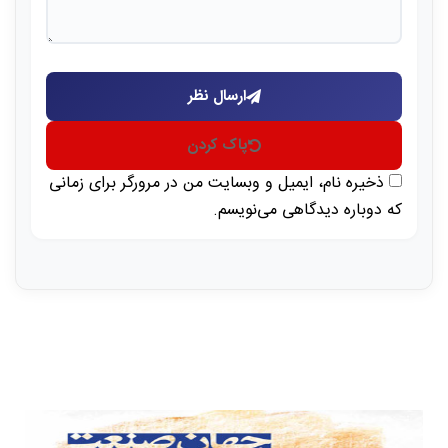
ارسال نظر
پاک کردن
ذخیره نام، ایمیل و وبسایت من در مرورگر برای زمانی
که دوباره دیدگاهی می‌نویسم.