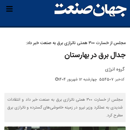
مجلس از خسارت ۳۰۰ همتی ناترازی برق به صنعت خبر داد:
جدال برق در بهارستان
گروه انرژی
کدخبر: 554507
چهارشنبه 12 شهریور 1404
مجلس از خسارت ۳۰۰ همتی ناترازی برق به صنعت خبر داد و انتقادات
شدیدی به عملکرد وزیر نیرو در زمینه خاموشی‌های گسترده و ناترازی برق
مطرح کرد.