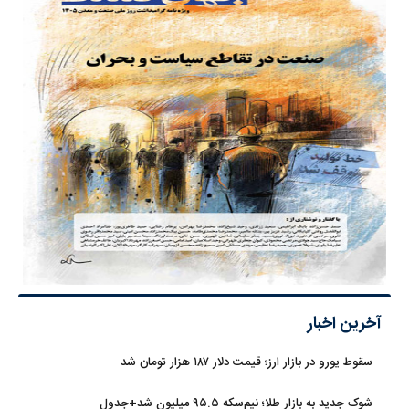
آخرین اخبار
سقوط یورو در بازار ارز؛ قیمت دلار ۱۸۷ هزار تومان شد
شوک جدید به بازار طلا؛ نیم‌سکه ۹۵.۵ میلیون شد+جدول