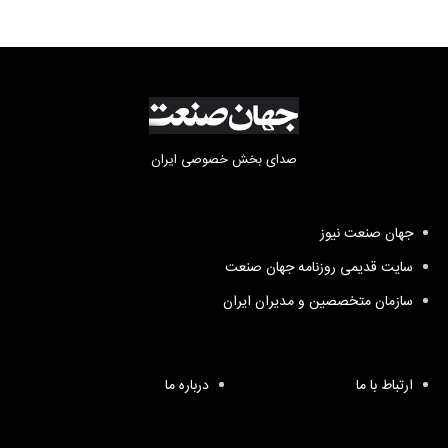
صدای بخش خصوصی ایران
جهان صنعت نیوز
سایت قدیمی روزنامه جهان صنعت
سازمان متخصصین و مدیران ایران
ارتباط با ما
درباره ما