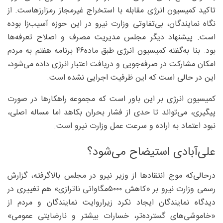
تاکید کمیسیون انرژی مقابله با استخراج غیرمجاز رمزارزهاست. از
نگاه نمایندگان، بی‌تفاوتی وزارت نیرو در این حوزه آسیب‌زا بوده
است. پیشنهاد دیگر مجلس مدیریت مصرف و اصلاح تعرفه‌ها
بود. بنا به‌گفته کمیسیون انرژی طبق ماده۴۶‌ برنامه هفتم به مردم
امکان مشارکت در صرفه‌جویی و دریافت اعتبار انرژی داده می‌شود،
این در حالی است که این ظرفیت اجرایی نشده است.
کمیسیون انرژی بر این باور است که مجموعه راهکارها در صورت
پیگیری، می‌تواند تا حدی از فشار بحران بکاهد اما مساله اصلی،
نبود اعتماد به اراده و سرعت عمل وزارت نیرو است.
علی‌آبادی استیضاح می‌شود؟
درحالی‌که موج انتقادها از وزیر نیرو در مجلس بالاگرفته، گزارش
رسمی وزارت نیرو بر «کاهش ۵۰۰۰‌مگاواتی ناترازی» هم تغییری در
دیدگاه نمایندگان ایجاد نکرد زیراروایت نمایندگان و مردم از
«خاموشی‌های گسترده‌تر، خسارات بیشتر و نارضایتی عمومی»