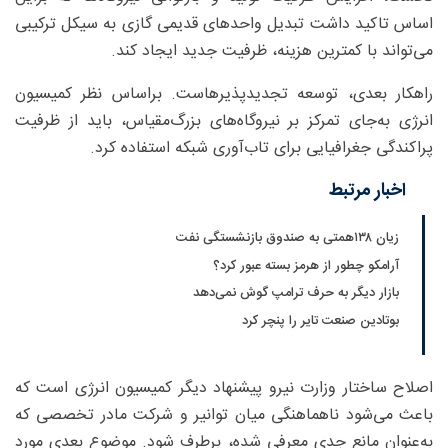
اساس تاکید داشت تبدیل واحدهای قدیمی گازی به سیکل ترکیبی
می‌تواند با کمترین هزینه، ظرفیت جدید ایجاد کند.
راهکار بعدی، توسعه تجدیدپذیرهاست. براساس نظر کمیسیون
انرژی به‌جای تمرکز بر نیروگاه‌های بزرگ‌مقیاس، باید از ظرفیت
پراکندگی جغرافیایی برای تاب‌آوری شبکه استفاده کرد.
اخبار مرتبط
زیان ۱۳۸همتی به صندوق بازنشستگی نفت
آرامکو چطور از هرمز بسته عبور کرد؟
بازار دیگر به حرف ترامپ گوش نمی‌دهد
بوتادین صنعت تایر را پنچر کرد
اصلاح ساختار وزارت نیرو پیشنهاد دیگر کمیسیون انرژی است که
باعث می‌شود ناهماهنگی میان توانیر و شرکت مادر تخصصی که
به‌عنوان مانع جدی معرفی شده، برطرف شود. موضوع بعدی مورد