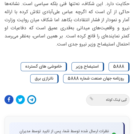
حکایت دارد. این شکاف، نه‌تنها فنی بلکه سیاسی است. نشانه‌ها
حاکی از آن است که اگرچه عباس علی‌آبادی تلاش کرده با ارائه
آمار و نمودار از فشار انتقادات بکاهد اما شکاف میان روایت وزارت
نیرو و واقعیت‌های میدانی به‌قدری عمیق است که دفاعیات او
کمتر نماینده‌ای را قانع کرده است. بر همین اساس، به‌نظر می‌رسد
احتمال استیضاح وزیر نیرو جدی است.
5888
استیضاح وزیر
خاموشی های گسترده
روزنامه جهان صنعت شماره 5888
ناترازی برق
کپی لینک کوتاه
نظرات ارسال شده توسط شما، پس از تایید توسط مدیران