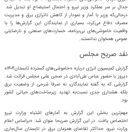
جدال بر سر عملکرد وزیر نیرو و احتمال استیضاح او تبدیل شد.
درحالی‌‌که وزیر با آمار و نمودار از کاهش ناترازی برق و مدیریت
مصرف دفاع می‌کرد، بسیاری از نمایندگان این گزارش‌ها را با
واقعیت‌ خاموشی‌های بی‌برنامه، خسارت‌های صنعتی و نارضایتی
عمومی همخوان ندانستند.
نقد صریح مجلس
گزارش کمیسیون انرژی درباره «خاموشی‌های گسترده تابستان۱۴۰۴»
دیروز با حضور عباس علی‌آبادی در صحن علنی مجلس قرائت شد.
گزارشی که به گفته نمایندگان، نه صرفا شرحی از وضعیت برق
بلکه هشداری جدی نسبت‌به تهدید زیرساخت‌های حیاتی کشور
بود.
مهم‌ترین بخش این گزارش به آمارهای اشتباه وزارت نیرو
اختصاص یافت. در این گزارش صریحا عنوان شد: «براساس اعلام
وزارت نیرو، حداکثر تقاضای همزمان برق در تابستان سال‌جاری