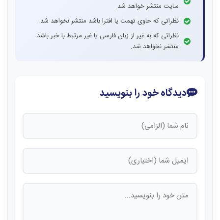
سایت منتشر خواهد شد.
نظراتی که حاوی تهمت یا افترا باشد منتشر نخواهد شد.
نظراتی که به غیر از زبان فارسی یا غیر مرتبط با خبر باشد
منتشر نخواهد شد.
دیدگاه خود را بنویسید