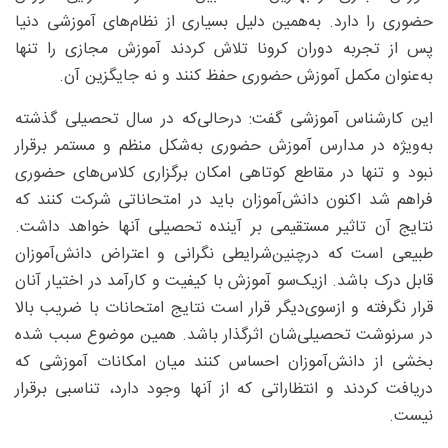
حضوری را دارد. به‌همین دلیل بسیاری از نظام‌های آموزشی دنیا
پس از تجربه دوران کرونا تلاش کردند آموزش مجازی را تنها
به‌عنوان مکمل آموزش حضوری حفظ کنند و نه جایگزین آن.
این کارشناس آموزشی گفت: درحالی‌که در سال تحصیلی گذشته
به‌ویژه در مدارس آموزش حضوری به‌شکل منظم و مستمر برقرار
نبود و تنها در مقاطع کوتاهی امکان برگزاری کلاس‌های حضوری
فراهم شد اکنون دانش‌آموزان باید در امتحاناتی شرکت کنند که
نتایج آن تاثیر مستقیمی بر آینده تحصیلی آنها خواهد داشت.
طبیعی است که درچنین‌شرایطی نگرانی و اعتراض دانش‌آموزان
قابل درک باشد. ازیک‌سو آموزش با کیفیت و کارآمد در اختیار آنان
قرار نگرفته و ازسوی‌دیگر قرار است نتایج امتحانات با ضریب بالا
در سرنوشت تحصیلی‌شان اثرگذار باشد. همین موضوع سبب شده
بخشی از دانش‌آموزان احساس کنند میان امکانات آموزشی که
دریافت کردند و انتظاراتی که از آنها وجود دارد، تناسبی برقرار
نیست.