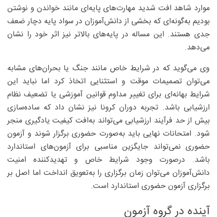
موارد شاهد افت شدید مهارت‌های پایه‌ای مانند خواندن و نوشتن
بودیم به‌گونه‌ای که بخشی از دانش‌آموزان در سواد پایه دچار ضعف
جدی هستند. این مساله در پایه‌های بالاتر نیز اثر خود را نشان
می‌دهد.
وی می‌گوید که در شرایط خاص مانند جنگ یا بحران‌های مشابه
می‌توان تصمیمات موقت و استثنایی اتخاذ کرد اما نباید این
شرایط بهانه‌ای برای تغییر مداوم قوانین آموزشی یا تضعیف نظام
ارزشیابی باشد. تجربه دوران کرونا نیز نشان داد که ساده‌سازی
بیش از حد فرآیند ارزشیابی می‌تواند به‌افت کیفیت یادگیری منجر
شود. امتحانات نهایی باید به‌صورت حضوری برگزار شوند و آزمون
حضوری نمی‌تواند جایگزین مناسبی برای آزمون‌های استاندارد
باشد. درصورت وجود شرایط خاص و تهدیدکننده امنیت
دانش‌آموزان می‌توان زمان برگزاری را به‌تعویق انداخت اما اصل بر
برگزاری آزمون حضوری استاندارد است.
آینده در گروه آزمون