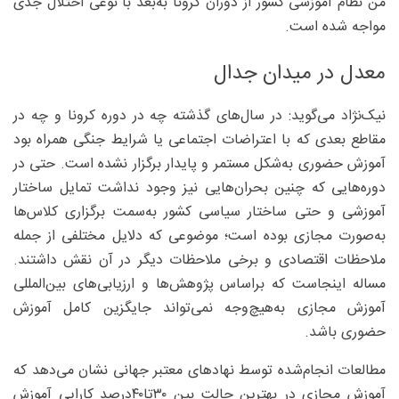
من نظام آموزشی کشور از دوران کرونا به‌بعد با نوعی اختلال جدی
مواجه شده است.
معدل در میدان جدال
نیک‌نژاد می‌گوید: در سال‌های گذشته چه در دوره کرونا و چه در
مقاطع بعدی که با اعتراضات اجتماعی یا شرایط جنگی همراه بود
آموزش حضوری به‌شکل مستمر و پایدار برگزار نشده است. حتی در
دوره‌هایی که چنین بحران‌هایی نیز وجود نداشت تمایل ساختار
آموزشی و حتی ساختار سیاسی کشور به‌سمت برگزاری کلاس‌ها
به‌صورت مجازی بوده است؛ موضوعی که دلایل مختلفی از جمله
ملاحظات اقتصادی و برخی ملاحظات دیگر در آن نقش داشتند.
مساله اینجاست که براساس پژوهش‌ها و ارزیابی‌های بین‌المللی
آموزش مجازی به‌هیچ‌وجه نمی‌تواند جایگزین کامل آموزش
حضوری باشد.
مطالعات انجام‌شده توسط نهادهای معتبر جهانی نشان می‌دهد که
آموزش مجازی در بهترین حالت بین ۳۰تا۴۰‌درصد کارایی آموزش