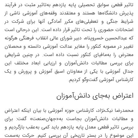
تاثیر قطعی سوابق تحصیلی پایه یازدهم به‌تاثیر مثبت در فرآیند
پذیرش دانشگاه‌ها هستند و معتقدند وقفه‌های آموزشی ناشی از
شرایط جنگی و تعطیلی‌های مکرر آمادگی آنها برای شرکت در
امتحانات حضوری را تحت تاثیر قرار داده است. این درحالی است
که عبدالحسین خسروپناه، دبیر شورای عالی انقلاب فرهنگی هرگونه
تغییر در مصوبه کنکور را مغایر عدالت آموزشی دانسته و محصلان
معترض را به‌مافیای کنکور نسبت داده است. در چنین شرایطی
برای بررسی مطالبات دانش‌آموزان و ارزیابی ابعاد مختلف این
جدال آموزشی با یکی از معاونان اسبق آموزش و پرورش و یک
کارشناس آموزشی گفت‌وگو کردیم.
اعتراض به‌جای دانش‌آموزان
محمدرضا نیک‌نژاد، کارشناس حوزه آموزشی با بیان اینکه اعتراض
و مطالبات دانش‌آموزان بجاست به‌«جهان‌صنعت» گفت: برای
بررسی تاثیر قطعی معدل پایه یازدهم باید کمی به‌عقب بازگردیم و
این موضوع را در بستر تاریخی آن بررسی کنیم. حرکت به‌سمت