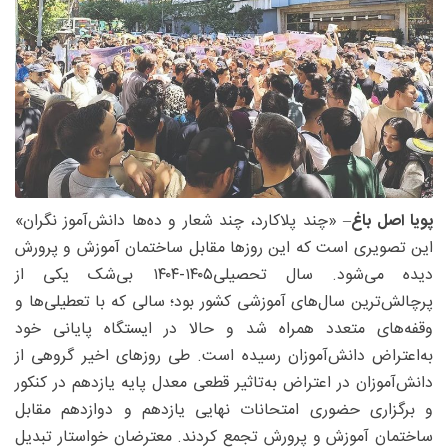
پویا اصل باغ
– «چند پلاکارد، چند شعار و ده‌ها دانش‌آموز نگران»
این تصویری است که این روزها مقابل ساختمان‌ آموزش و پرورش
دیده می‌شود. سال تحصیلی۱۴۰۵-۱۴۰۴ بی‌شک یکی از
پرچالش‌ترین سال‌های آموزشی کشور بود؛ سالی که با تعطیلی‌ها و
وقفه‌های متعدد همراه شد و حالا در ایستگاه پایانی خود
به‌اعتراض دانش‌آموزان رسیده است. طی روزهای اخیر گروهی از
دانش‌آموزان در اعتراض به‌تاثیر قطعی معدل پایه یازدهم در کنکور
و برگزاری حضوری امتحانات نهایی یازدهم و دوازدهم مقابل
ساختمان آموزش و پرورش تجمع کردند. معترضان خواستار تبدیل