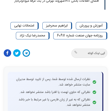
افشای اطلاعات بانکی ۱۲۰۰شهروند تهرانی در یک غرفه میوه‌وتره‌بار
آموزش و پرورش
ابراهیم سحرخیز
امتحانات نهایی
روزنامه جهان صنعت شماره 6097
محمدرضا نیک نژاد
کپی لینک کوتاه
نظرات ارسال شده توسط شما، پس از تایید توسط مدیران
سایت منتشر خواهد شد.
نظراتی که حاوی تهمت یا افترا باشد منتشر نخواهد شد.
نظراتی که به غیر از زبان فارسی یا غیر مرتبط با خبر باشد
منتشر نخواهد شد.