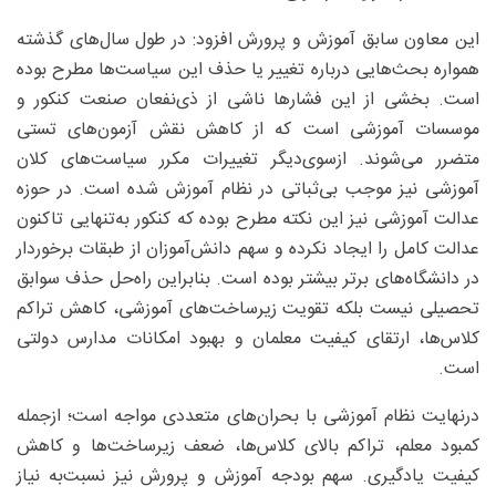
این معاون سابق آموزش و پرورش افزود: در طول سال‌های گذشته
همواره بحث‌هایی درباره تغییر یا حذف این سیاست‌ها مطرح بوده
است. بخشی از این فشارها ناشی از ذی‌نفعان صنعت کنکور و
موسسات آموزشی است که از کاهش نقش آزمون‌های تستی
متضرر می‌شوند. ازسوی‌دیگر تغییرات مکرر سیاست‌های کلان
آموزشی نیز موجب بی‌ثباتی در نظام آموزش شده است. در حوزه
عدالت آموزشی نیز این نکته مطرح بوده که کنکور به‌تنهایی تاکنون
عدالت کامل را ایجاد نکرده و سهم دانش‌آموزان از طبقات برخوردار
در دانشگاه‌های برتر بیشتر بوده است. بنابراین راه‌حل حذف سوابق
تحصیلی نیست بلکه تقویت زیرساخت‌های آموزشی، کاهش تراکم
کلاس‌ها، ارتقای کیفیت معلمان و بهبود امکانات مدارس دولتی
است.
درنهایت نظام آموزشی با بحران‌های متعددی مواجه است؛ ازجمله
کمبود معلم، تراکم بالای کلاس‌ها، ضعف زیرساخت‌ها و کاهش
کیفیت یادگیری. سهم بودجه آموزش و پرورش نیز نسبت‌به ‌نیاز