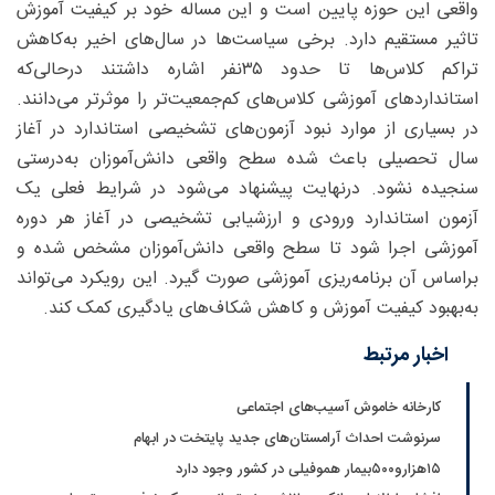
واقعی این حوزه پایین است و این مساله خود بر کیفیت آموزش
تاثیر مستقیم دارد. برخی سیاست‌ها در سال‌های اخیر به‌کاهش
تراکم کلاس‌ها تا حدود ۳۵‌نفر اشاره داشتند درحالی‌که
استانداردهای آموزشی کلاس‌های کم‌جمعیت‌تر را موثرتر می‌دانند.
در بسیاری از موارد نبود آزمون‌های تشخیصی استاندارد در آغاز
سال تحصیلی باعث شده سطح واقعی دانش‌آموزان به‌درستی
سنجیده نشود. درنهایت پیشنهاد می‌شود در شرایط فعلی یک
آزمون استاندارد ورودی و ارزشیابی تشخیصی در آغاز هر دوره
آموزشی اجرا شود تا سطح واقعی دانش‌آموزان مشخص شده و
براساس آن برنامه‌ریزی آموزشی صورت گیرد. این رویکرد می‌تواند
به‌بهبود کیفیت آموزش و کاهش شکاف‌های یادگیری کمک کند.
اخبار مرتبط
کارخانه خاموش آسیب‌های اجتماعی
سرنوشت احداث آرامستان‌های جدید پایتخت در ابهام
۱۵هزارو۵۰۰بیمار هموفیلی در کشور وجود دارد