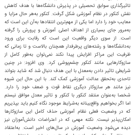
تاثیرگذاری سوابق تحصیلی در پذیرش دانشگاه‌ها با هدف کاهش
نقش کنکور در نظام آموزشی شکل گرفت. کنکور به‌هر حال مزایا و
معایب خود را دارد اما یکی از مهم‌ترین انتقادها به‌آن این است که
به‌مرور جای بسیاری از اهداف اصلی آموزش و پرورش را گرفته
است. از سوی دیگر واقعیت این است که رقابت برای ورود
به‌دانشگاه‌ها و رشته‌های پرطرفدار همچنان بالاست و تا زمانی که
ظرفیت این مراکز افزایش پیدا نکند نمی‌توان به‌طور کامل از
سازوکارهایی مانند کنکور چشم‌پوشی کرد. وی افزود: در چنین
شرایطی تاثیر دادن به‌معدل با این هدف دنبال شد که شاید بتواند
تاحدی به‌تحقق عدالت آموزشی کمک کند. با این حال این شیوه
نیز مانند هر سازوکار دیگری نقاط قوت و ضعف خود را دارد.
شخصا به‌عنوان منتقد کنکور با کنکور و تاثیر معدل موافق نیستم
اما اگر بخواهیم واقع‌بینانه به‌شرایط موجود نگاه کنیم باید بپذیریم
که در وضعیت فعلی نظام آموزشی حذف کامل این سازوکارها
امکان‌پذیر نیست. نکته مهمی که در اعتراضات دانش‌آموزان نیز
دیده می‌شود وضعیت آموزش در سال‌های اخیر است. به‌اعتقاد