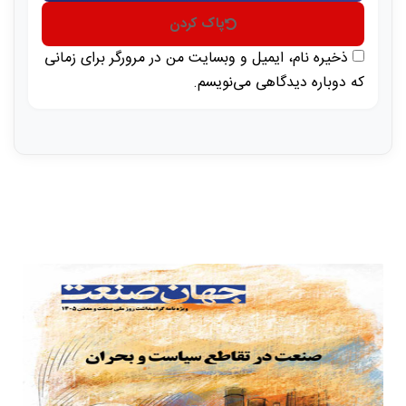
پاک کردن
ذخیره نام، ایمیل و وبسایت من در مرورگر برای زمانی
که دوباره دیدگاهی می‌نویسم.