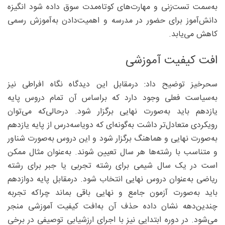
به‌سمت تست‌زنی و مهارت‌های کوتاه‌مدت سوق داده شود انگیزه
دانش‌آموز برای حضور در مدرسه و اهمیت‌دادن به‌آموزش رسمی
کاهش می‌یابد.
افت کیفیت آموزشی
سحرخیز توضیح داد: درمقابل این دیدگاه نگاه افراطی نیز
به‌سیاست فعلی وجود دارد که براساس آن تمام دروس پایه
یازدهم باید به‌صورت نهایی برگزار شود. درحالی‌که می‌توان
رویکردی متعادل‌تر داشت به‌گونه‌ای که دویاسه‌درس از پایه یازدهم
به‌صورت نهایی و هماهنگ برگزار شود و این دروس به‌صورت شناور
و متناسب با رشته‌ها هر سال تعیین شوند. به‌عنوان مثال ممکن
است در یک سال شیمی برای رشته تجربی یا جبر برای رشته
ریاضی به‌عنوان دروس نهایی انتخاب شود. درمقابل پایه دوازدهم
باید به‌صورت آزمون جامع و نهایی باقی بماند چراکه تجربه
چندین‌دهه نشان داده حذف آن به‌افت کیفیت آموزشی منجر
می‌شود. در دوره ابتدایی نیز با اجرای ارزشیابی توصیفی در برخی