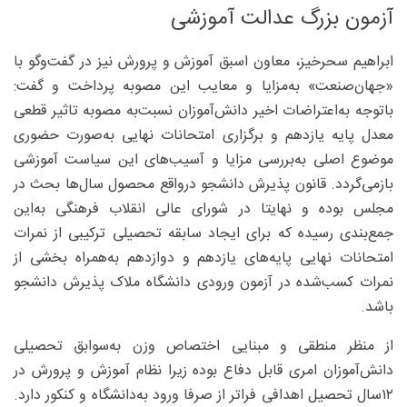
آزمون بزرگ عدالت آموزشی
ابراهیم سحرخیز، معاون اسبق آموزش و پرورش نیز در گفت‌وگو با
«جهان‌صنعت» به‌مزایا و معایب این مصوبه پرداخت و گفت:
باتوجه به‌اعتراضات اخیر دانش‌آموزان نسبت‌به ‌مصوبه تاثیر قطعی
معدل پایه یازدهم و برگزاری امتحانات نهایی به‌صورت حضوری
موضوع اصلی به‌بررسی مزایا و آسیب‌های این سیاست آموزشی
بازمی‌گردد. قانون پذیرش دانشجو درواقع محصول سال‌ها بحث در
مجلس بوده و نهایتا در شورای عالی انقلاب فرهنگی به‌این
جمع‌بندی رسیده که برای ایجاد سابقه تحصیلی ترکیبی از نمرات
امتحانات نهایی پایه‌های یازدهم و دوازدهم به‌همراه بخشی از
نمرات کسب‌شده در آزمون ورودی دانشگاه ملاک پذیرش دانشجو
باشد.
از منظر منطقی و مبنایی اختصاص وزن به‌سوابق تحصیلی
دانش‌آموزان امری قابل دفاع بوده زیرا نظام آموزش و پرورش در
۱۲‌سال تحصیل اهدافی فراتر از صرفا ورود به‌دانشگاه و کنکور دارد.