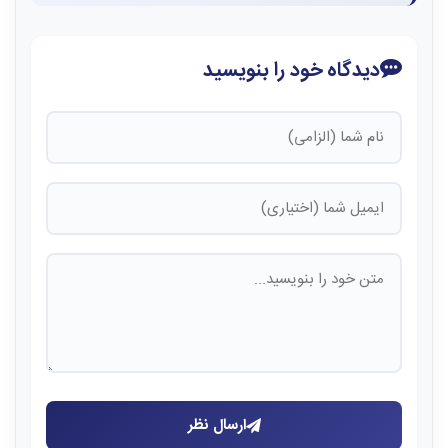
دیدگاه خود را بنویسید
ارسال نظر