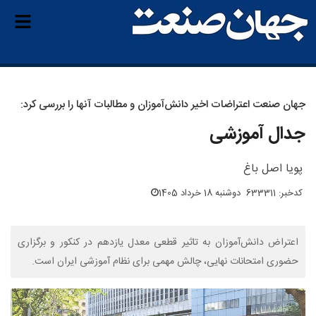
جهان صنعت اعتراضات اخیر دانش‌آموزان و مطالبات آنها را بررسی کرد:
جدال آموزشی
پویا اصل باغ
کدخبر: 633311
دوشنبه 18 خرداد 1405
اعتراض دانش‌آموزان به تاثیر قطعی معدل یازدهم در کنکور و برگزاری
حضوری امتحانات نهایی، چالش مهمی برای نظام آموزشی ایران است.