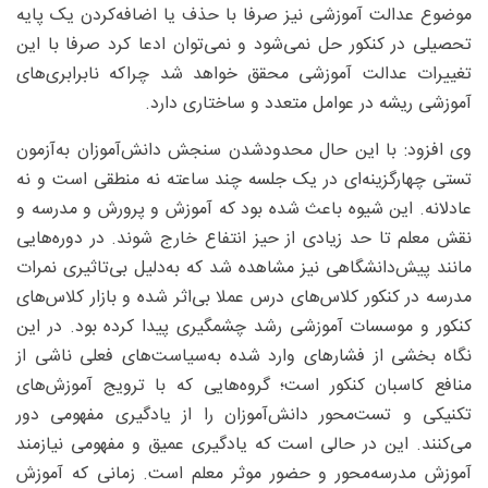
موضوع عدالت آموزشی نیز صرفا با حذف یا اضافه‌کردن یک پایه
تحصیلی در کنکور حل نمی‌شود و نمی‌توان ادعا کرد صرفا با این
تغییرات عدالت آموزشی محقق خواهد شد چراکه نابرابری‌های
آموزشی ریشه در عوامل متعدد و ساختاری دارد.
وی افزود: با این حال محدودشدن سنجش دانش‌آموزان به‌آزمون
تستی چهارگزینه‌ای در یک جلسه چند ساعته نه منطقی است و نه
عادلانه. این شیوه باعث شده بود که آموزش و پرورش و مدرسه و
نقش معلم تا حد زیادی از حیز انتفاع خارج شوند. در دوره‌هایی
مانند پیش‌دانشگاهی نیز مشاهده شد که به‌دلیل بی‌تاثیری نمرات
مدرسه در کنکور کلاس‌های درس عملا بی‌اثر شده و بازار کلاس‌های
کنکور و موسسات آموزشی رشد چشمگیری پیدا کرده بود. در این
نگاه بخشی از فشارهای وارد شده به‌سیاست‌های فعلی ناشی از
منافع کاسبان کنکور است؛ گروه‌هایی که با ترویج آموزش‌های
تکنیکی و تست‌محور دانش‌آموزان را از یادگیری مفهومی دور
می‌کنند. این در حالی است که یادگیری عمیق و مفهومی نیازمند
آموزش مدرسه‌محور و حضور موثر معلم است. زمانی که آموزش