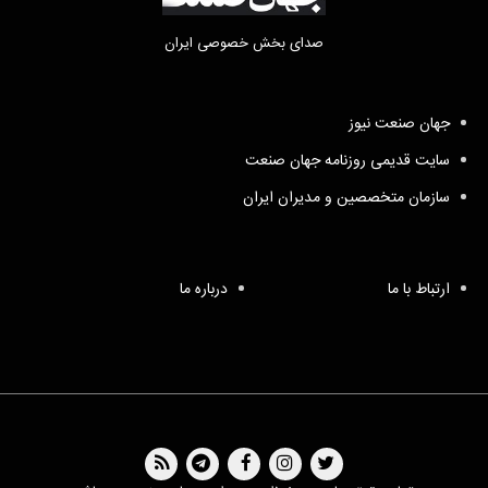
صدای بخش خصوصی ایران
جهان صنعت نیوز
سایت قدیمی روزنامه جهان صنعت
سازمان متخصصین و مدیران ایران
ارتباط با ما
درباره ما