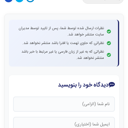
نظرات ارسال شده توسط شما، پس از تایید توسط مدیران
سایت منتشر خواهد شد.
نظراتی که حاوی تهمت یا افترا باشد منتشر نخواهد شد.
نظراتی که به غیر از زبان فارسی یا غیر مرتبط با خبر باشد
منتشر نخواهد شد.
دیدگاه خود را بنویسید