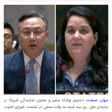
جهان صنعت
، «جنیفر لوکتا» سفیر و معاون نمایندگی آمریکا در
سازمان ملل، روز سه شنبه به وقت محلی در نشست شورای امنیت