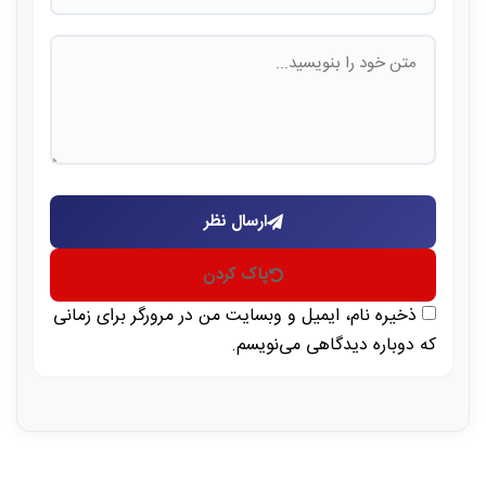
ارسال نظر
پاک کردن
ذخیره نام، ایمیل و وبسایت من در مرورگر برای زمانی
که دوباره دیدگاهی می‌نویسم.