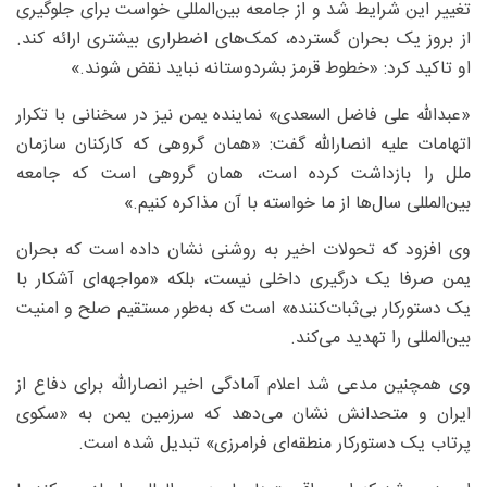
تغییر این شرایط شد و از جامعه بین‌المللی خواست برای جلوگیری
از بروز یک بحران گسترده، کمک‌های اضطراری بیشتری ارائه کند.
او تاکید کرد: «خطوط قرمز بشردوستانه نباید نقض شوند.»
«عبدالله علی فاضل السعدی» نماینده یمن نیز در سخنانی با تکرار
اتهامات علیه انصارالله گفت: «همان گروهی که کارکنان سازمان
ملل را بازداشت کرده است، همان گروهی است که جامعه
بین‌المللی سال‌ها از ما خواسته با آن مذاکره کنیم.»
وی افزود که تحولات اخیر به روشنی نشان داده است که بحران
یمن صرفا یک درگیری داخلی نیست، بلکه «مواجهه‌ای آشکار با
یک دستورکار بی‌ثبات‌کننده» است که به‌طور مستقیم صلح و امنیت
بین‌المللی را تهدید می‌کند.
وی همچنین مدعی شد اعلام آمادگی اخیر انصارالله برای دفاع از
ایران و متحدانش نشان می‌دهد که سرزمین یمن به «سکوی
پرتاب یک دستورکار منطقه‌ای فرامرزی» تبدیل شده است.