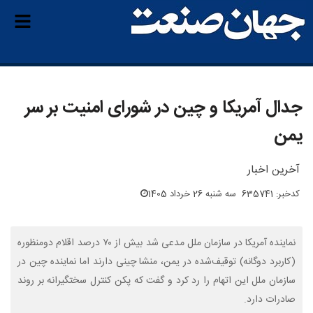
جدال آمریکا و چین در شورای امنیت بر سر
یمن
آخرین اخبار
کدخبر: 635741
سه شنبه 26 خرداد 1405
نماینده آمریکا در سازمان ملل مدعی شد بیش از ۷۰ درصد اقلام دومنظوره
(کاربرد دوگانه) توقیف‌شده در یمن، منشا چینی دارند اما نماینده چین در
سازمان ملل این اتهام را رد کرد و گفت که پکن کنترل سختگیرانه بر روند
صادرات دارد.