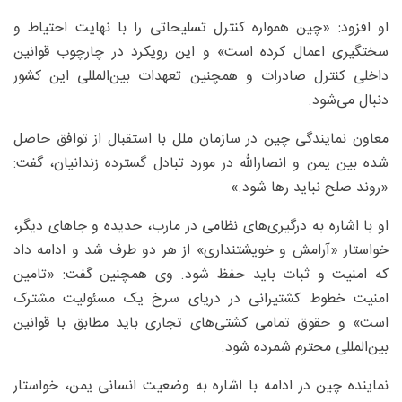
او افزود: «چین همواره کنترل تسلیحاتی را با نهایت احتیاط و
سختگیری اعمال کرده است» و این رویکرد در چارچوب قوانین
داخلی کنترل صادرات و همچنین تعهدات بین‌المللی این کشور
دنبال می‌شود.
معاون نمایندگی چین در سازمان ملل با استقبال از توافق حاصل
شده بین یمن و انصارالله در مورد تبادل گسترده زندانیان، گفت:
«روند صلح نباید رها شود.»
او با اشاره به درگیری‌های نظامی در مارب، حدیده و جاهای دیگر،
خواستار «آرامش و خویشتنداری» از هر دو طرف شد و ادامه داد
که امنیت و ثبات باید حفظ شود. وی همچنین گفت: «تامین
امنیت خطوط کشتیرانی در دریای سرخ یک مسئولیت مشترک
است» و حقوق تمامی کشتی‌های تجاری باید مطابق با قوانین
بین‌المللی محترم شمرده شود.
نماینده چین در ادامه با اشاره به وضعیت انسانی یمن، خواستار