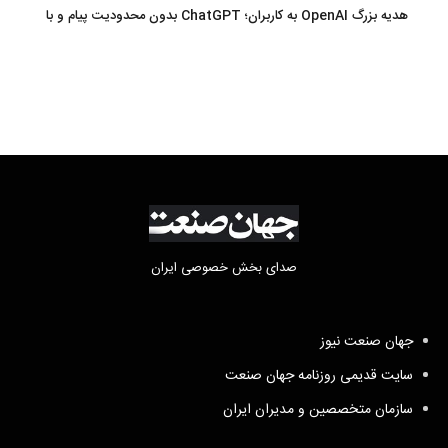
تکلیف مطالبات
هدیه بزرگ OpenAI به کاربران؛ ChatGPT بدون محدودیت پیام و با
مدل جدید می‌آید
صدای بخش خصوصی ایران
جهان صنعت نیوز
سایت قدیمی روزنامه جهان صنعت
سازمان متخصصین و مدیران ایران