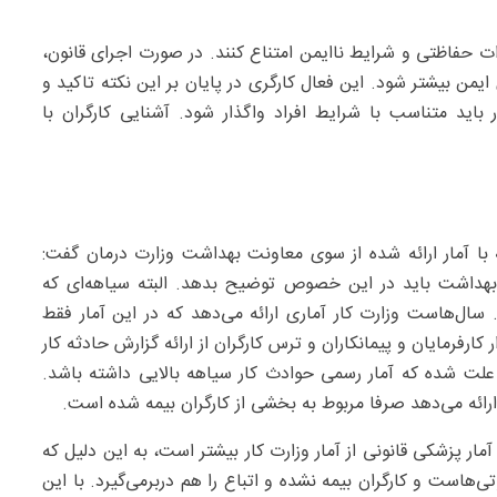
یزات حفاظتی و شرایط ناایمن امتناع کنند. در صورت اجرای قانون،
ایمن بیشتر شود. این فعال کارگری در پایان بر این نکته تاکید و
ر باید متناسب با شرایط افراد واگذار شود. آشنایی کارگران با
 با آمار ارائه شده از سوی معاونت بهداشت وزارت درمان گفت:
بهداشت باید در این خصوص توضیح بدهد. البته سیاهه‌ای که
ال‌هاست وزارت کار آماری ارائه می‌دهد که در این آمار فقط
 کارفرمایان و پیمانکاران و ترس کارگران از ارائه گزارش حادثه کار
ر علت شده که آمار رسمی حوادث کار سیاهه بالایی داشته باشد.
رائه می‌دهد صرفا مربوط به بخشی از کارگران بیمه شده است.
ر پزشکی قانونی از آمار وزارت کار بیشتر است، به این دلیل که
‌هاست و کارگران بیمه نشده و اتباع را هم دربرمی‌گیرد. با این