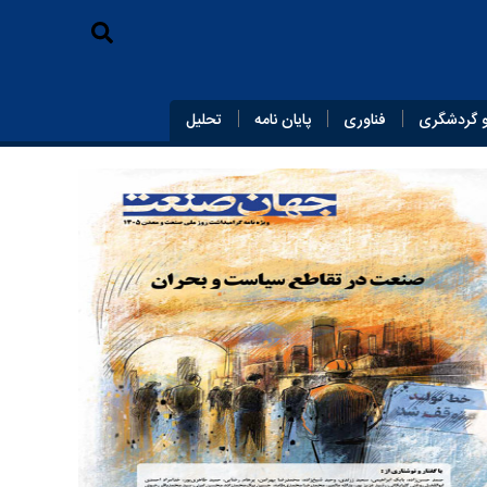
 گردشگری
فناوری
پایان‌ نامه
تحلیل