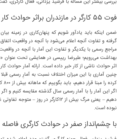
بررسی بیشتر این مساله با فرشید یزدانی، فعال کارگری، گفت
فوت ۵۵ کارگر در مازندران براثر حوادث کار
ضمن اینکه باید یادآور شویم که پنهان‌کاری در زمینه بیان 
گرفته و تفاوت آنچه اعلام می‌شود با آنچه در واقعیت اتفاق 
مراجع رسمی با یکدیگر و تفاوت این آمار با آنچه در واقعی
اثر حوادث ناشی از کار خبر داده است. ارائه آمار حوادث ک
چنین آماری با این میزان اختلاف نسبت به آمارِ رسمی قبل
دهیم – یعنی مرگ بیش از ۱۲کارگر در رو
نبوده است.
با چشم‌انداز صفر در حوادث کارگری فاصله‌ ب