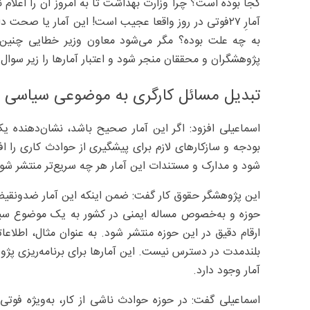
آمارِ ۲۷فوتی در روز واقعا عجیب است! این آمار یا صحت 
به چه علت بوده؟ مگر می‌شود معاون وزیر خطایی چنین 
پژوهشگران و محققان منجر شود و اعتبار آمارها را زیر سوال ب
تبدیل مسائل کارگری به موضوعی سیاسی
اسماعیلی افزود: اگر این آمار صحیح باشد، نشان‌دهنده
بودجه و سازکارهای لازم برای پیشگیری از حوادث کاری را ا
شود و مدارک و مستندات این آمار هر چه سریع‌تر منتشر شود
این پژوهشگر حقوق کار گفت: ضمن اینکه این آمار ضدونقیض
حوزه و به‌خصوص مساله ایمنی در کشور به یک موضوع سیا
ارقام دقیق در این حوزه منتشر شود. به عنوان مثال، اطلاعات
بلندمدت در دسترس نیست. این آمارها برای برنامه‌ریزی پژو
آمار وجود دارد.
اسماعیلی گفت: در حوزه حوادث ناشی از کار، به‌ویژه فوتی