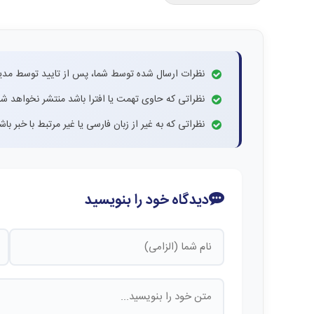
نظرات ارسال شده توسط شما، پس از تایید توسط مدی
نظراتی که حاوی تهمت یا افترا باشد منتشر نخواهد شد
نظراتی که به غیر از زبان فارسی یا غیر مرتبط با خبر ب
دیدگاه خود را بنویسید