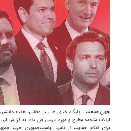
جهان صنعت –
ایالات متحده مطرح و مورد بررسی قرار داد. به گزارش این پ