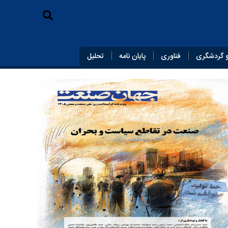
 گردشگری
فناوری
پایان‌ نامه
تحلیل