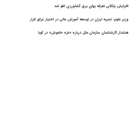
افزایش پلکانی تعرفه بهای برق کشاورزی لغو شد
وزیر علوم: تجربه ایران در توسعه آموزش عالی در اختیار عراق قرار
می‌گیرد
هشدار کارشناسان سازمان ملل درباره «غزه‌ خاموش» در کوبا