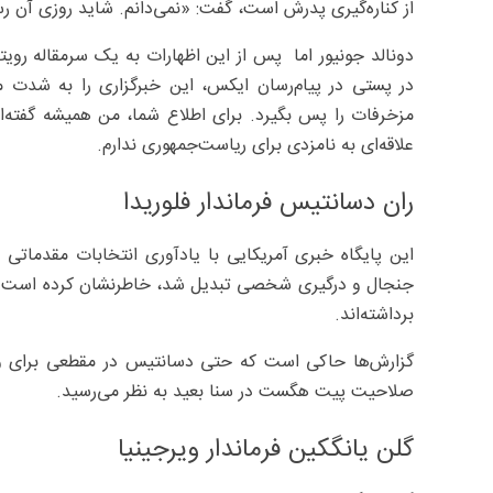
از کناره‌گیری پدرش است، گفت: «نمی‌دانم. شاید روزی آن ر
دونالد جونیور اما پس از این اظهارات به یک سرمقاله روی
در پستی در پیام‌رسان ایکس، این خبرگزاری را به شدت مور
علاقه‌ای به نامزدی برای ریاست‌جمهوری ندارم.
ران دسانتیس فرماندار فلوریدا
جنجال و درگیری شخصی تبدیل شد، خاطرنشان کرده است که ا
برداشته‌اند.
گزارش‌ها حاکی است که حتی دسانتیس در مقطعی برای وزار
صلاحیت پیت هگست در سنا بعید به نظر می‌رسید.
گلن یانگکین فرماندار ویرجینیا