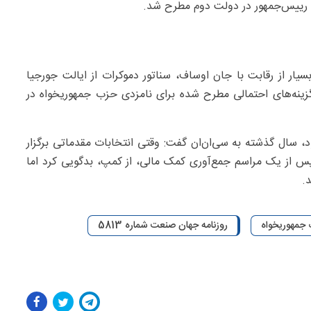
رییس‌جمهور در دولت دوم مطرح شد.
یار از رقابت با جان اوساف، سناتور دموکرات از ایالت جورجیا
زینه‌های احتمالی مطرح شده برای نامزدی حزب جمهوریخواه در
، سال گذشته به سی‌ان‌ان گفت: وقتی انتخابات مقدماتی برگزار
پس از یک مراسم جمع‌آوری کمک مالی، از کمپ، بدگویی کرد اما
.
جمهوریخواه
روزنامه جهان صنعت شماره 5813