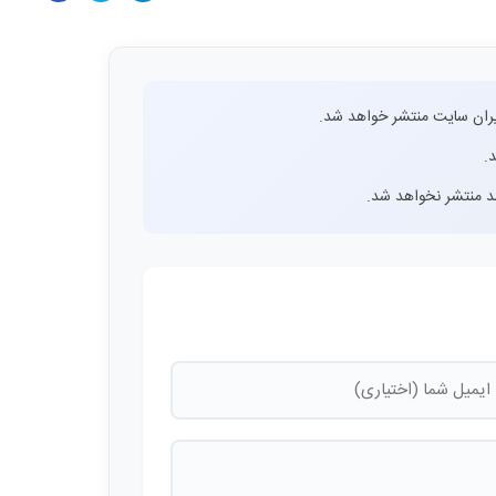
ران سایت منتشر خواهد شد.
.
اشد منتشر نخواهد شد.