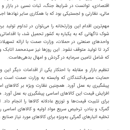
اقتصادی، توانست در شرایط جنگ، ثبات نسبی در بازار و تو
مالی، نظارتی و لجستیکی بود که با همکاری سایر نهادها اجر
مهم‌ترین اقدام این وزارتخانه را می‌توان در تداوم تولید ب
شوک ناگهانی که به یکباره به کشور تحمیل شد، با اقداماتی 
واحدهای صنعتی در حملات، وزارت صمت با ارائه تسهیلات 
کرد تا تولید متوقف نشود. این روزها نیز سیدمحمد اتابک 
که شامل تامین سرمایه در گردش و امهال بدهی‌هاست.
حمایت مصرف‌کنندگان که وابسته به وزارت صمت است با انج
پیشگیری به عمل آورد. همچنین نظارت ویژه بر کالاهای اسا
افزایش قیمت این کالاهای اساسی پیشگیری به عمل آورد. هم
برای تثبیت قیمت‌ها و توزیع عادلانه کالاها را انجام دا
گمرک و بنادر، ترخیص سریع مواد اولیه و کالاهای اساسی را 
تخلیه انبارهای گمرکی به‌‌ویژه برای کالاهای مورد نیاز صنایع