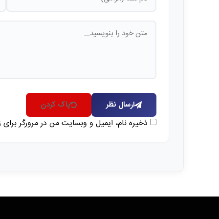
ارسال نظر
پاک کردن
ذخیره نام، ایمیل و وبسایت من در مرورگر برای 