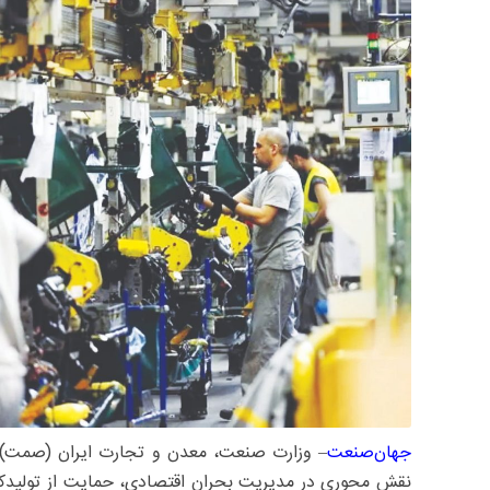
جهان‌صنعت
نقش محوری در مدیریت بحران اقتصادی، حمایت از تولیدکنندگان