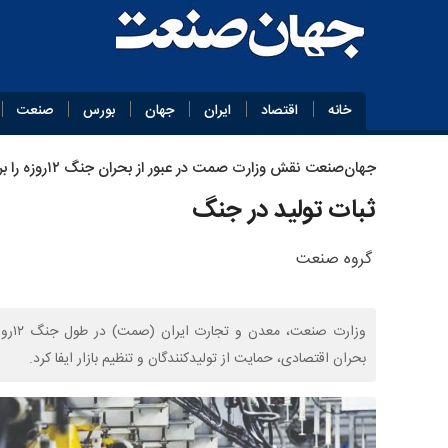
خانه
اقتصاد
ایران
جهان
بورس
صنعت
جهان‌صنعت نقش وزارت صمت در عبور از بحران جنگ ۱۲روزه را بررسی می‌کند:
ثبات تولید در جنگ
گروه صنعت
بحران اقتصادی، حمایت از تولیدکنندگان و تنظیم بازار ایفا کرد.