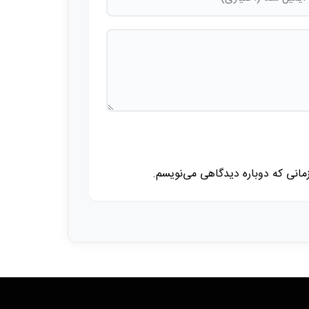
زمانی که دوباره دیدگاهی می‌نویسم.