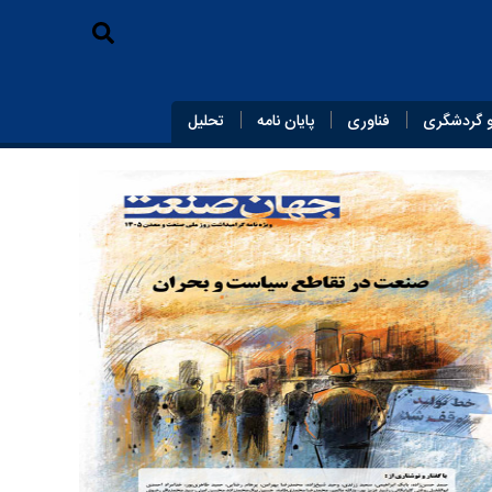
 گردشگری
فناوری
پایان‌ نامه
تحلیل