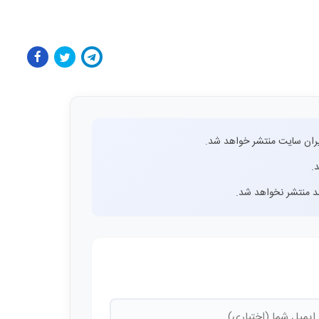
ران سایت منتشر خواهد شد.
.
اشد منتشر نخواهد شد.