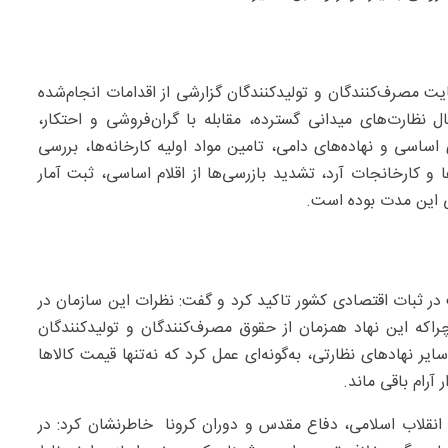
 مصرف‌کنندگان و تولیدکنندگان گزارشی از اقدامات انجام‌شده
نظیر اعمال نظارت‌های میدانی گسترده، مقابله با گران‌فروشی و احتکار،
ساسی و نهاده‌های دامی، تامین مواد اولیه کارخانه‌ها، بررسی
و کارخانجات آرد، تشدید بازرسی‌ها از اقلام اساسی، ثبت آمار
 ثبات اقتصادی کشور تاکید کرد و گفت: نظرات این سازمان در
راکه این نهاد همزمان از حقوق مصرف‌کنندگان و تولیدکنندگان
 نهادهای نظارتی، به‌گونه‌ای عمل کرد که نه‌تنها قیمت کالاها
آرام باقی ماند.
قلاب اسلامی، دفاع مقدس و دوران کرونا خاطرنشان کرد: در