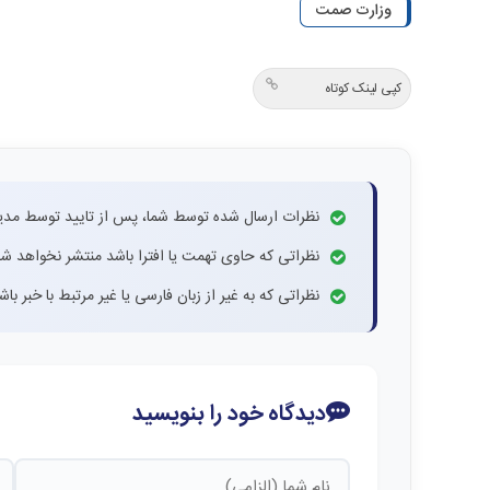
وزارت صمت
کپی لینک کوتاه
نظرات ارسال شده توسط شما، پس از تایید توسط مدی
نظراتی که حاوی تهمت یا افترا باشد منتشر نخواهد شد
نظراتی که به غیر از زبان فارسی یا غیر مرتبط با خبر ب
دیدگاه خود را بنویسید