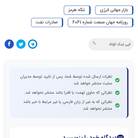
بازار جهانی انرژی
تنگه هرمز
روزنامه جهان صنعت شماره 6061
صادرات نفت
کپی لینک کوتاه
نظرات ارسال شده توسط شما، پس از تایید توسط مدیران
سایت منتشر خواهد شد.
نظراتی که حاوی تهمت یا افترا باشد منتشر نخواهد شد.
نظراتی که به غیر از زبان فارسی یا غیر مرتبط با خبر باشد
منتشر نخواهد شد.
دیدگاه خود را بنویسید