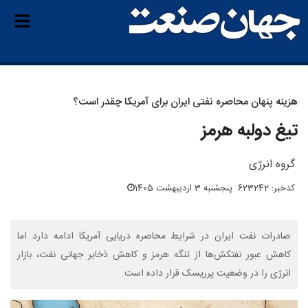
هزینه پنهان محاصره نفتی ایران برای آمریکا چقدر است؟
تیغ دولبه هرمز
گروه انرژی
کدخبر: 623242
پنجشنبه 3 اردیبهشت 1405
صادرات نفت ایران در شرایط محاصره دریایی آمریکا ادامه دارد اما
کاهش عبور نفتکش‌ها از تنگه هرمز و کاهش ذخایر جهانی نفت، بازار
انرژی را در وضعیت پرریسک قرار داده است.