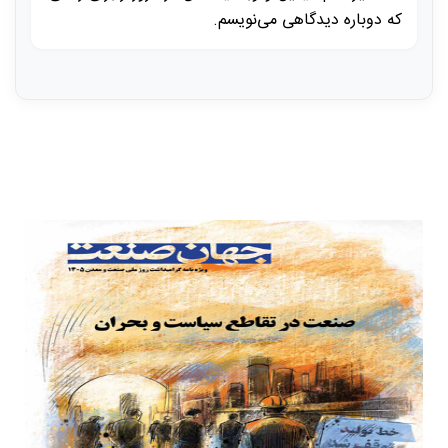
که دوباره دیدگاهی می‌نویسم.