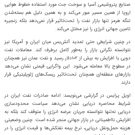
صنایع پتروشیمی آسیا و سوخت جت مورد استفاده خطوط هوایی
اروپا از همین مسیر عبور می‌کند و به همین دلیل هم بسته‌شدن
تنگه هرمز تنها بازار نفت را تحت‌تاثیر قرار نمی‌دهد بلکه زنجیره
تامین جهانی انرژی را نیز مختل می‌کند.
در چنین شرایطی حتی تمدید آتش‌بس میان ایران و آمریکا نیز
نتوانسته نگرانی بازار را به‌طور کامل برطرف کند. معاملات نفت
دوبی با افزایش به بیش از ۱۰۲‌دلار رسید و نفت عمان نیز همچنان
در سطوح بالا معامله می‌شود. این واگرایی قیمتی نشان می‌دهد
بازارهای منطقه‌ای همچنان تحت‌تاثیر ریسک‌های ژئوپلیتیکی قرار
دارند.
اویل پرایس در گزارشی می‌نویسد: ادامه صادرات نفت ایران در
شرایط محاصره دریایی نشان می‌دهد سیاست محدودسازی
دریایی نه‌تنها نتوانسته جریان عرضه انرژی را متوقف کند بلکه به
افزایش نااطمینانی در بازار جهانی منجر شده است. چنین وضعیتی
هزینه حمل‌ونقل دریایی، نرخ بیمه نفتکش‌ها و قیمت انرژی را در