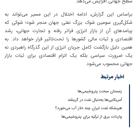
سطح جهانی افزایش می‌دهد.
براساس این گزارش، ادامه اختلال در این مسیر می‌تواند به
شکل‌گیری سومین شوک بزرگ نفتی جهان منجر شود؛ شوکی که
پیامدهای آن از بازار انرژی فراتر رفته و تجارت جهانی، رشد
اقتصادی و ثبات مالی کشورها را تحت‌تاثیر قرار خواهد داد. به
همین دلیل بازگشت کامل جریان انرژی از این گذرگاه راهبردی نه
یک ضرورت سیاسی بلکه یک الزام اقتصادی برای ثبات بازار
جهانی محسوب می‌شود.
اخبار مرتبط
زمستان سخت پتروشیمی‌ها
آمریکایی‌ها به‌دنبال نفت در گرینلند
هربشکه نفت ایران چند دلار آب می‌خورد؟
واردات برق از ترکیه برای پتروشیمی‌ها