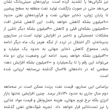
نیز نگرانی‌ها را تشدید کرده است. برآوردهای سیتی‌بانک نشان
می‌دهد حتی در صورت بازگشت تولید نفت منطقه به سطح پیشین
تا پایان ژوئن، ذخایر جهانی نفت و فرآورده‌های نفتی حدود
۹۰۰‌میلیون بشکه کاهش خواهد یافت. این کاهش شامل افت
۵۰۰‌میلیون بشکه‌ای قبلی و کاهش ۴۰۰‌میلیون بشکه دیگر ناشی از
مشکلات لجستیکی و تاخیر در افزایش تولید است.در سناریوی
بدبینانه‌تر، اگر اختلال در تردد از تنگه هرمز یک ماه دیگر ادامه
یابد، مجموع کاهش ذخایر جهانی به حدود یک میلیارد و
۳۰۰‌میلیون بشکه خواهد رسید. ادامه این وضعیت برای دو ماه
می‌تواند این رقم را تا یک‌میلیارد و ۷۰۰‌میلیون بشکه افزایش دهد؛
سطحی که در داده‌های ۲۵‌سال گذشته بی‌سابقه ارزیابی شده
است.
براساس این سناریو، قیمت نفت برنت ممکن است در سه‌ماهه
دوم سال جاری به حدود ۱۳۰‌دلار برسد. چنین افزایشی نه‌تنها بازار
انرژی بلکه نرخ تورم جهانی، هزینه حمل‌ونقل و قیمت مواد غذایی
را نیز تحت‌تاثیر قرار خواهد داد. تجربه شوک‌های نفتی گذشته