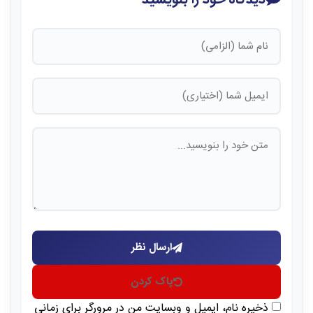
ارسال نظر
پاک کردن
ذخیره نام، ایمیل و وبسایت من در مرورگر برای زمانی