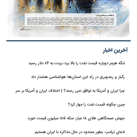
آخرین اخبار
تنگه هرمز دوباره قیمت نفت را بالا برد؛ برنت به ۸۴ دلار رسید
رگبار و رعدوبرق در راه این استان‌ها؛ هواشناسی هشدار داد
چرا ایران و آمریکا به توافق نمی رسند؟ | اختلاف ایران و آمریکا بر سر
شروط پایان جنگ افزایش یافت
چین چگونه قیمت نفت را مهار کرد؟
جهش صبحگاهی طلای ۱۸ عیار؛ سکه ۱۸۵ میلیون قیمت خورد
ادعای ترامپ: بطور محدود در حال مذاکره با ایران هستیم