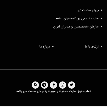
جهان صنعت نیوز
سایت قدیمی روزنامه جهان صنعت
سازمان متخصصین و مدیران ایران
ارتباط با ما
درباره ما
تمام حقوق سایت محفوظ و مربوط به جهان صنعت می باشد