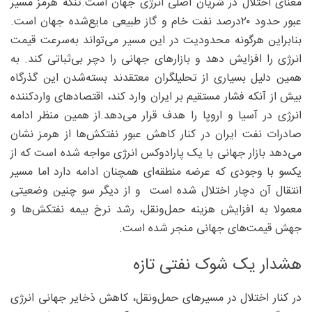
معنای اختلال در شریان اصلی انرژی جهان است.تنگه هرمز مسیر
عبور حدود ۲۰‌درصد نفت خام و گاز طبیعی مایع‌شده جهان است.
بنابراین هرگونه محدودیت در این مسیر می‌تواند به‌سرعت قیمت
انرژی را افزایش دهد و بازارهای جهانی را دچر بی‌ثباتی کند. به
همین دلیل بسیاری از تحلیلگران معتقدند بسته‌شدن این گذرگاه
بیش از آنکه فشار مستقیم بر ایران وارد کند، اقتصادهای واردکننده
انرژی در آسیا و اروپا را هدف قرار می‌دهد.از همین منظر ادامه
صادرات نفت ایران در کنار کاهش عبور نفتکش‌ها از هرمز نشان
می‌دهد بازار جهانی با یک پارادوکس انرژی مواجه شده است که از
یکسو با وجودی که عرضه منطقه‌ای همچنان ادامه دارد اما مسیر
انتقال آن دچار اختلال شده است و از دیگر سو چنین وضعیتی
معمولا به افزایش هزینه حمل‌ونقل، رشد نرخ بیمه نفتکش‌ها و
جهش قیمت‌های جهانی منجر شده است.
هشدار یک شوک نفتی تازه
در کنار اختلال در مسیرهای حمل‌ونقل، کاهش ذخایر جهانی انرژی