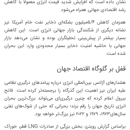
نشان داده است که افزایش شدید قیمت انرژی معمولا با کاهش
رشد اقتصادی جهانی همراه می‌شود.
همزمان کاهش ۵/۴‌میلیون بشکه‌ای ذخایر نفت خام آمریکا نیز
نشانه دیگری از شکنندگی بازار جهانی انرژی است. این کاهش
بسیار بیشتر از پیش‌بینی تحلیلگران بوده و نشان می‌دهد بازار
جهانی با حاشیه امنیت ذخایر بسیار محدودی وارد این بحران
شده است.
قفل بر گلوگاه اقتصاد جهان
هشدارهای آژانس بین‌المللی انرژی درباره پیامدهای درگیری نظامی
علیه ایران نیز اهمیت این گذرگاه را برجسته‌تر کرده است. فاتح
بیرول اعلام کرده که چنین درگیری‌ای می‌تواند بزرگ‌ترین بحران
انرژی تاریخ جهان را رقم بزند؛ بحرانی که حتی از شوک‌های نفتی
سال‌های۱۹۷۳، ۱۹۷۹ و ۲۰۲۲ نیز بزرگ‌تر خواهد بود.
براساس گزارش رویترز، بخش بزرگی از صادرات LNG قطر، خوراک