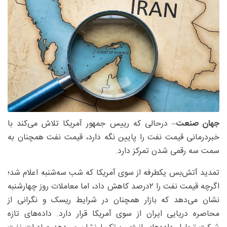
جهان صنعت
– درحالی که رییس جمهور آمریکا تلاش می‌کند با
خبردرمانی قیمت نفت را پایین نگه دارد، قیمت نفت همچنان به
سمت سه رقمی شدن تمرکز دارد.
تمدید آتش‌بس یکطرفه از سوی آمریکا که شب سه‌شنبه اعلام شد؛
اگرچه قیمت نفت را ۲‌درصد کاهش داد، اما معاملات روز چهارشنبه
نشان می‌دهد که بازار همچنان در شرایط ریسک و نگرانی از
محاصره دریایی ایران از سوی آمریکا قرار دارد. داده‌های تازه