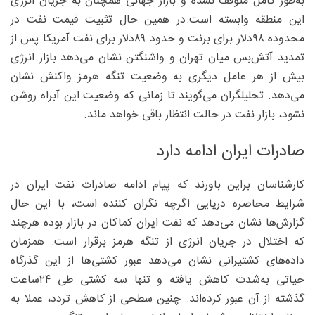
به‌طور کامل متوقف نشده و بازار جهانی همچنان به جریان انرژی
این منطقه وابسته است.در همین حال تثبیت قیمت نفت در
محدوده ۹۸‌دلار برای برنت و حدود ۸۹‌دلار برای نفت آمریکا پس از
تمدید آتش‌بس میان تهران و واشنگتن نشان می‌دهد بازار انرژی
بیش از هر عامل دیگری به وضعیت تنگه هرمز واکنش نشان
می‌دهد. تحلیلگران می‌گویند تا زمانی که وضعیت این آبراه روشن
نشود، بازار نفت در حالت انتظار باقی خواهد ماند.
صادرات ایران ادامه دارد
کارشناسان براین باورند که پیام ادامه صادرات نفت ایران در
شرایط محاصره دریایی اگرچه نگران کننده است، با این حال
گزارش‌ها نشان می‌دهد که نفت ایران کماکان در بازار بوده هرچند
که اختلال در جریان انرژی از تنگه هرمز برقرار است. همزمان
داده‌های کشتیرانی نشان می‌دهد عبور کشتی‌ها از این گذرگاه
حیاتی به‌شدت کاهش یافته و تنها سه کشتی طی ۲۴ساعت
گذشته از آن عبور کرده‌اند. چنین سطحی از کاهش تردد، عملا به