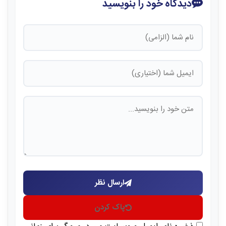
دیدگاه خود را بنویسید
ارسال نظر
پاک کردن