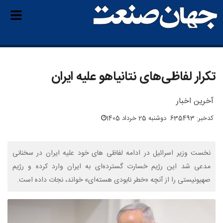
تکرار لفاظی‌های نتانیاهو علیه ایران
آخرین اخبار
کدخبر: 635493
دوشنبه 25 خرداد 1405
نخست وزیر اسرائیل در ادامه لفاظی های خود علیه ایران در سخنانی
مدعی شد این رژیم خسارت گسترده‌ای به ایران وارد کرده و رژیم
صهیونیستی را از آنچه «خطر نابودی هسته‌ای» خواند، نجات داده است.