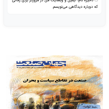
ذخیره نام، ایمیل و وبسایت من در مرورگر برای زمانی
که دوباره دیدگاهی می‌نویسم.