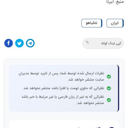
منبع: ایرنا
ایران
نتانیاهو
کپی لینک کوتاه
نظرات ارسال شده توسط شما، پس از تایید توسط مدیران
سایت منتشر خواهد شد.
نظراتی که حاوی تهمت یا افترا باشد منتشر نخواهد شد.
نظراتی که به غیر از زبان فارسی یا غیر مرتبط با خبر باشد
منتشر نخواهد شد.