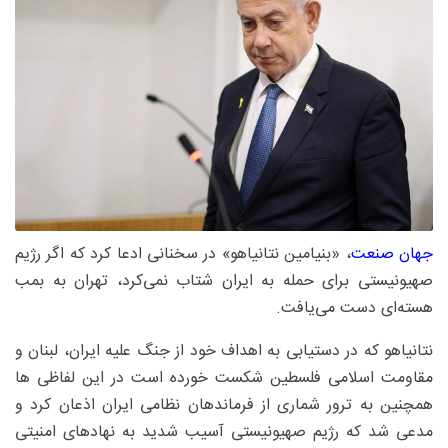
جهان صنعت
، «بنیامین نتانیاهو» در سخنانی ادعا کرد که اگر رژیم
صهیونیستی برای حمله به ایران شتاب نمی‌کرد، تهران به بمب
هسته‌ای دست می‌یافت.
نتانیاهو که در دستیابی به اهداف خود از جنگ علیه ایران، لبنان و
مقاومت اسلامی فلسطین شکست خورده است در این لفاظی ها
همچنین به ترور شماری از فرماندهان نظامی ایران اذعان کرد و
مدعی شد که رژیم صهیونیستی آسیب شدید به نهادهای امنیتی