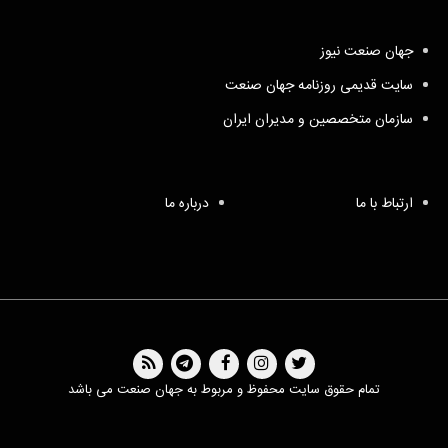
جهان صنعت نیوز
سایت قدیمی روزنامه جهان صنعت
سازمان متخصصین و مدیران ایران
ارتباط با ما
درباره ما
تمام حقوق سایت محفوظ و مربوط به جهان صنعت می باشد