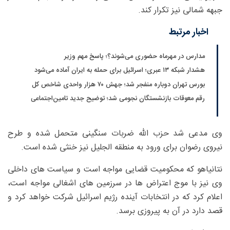
جبهه شمالی نیز تکرار کند.
اخبار مرتبط
مدارس در مهرماه حضوری می‌شوند؟؛ پاسخ مهم وزیر
هشدار شبکه ۱۳ عبری؛ اسرائیل برای حمله به ایران آماده می‌شود
بورس تهران دوباره منفجر شد؛ جهش ۷۰ هزار واحدی شاخص کل
رقم معوقات بازنشستگان نجومی شد؛ توضیح جدید تامین‌اجتماعی
وی مدعی شد حزب ‌الله ضربات سنگینی متحمل شده و طرح
نیروی رضوان برای ورود به منطقه الجلیل نیز خنثی شده است.
نتانیاهو که محکومیت قضایی مواجه است و سیاست های داخلی
وی نیز با موج اعتراض ها در سرزمین های اشغالی مواجه است،
اعلام کرد که در انتخابات آینده رژیم اسرائیل شرکت خواهد کرد و
قصد دارد در آن به پیروزی برسد.