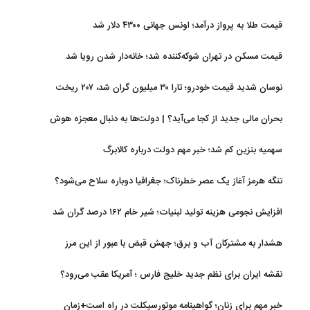
قیمت طلا به پرواز درآمد؛ اونس جهانی ۴۳۰۰ دلار شد
قیمت مسکن در تهران شوکه‌کننده شد؛ خانه‌دار شدن رویا شد
نوسان شدید قیمت خودرو؛ تارا ۳۰ میلیون گران شد، ۲۰۷ ریخت
بحران مالی جدید از کجا می‌آید؟ | دولت‌ها به دنبال معجزه هوش
مصنوعی
سهمیه بنزین کم شد؛ خبر مهم دولت درباره کالابرگ
تنگه هرمز آغاز یک عصر خطرناک؛ جغرافیا دوباره سلاح می‌شود؟
افزایش نجومی هزینه تولید لبنیات؛ شیر خام ۱۶۲ درصد گران شد
هشدار به مشترکان آب و برق؛ جهش قبض با عبور از این مرز
نقشه ایران برای نظم جدید خلیج فارس ؛ آمریکا عقب می‌رود؟
خبر مهم برای زنان؛ گواهینامه موتورسیکلت در راه است+زمان