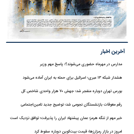
آخرین اخبار
مدارس در مهرماه حضوری می‌شوند؟؛ پاسخ مهم وزیر
هشدار شبکه ۱۳ عبری؛ اسرائیل برای حمله به ایران آماده می‌شود
بورس تهران دوباره منفجر شد؛ جهش ۷۰ هزار واحدی شاخص کل
رقم معوقات بازنشستگان نجومی شد؛ توضیح جدید تامین‌اجتماعی
خبر مهم از تنگه هرمز؛ عمان پیشنهاد ایران را پذیرفت؛ توافق نزدیک است
امروز در بازار رمزارزها؛ قیمت بیت‌کوین دوباره سقوط کرد