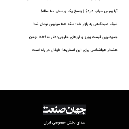
آیا بورس حباب دارد؟ | پاسخ یک پرسش ۱۰۰ ساله!
شوک صبحگاهی به بازار طلا؛ سکه ۱۸۵ میلیون تومان شد!
جدیدترین قیمت یورو و ارزهای خارجی؛ دلار ۱۸۵۹۰۰ تومان
هشدار هواشناسی برای این استان‌ها؛ طوفان در راه است
صدای بخش خصوصی ایران