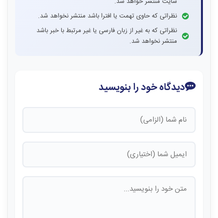
سایت منتشر خواهد شد.
نظراتی که حاوی تهمت یا افترا باشد منتشر نخواهد شد.
نظراتی که به غیر از زبان فارسی یا غیر مرتبط با خبر باشد
منتشر نخواهد شد.
دیدگاه خود را بنویسید