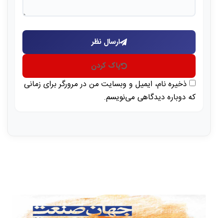
ارسال نظر
پاک کردن
ذخیره نام، ایمیل و وبسایت من در مرورگر برای زمانی
که دوباره دیدگاهی می‌نویسم.