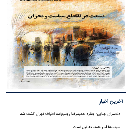
آخرین اخبار
دادسرای جنایی: جنازه حمیدرضا رجب‌زاده اطراف تهران کشف شد
سینماها آخر هفته تعطیل است