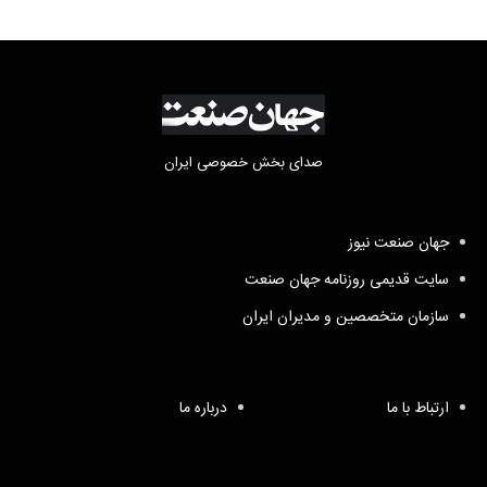
صدای بخش خصوصی ایران
جهان صنعت نیوز
سایت قدیمی روزنامه جهان صنعت
سازمان متخصصین و مدیران ایران
ارتباط با ما
درباره ما