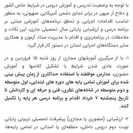
با توجه به وضعیت تدریس و آموزش دروس در شرایط خاص کشور
و دفاع از میهن در برابر تجاوز دشمن آمریکایی صهیونی، به منظور
تناسب اقدامات اجرایی و تحقق برنامه‌های آموزشی مبتنی بر
برنامه درسی و ارزشیابی پایانی سال تحصیلی جاری، این نکات و
ملاحظات در برنامه‌ریزی و اقدام با مدیریت ستاد آزمون و همکاری
سایر دستگاه‌های اجرایی استان در دستور کار قرار گیرد:
۱- با از سرگیری آموزشهای مجازی از روز شنبه ۱۵ فروردین و در
صورت عادی شدن شرایط با تشکیل کلاسها و آموزش
حضوری،
مدارس موظفند با استفاده حداکثری از زمان پیش بینی
شده برای آموزش تمامی پایه های دوره های ابتدایی، اول متوسطه
و دوم متوسطه در شاخه‌های نظری، فنی و حرفه ای و کاردانش تا
تاریخ پنجشنبه ۷ خرداد اقدام و برنامه درسی هر پایه را تکمیل
کنند.
۲- ارزشیابی (حضوری یا مجازی) پیشرفت تحصیلی تربیتی پایانی
نوبت دوم دروس داخلی، منطقه‌ای یا استانی در تمامی پایه‌ها،