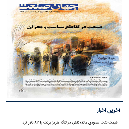
آخرین اخبار
قیمت نفت صعودی ماند؛ تنش در تنگه هرمز برنت را ۸۳ دلار کرد