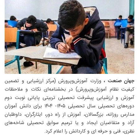
جهان صنعت ،
وزارت آموزش‌وپرورش (مرکز ارزشیابی و تضمین
کیفیت نظام آموزش‌وپرورش) در بخشنامه‌ای نکات و ملاحظات
آموزش و ارزشیابی پیشرفت تحصیلی تربیتی پایانی نوبت دوم
دوره‌های تحصیلی سال تحصیلی ۱۴۰۵- ۱۴۰۴ برای دانش آموزان
مدارس روزانه، بزرگسالان، آموزش از راه دور، ایثارگران، داوطلبان
آزاد و متقاضیان ایجاد و یا ترمیم سوابق تحصیلی شاخه‌های
نظری، فنی و حرفه ای و کاردانش را اعلام کرد.