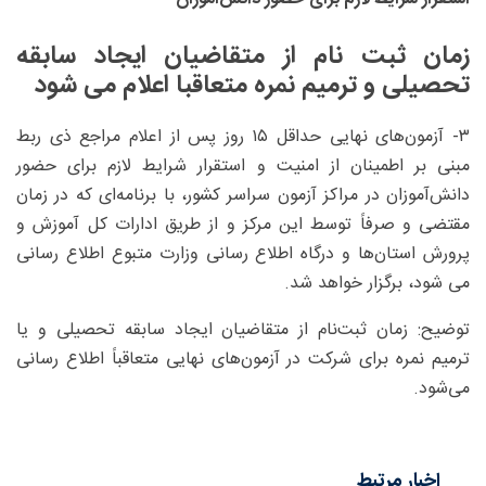
زمان ثبت نام از متقاضیان ایجاد سابقه
تحصیلی و ترمیم نمره متعاقبا اعلام می شود
۳- آزمون‌های نهایی حداقل ۱۵ روز پس از اعلام مراجع ذی ربط
مبنی بر اطمینان از امنیت و استقرار شرایط لازم برای حضور
دانش‌آموزان در مراکز آزمون سراسر کشور، با برنامه‌ای که در زمان
مقتضی و صرفاً توسط این مرکز و از طریق ادارات کل آموزش و
پرورش استان‌ها و درگاه اطلاع رسانی وزارت متبوع اطلاع رسانی
می شود، برگزار خواهد شد.
توضیح: زمان ثبت‌نام از متقاضیان ایجاد سابقه تحصیلی و یا
ترمیم نمره برای شرکت در آزمون‌های نهایی متعاقباً اطلاع رسانی
می‌شود.
اخبار مرتبط