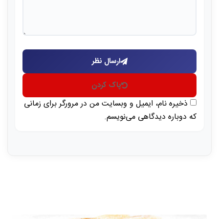
ارسال نظر
پاک کردن
ذخیره نام، ایمیل و وبسایت من در مرورگر برای زمانی
که دوباره دیدگاهی می‌نویسم.