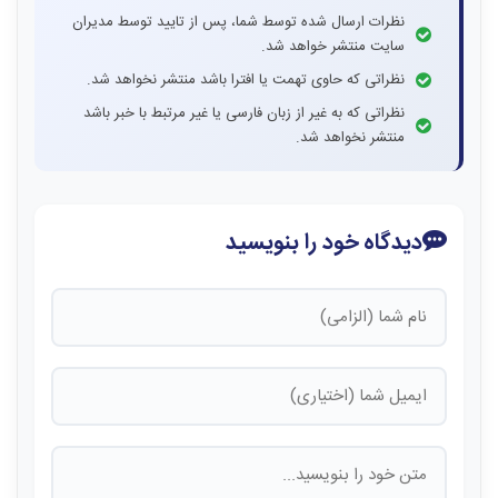
نظرات ارسال شده توسط شما، پس از تایید توسط مدیران
سایت منتشر خواهد شد.
نظراتی که حاوی تهمت یا افترا باشد منتشر نخواهد شد.
نظراتی که به غیر از زبان فارسی یا غیر مرتبط با خبر باشد
منتشر نخواهد شد.
دیدگاه خود را بنویسید