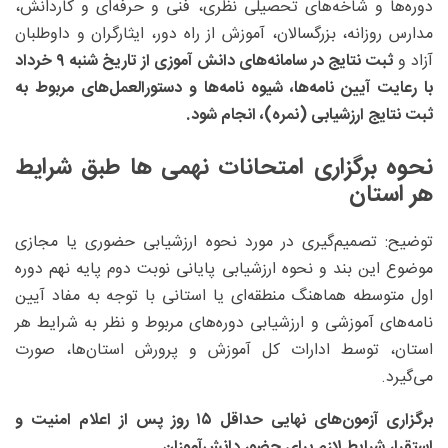
دوره‌ها و شاخه‌های تحصیلی نظری، فنی و حرفه‌ای و کاردانش،
مدارس روزانه، بزرگسالان، آموزش از راه دور، ایثارگران و داوطلبان
آزاد و
ثبت نتایج در سامانه‌های دانش آموزی از تاریخ شنبه ۹ خرداد
با رعایت آیین نامه‌ها، شیوه نامه‌ها و دستورالعمل‌های مربوط به
ثبت نتایج ارزشیابی (نمره)، انجام شود.
نحوه برگزاری امتحانات نهمی ها طبق شرایط
هر استان
توضیح: تصمیم‌گیری در مورد نحوه ارزشیابی حضوری یا مجازی
موضوع این بند و نحوه ارزشیابی پایانی نوبت دوم پایه نهم دوره
اول متوسطه هماهنگ منطقه‌ای یا استانی با توجه به مفاد آیین
نامه‌های آموزشی و ارزشیابی دوره‌های مربوط و نظر به شرایط هر
استان، توسط ادارات کل آموزش و پرورش استان‌ها، صورت
می‌گیرد.
برگزاری آزمون‌های نهایی حداقل ۱۵ روز پس از اعلام امنیت و
استقرار شرایط لازم برای حضور دانش‌آموزان