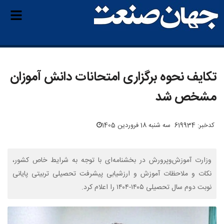
تکایف نحوه برگزاری امتحانات دانش آموزان
مشخص شد
کدخبر: 619934
سه شنبه 18 فروردین 1405
وزارت آموزش‌وپرورش در بخشنامه‌ای با توجه به شرایط خاص کشور،
نکات و ملاحظات آموزش و ارزشیابی پیشرفت تحصیلی تربیتی پایانی
نوبت دوم سال تحصیلی ۱۴۰۵-۱۴۰۴ را اعلام کرد.