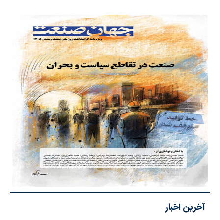
آخرین اخبار