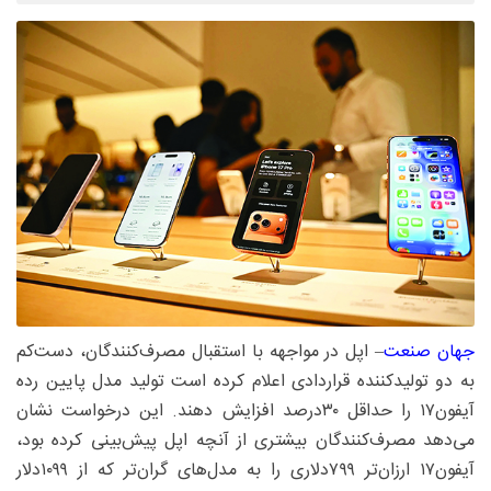
جهان صنعت
– اپل در مواجهه با استقبال مصرف‌کنندگان، دست‌کم
به دو تولیدکننده قراردادی اعلام کرده است تولید مدل پایین رده
آیفون۱۷ را حداقل ۳۰‌درصد افزایش دهند. این درخواست نشان
می‌دهد مصرف‌کنندگان بیشتری از آنچه اپل پیش‌بینی کرده بود،
آیفون۱۷ ارزان‌تر ۷۹۹دلاری را به مدل‌های گران‌تر که از ۱۰۹۹دلار