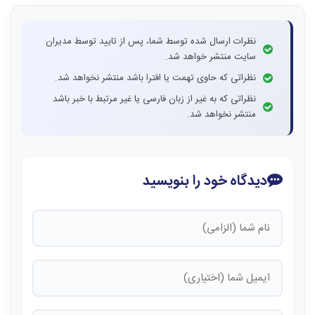
نظرات ارسال شده توسط شما، پس از تایید توسط مدیران
سایت منتشر خواهد شد.
نظراتی که حاوی تهمت یا افترا باشد منتشر نخواهد شد.
نظراتی که به غیر از زبان فارسی یا غیر مرتبط با خبر باشد
منتشر نخواهد شد.
دیدگاه خود را بنویسید