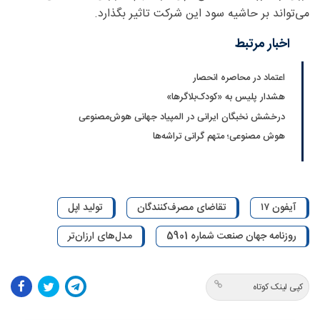
می‌تواند بر حاشیه سود این شرکت تاثیر بگذارد.
اخبار مرتبط
اعتماد در محاصره انحصار
هشدار پلیس به «کودک‌بلاگرها»
درخشش نخبگان ایرانی در المپیاد جهانی هوش‌مصنوعی
هوش مصنوعی؛ متهم گرانی تراشه‌ها
آیفون ۱۷
تقاضای مصرف‌کنندگان
تولید اپل
روزنامه جهان صنعت شماره 5901
مدل‌های ارزان‌تر
کپی لینک کوتاه