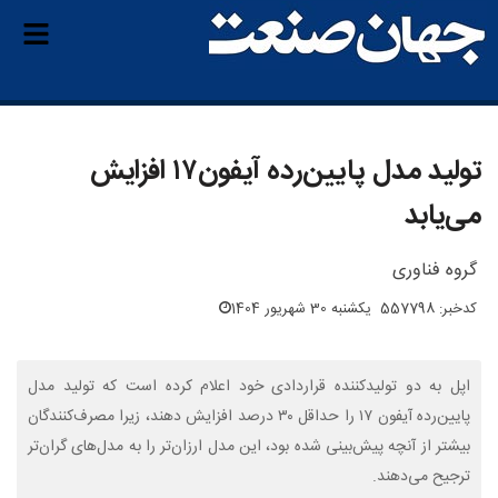
تولید مدل پایین‌رده آیفون۱۷ افزایش
می‌یابد
گروه فناوری
کدخبر: 557798
یکشنبه 30 شهریور 1404
اپل به دو تولیدکننده قراردادی خود اعلام کرده است که تولید مدل
پایین‌رده آیفون ۱۷ را حداقل ۳۰ درصد افزایش دهند، زیرا مصرف‌کنندگان
بیشتر از آنچه پیش‌بینی شده بود، این مدل ارزان‌تر را به مدل‌های گران‌تر
ترجیح می‌دهند.