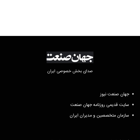
فعالیت وکیل بلاگرها
صدای بخش خصوصی ایران
جهان صنعت نیوز
سایت قدیمی روزنامه جهان صنعت
سازمان متخصصین و مدیران ایران