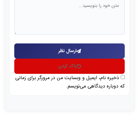
ارسال نظر
پاک کردن
ذخیره نام، ایمیل و وبسایت من در مرورگر برای زمانی
که دوباره دیدگاهی می‌نویسم.