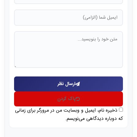
ارسال نظر
پاک کردن
ذخیره نام، ایمیل و وبسایت من در مرورگر برای زمانی
که دوباره دیدگاهی می‌نویسم.