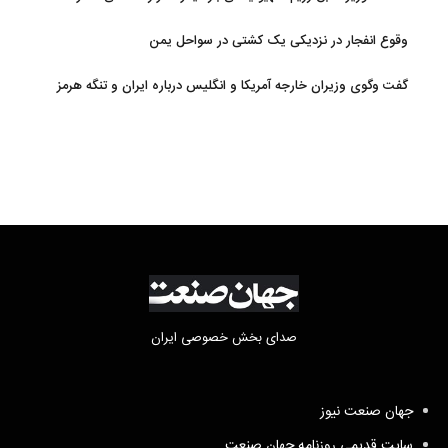
توصیف کرد
وقوع انفجار در نزدیکی یک کشتی در سواحل یمن
گفت وگوی وزیران خارجه آمریکا و انگلیس درباره ایران و تنگه هرمز
صدای بخش خصوصی ایران
جهان صنعت نیوز
سایت قدیمی روزنامه جهان صنعت