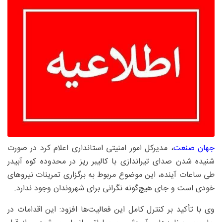
جهان صنعت
، مدیرکل امور امنیتی استانداری اعلام کرد در صورت
شنیده شدن صدای تیراندازی با کالیبر ریز در محدوده کوه آبیدر
طی ساعات آینده، این موضوع مربوط به برگزاری تمرینات نیروهای
خودی است و جای هیچ‌گونه نگرانی برای شهروندان وجود ندارد.
وی با تأکید بر کنترل کامل این فعالیت‌ها افزود: این اقدامات در