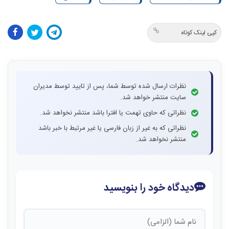
کپی لینک کوتاه
نظرات ارسال شده توسط شما، پس از تایید توسط مدیران
سایت منتشر خواهد شد.
نظراتی که حاوی تهمت یا افترا باشد منتشر نخواهد شد.
نظراتی که به غیر از زبان فارسی یا غیر مرتبط با خبر باشد
منتشر نخواهد شد.
دیدگاه خود را بنویسید