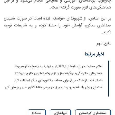
چارچوب برنامه‌های آموزشی و عملیاتی انجام می‌شود و از قبل
هماهنگی‌های لازم صورت گرفته است.
بر این اساس، از شهروندان خواسته شده است در صورت شنیدن
صداهای مذکور، آرامش خود را حفظ کرده و به شایعات توجه
نکنند.
منبع: مهر
اخبار مرتبط
اعلام حمایت دوباره فیفا از اینفانتینو و تهدید به پاسخ به توهین‌ها
«سفرهای خانوادگی» چگونه مغز را از چرخه استرس خارج می‌کند؟
بغداد: نباید از خاک عراق برای حمله به کشورهای دیگر استفاده کرد
احتمال وزش باد شدید و رعد و برق در برخی نقاط کشور طی روزهای آتی
استانداری کردستان
تیراندازی
سنندج