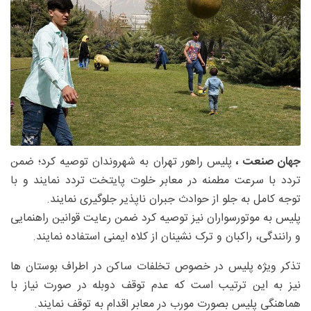
جهان صنعت ،
پلیس راهور تهران به شهروندان توصیه کرد؛ ضمن
تردد با سرعت مطمنه در معابر خلوت پایتخت تردد نمایند و با
توجه کامل به جلو از حوادث جبران ناپذیر جلوگیری نمایند.
پلیس به موتورسواران نیز توصیه کرد ضمن رعایت قوانین راهنمایی
و رانندگی، راکبان و ترک نشینان از کلاه ایمنی استفاده نمایند.
تذکر ویژه پلیس در خصوص تخلفات ساکن در اطراف بوستان ها
نیز به این ترتیب است که عدم توقف دوبله در صورت نیاز با
هماهنگی پلیس بصورت مورب در معابر اقدام به توقف نمایند.