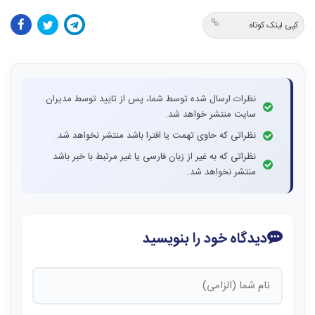
کپی لینک کوتاه
نظرات ارسال شده توسط شما، پس از تایید توسط مدیران
سایت منتشر خواهد شد.
نظراتی که حاوی تهمت یا افترا باشد منتشر نخواهد شد.
نظراتی که به غیر از زبان فارسی یا غیر مرتبط با خبر باشد
منتشر نخواهد شد.
دیدگاه خود را بنویسید