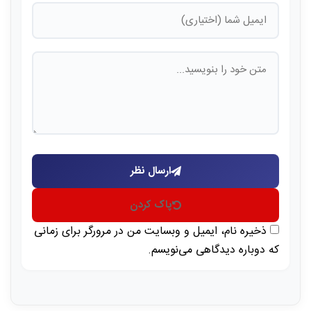
ارسال نظر
پاک کردن
ذخیره نام، ایمیل و وبسایت من در مرورگر برای زمانی
که دوباره دیدگاهی می‌نویسم.