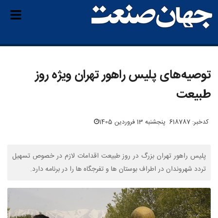
توصیه‌های پلیس راهور تهران ویژه روز
طبیعت
کدخبر: 618787
پنجشنبه 13 فروردین 1405
پلیس راهور تهران بزرگ در روز طبیعت اقدامات لازم در خصوص تسهیل
تردد شهروندان در اطراف بوستان ها و تفرجگاه ها را در برنامه دارد.