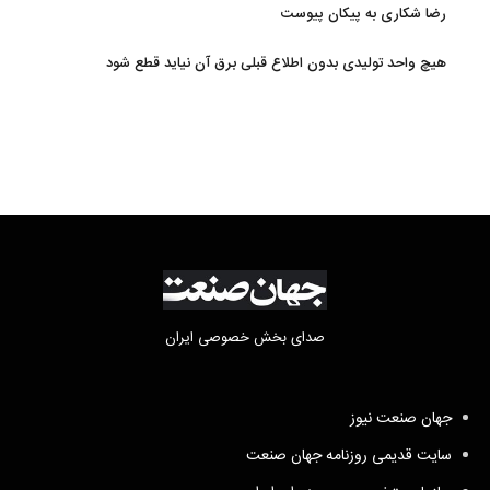
رضا شکاری به پیکان پیوست
هیچ واحد تولیدی بدون اطلاع قبلی برق آن نیاید قطع شود
صدای بخش خصوصی ایران
جهان صنعت نیوز
سایت قدیمی روزنامه جهان صنعت