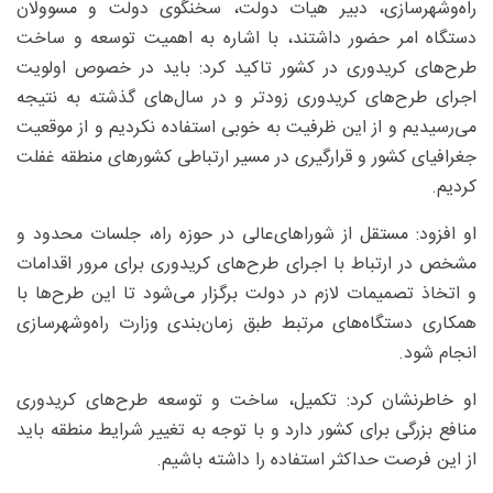
راه‌وشهرسازی، دبیر هیات دولت، سخنگوی دولت و مسوولان
دستگاه امر حضور داشتند، با اشاره به اهمیت توسعه و ساخت
طرح‌های کریدوری در کشور تاکید کرد: باید در خصوص اولویت
اجرای طرح‌های کریدوری زودتر و در سال‌های گذشته به نتیجه
می‌رسیدیم و از این ظرفیت به خوبی استفاده نکردیم و از موقعیت
جغرافیای کشور و قرارگیری در مسیر ارتباطی کشورهای منطقه غفلت
کردیم.
او افزود: مستقل از شوراهای‌عالی در حوزه راه، جلسات محدود و
مشخص در ارتباط با اجرای طرح‌های کریدوری برای مرور اقدامات
و اتخاذ تصمیمات لازم در دولت برگزار می‌شود تا این طرح‌ها با
همکاری دستگاه‌های مرتبط طبق زمان‌بندی وزارت راه‌وشهرسازی
انجام شود.
او خاطرنشان کرد: تکمیل، ساخت و توسعه طرح‌های کریدوری
منافع بزرگی برای کشور دارد و با توجه به تغییر شرایط منطقه باید
از این فرصت حداکثر استفاده را داشته باشیم.