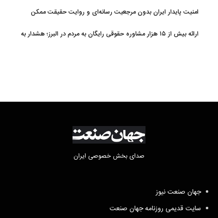
امنیت پایدار ایران بدون مرجعیت رسانه‌ای و روایت حقیقت ممکن
نیست
ارائه بیش از ۱۵ هزار مشاوره حقوقی رایگان به مردم در البرز؛ هشدار به
فعالیت وکیل بلاگرها
صدای بخش خصوصی ایران
جهان صنعت نیوز
سایت قدیمی روزنامه جهان صنعت