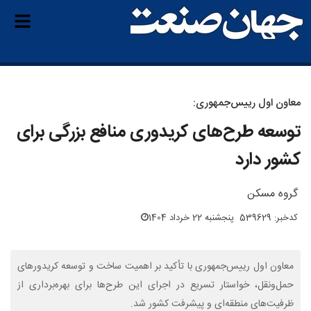
معاون اول رییس‌جمهوری:
توسعه طرح‌های کریدوری منافع بزرگی برای
کشور دارد
گروه مسکن
کدخبر: 539629
پنجشنبه 22 خرداد 1404
معاون اول رییس‌جمهوری با تأکید بر اهمیت ساخت و توسعه کریدورهای
حمل‌ونقل، خواستار تسریع در اجرای این طرح‌ها برای بهره‌برداری از
ظرفیت‌های منطقه‌ای و پیشرفت کشور شد.