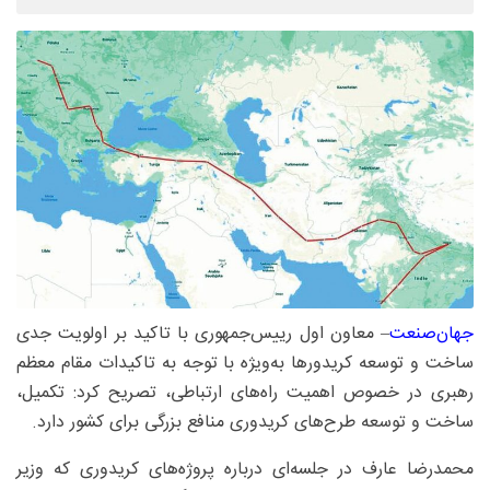
جهان‌صنعت
– معاون اول رییس‌جمهوری با تاکید بر اولویت جدی
ساخت و توسعه کریدورها به‌ویژه با توجه به تاکیدات مقام معظم
رهبری در خصوص اهمیت راه‌های ارتباطی، تصریح کرد: تکمیل،
ساخت و توسعه طرح‌های کریدوری منافع بزرگی برای کشور دارد.
محمدرضا عارف در جلسه‌ای درباره پروژه‌های کریدوری که وزیر