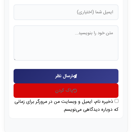
ارسال نظر
پاک کردن
ذخیره نام، ایمیل و وبسایت من در مرورگر برای زمانی
که دوباره دیدگاهی می‌نویسم.