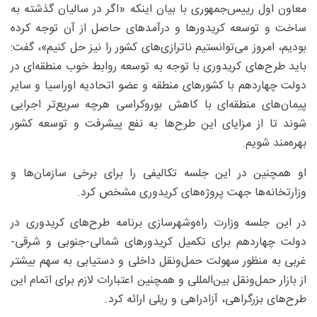
معاون اول رییس‌جمهوری با بیان اینکه «اگر در سالیان گذشته به
ساخت و توسعه کریدورها و درآمدهای حاصل از آن توجه کرده
بودیم، امروز می‌توانستیم ناترازی‌های کشور را نیز حل کنیم»، گفت:
باید طرح‌های کریدوری با توجه به توسعه روابط خوب منطقه‌ای در
دولت چهاردهم با کشورهای منطقه و عضو اتحادیه اوراسیا و سایر
پیمان‌های منطقه‌ای با کاهش بوروکراسی هرچه سریع‌تر اجرایی
شوند تا از مزایای این طرح‌ها به نفع پیشرفت و توسعه کشور
بهره‌مند شویم.
او همچنین در این جلسه تکالیفی را برای برخی سازمان‌ها و
وزارتخانه‌ها جهت پروژه‌های کریدوری مشخص کرد.
در این جلسه وزارت راه‌وشهرسازی برنامه طرح‌های کریدوری در
دولت چهاردهم برای تکمیل کریدورهای شمالی-جنوبی و شرقی-
غربی به منظور سهولت حمل‌و‌نقل داخلی و دستیابی به سهم بیشتر
از بازار حمل‌و‌نقل بین‌المللی و همچنین اعتبارات لازم برای اتمام این
طرح‌های بزرگراهی، آزادراهی و ریلی ارائه کرد.