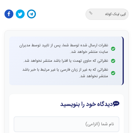
کپی لینک کوتاه
نظرات ارسال شده توسط شما، پس از تایید توسط مدیران
سایت منتشر خواهد شد.
نظراتی که حاوی تهمت یا افترا باشد منتشر نخواهد شد.
نظراتی که به غیر از زبان فارسی یا غیر مرتبط با خبر باشد
منتشر نخواهد شد.
دیدگاه خود را بنویسید