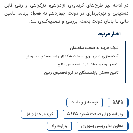
در ادامه نیز طرح‌های کریدوری آزادراهی، بزرگراهی و ریلی قابل
دستیابی و بهره‌برداری در دولت چهاردهم به همراه برنامه تامین
مالی تا پایان دولت بحث، بررسی و تصمیم‌گیری شد.
اخبار مرتبط
شوک هزینه به صنعت ساختمان
آماده‌سازی زمین برای ساخت ۴۵‌هزار واحد مسکن محرومان
تغییر رویکرد صندوق در تخصیص منابع
تامین مسکن بازنشستگان در گرو تخصیص زمین
5825
توسعه زیرساخت
روزنامه جهان صنعت شماره 5825
کریدور حمل‌ونقل
معاون اول رییس‌جمهوری
وزارت راه